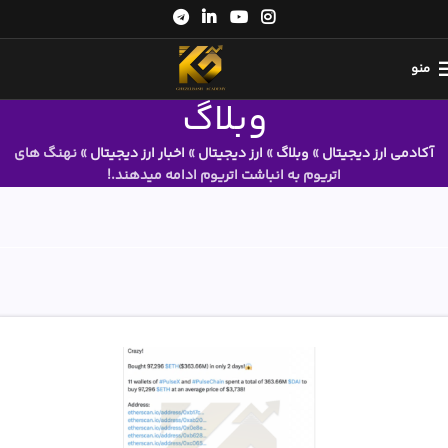
منو
وبلاگ
آکادمی ارز دیجیتال
»
وبلاگ
»
ارز دیجیتال
»
اخبار ارز دیجیتال
»
نهنگ های
اتریوم به انباشت اتریوم ادامه میدهند.!