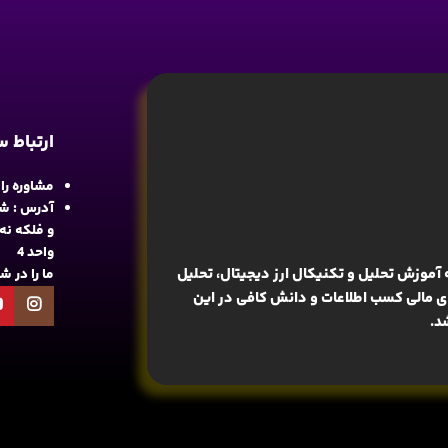
ارتباط 
مشاوره رایگان : 
آدرس : شع
واحد 4
آموزش تحلیل و تکنیکال ارز دیجیتال، تحلیل
ما را در 
های مالی کسب اطلاعات و دانش کافی در این
د.