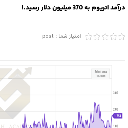
درآمد اتریوم به 370 میلیون دلار رسید.!
امتیاز شما : post