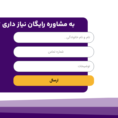
به مشاوره رایگان نیاز داری 
ارسال