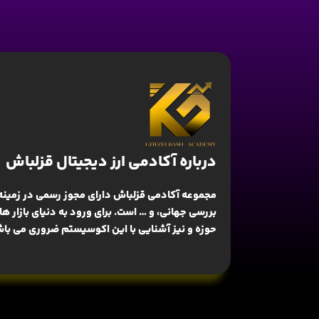
درباره آکادمی ارز دیجیتال قزلباش
مجموعه آکادمی قزلباش دارای مجوز رسمی در زمینه
بررسی جهانی
، و … است. برای ورود به دنیای بازار 
حوزه و نیز آشنایی با این اکوسیستم ضروری می باش