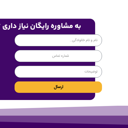
به مشاوره رایگان نیاز داری 
ارسال