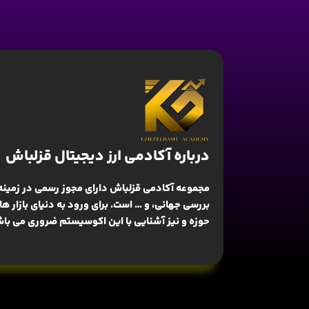
درباره آکادمی ارز دیجیتال قزلباش
مجموعه آکادمی قزلباش دارای مجوز رسمی در زمینه
بررسی جهانی
، و … است. برای ورود به دنیای بازار 
حوزه و نیز آشنایی با این اکوسیستم ضروری می باش