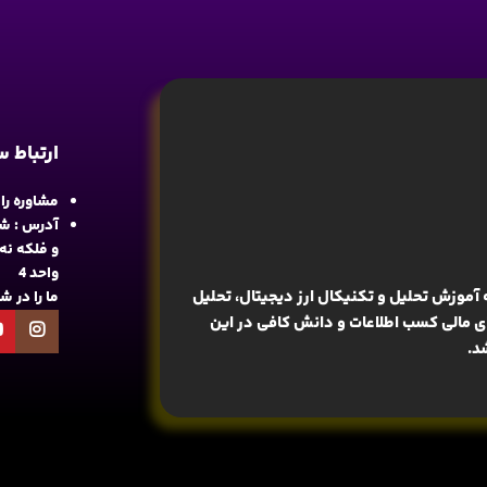
ارتباط 
مشاوره رایگان : 
آدرس : شع
واحد 4
آموزش تحلیل و تکنیکال ارز دیجیتال، تحلیل
ما را در 
های مالی کسب اطلاعات و دانش کافی در این
د.