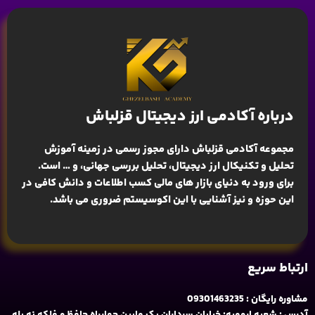
درباره آکادمی ارز دیجیتال قزلباش
مجموعه آکادمی قزلباش دارای مجوز رسمی در زمینه
آموزش
تحلیل و تکنیکال ارز دیجیتال، تحلیل بررسی جهانی
، و … است.
برای ورود به دنیای بازار های مالی کسب اطلاعات و دانش کافی در
این حوزه و نیز آشنایی با این اکوسیستم ضروری می باشد.
ارتباط سریع
مشاوره رایگان : 09301463235