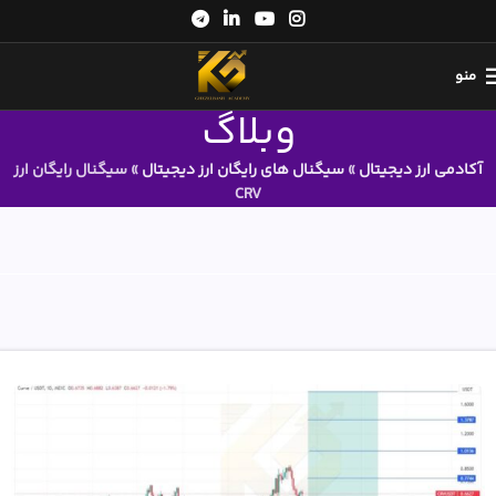
منو
وبلاگ
آکادمی ارز دیجیتال
»
سیگنال های رایگان ارز دیجیتال
»
سیگنال رایگان ارز
CRV