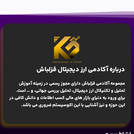
درباره آکادمی ارز دیجیتال قزلباش
مجموعه آکادمی قزلباش دارای مجوز رسمی در زمینه
آموزش
تحلیل و تکنیکال ارز دیجیتال، تحلیل بررسی جهانی
، و … است.
برای ورود به دنیای بازار های مالی کسب اطلاعات و دانش کافی در
این حوزه و نیز آشنایی با این اکوسیستم ضروری می باشد.