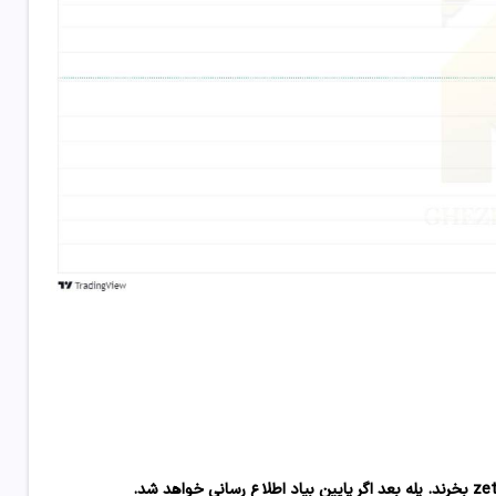
بخرند. پله بعد اگر پایین بیاد اطلاع رسانی خواهد شد.