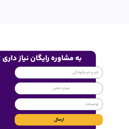
به مشاوره رایگان نیاز داری 
ارسال