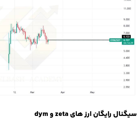
سیگنال رایگان ارز های zeta و dym