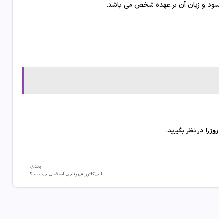
ت سود و زیان آن بر عهده شخص می باشد.
را در نظر بگیرید.
بعدی
اندیکاتور فیبوناچی اصلاحی چیست ؟