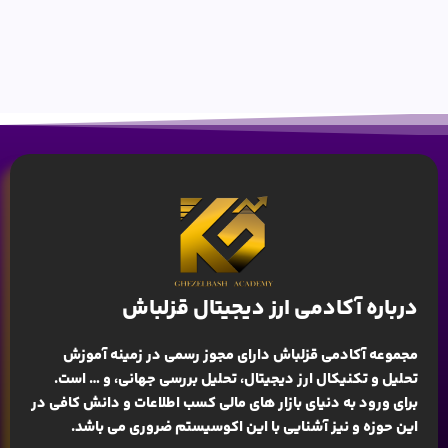
درباره آکادمی ارز دیجیتال قزلباش
مجموعه آکادمی قزلباش دارای مجوز رسمی در زمینه
آموزش
تحلیل و تکنیکال ارز دیجیتال، تحلیل بررسی جهانی
، و … است.
برای ورود به دنیای بازار های مالی کسب اطلاعات و دانش کافی در
این حوزه و نیز آشنایی با این اکوسیستم ضروری می باشد.