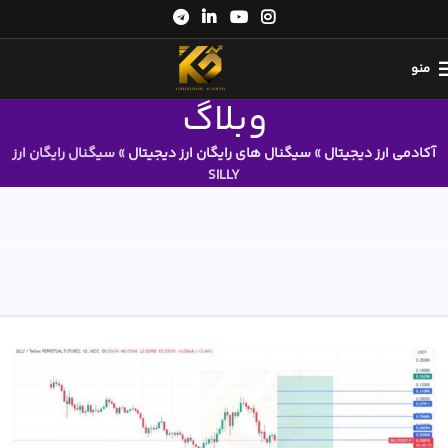
منو
وبلاگ
آکادمی ارز دیجیتال
»
سیگنال های رایگان ارز دیجیتال
»
سیگنال رایگان ارز
SILLY