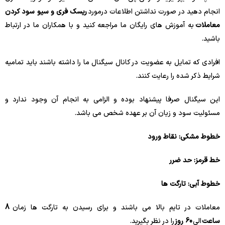
انجام دهید در صورت نداشتن اطلاعات درمورد
ریسک فری و سیو سود کردن
معاملات
به آموزش های رایگان ما مراجعه کنید و با همکاران ما در ارتباط
باشید.
افرادی که تمایل به عضویت در کانال سیگنال ما را داشته باشند باید تمامیه
شرایط ذکر شده را رعایت کنند.
این سیگنال صرفا پیشنهاد بوده و الزامی به انجام آن وجود ندارد و
مسئولیت سود و زیان آن بر عهده شخص می باشد.
خطوط مشکی: نقاط ورود
خط قرمز: حد ضرر
خطوط آبی: تارگت ها
معاملات در تایم بالا می باشند و برای رسیدن به تارگت ها زمان
8
ساعت
الی
60 روز
را در نظر بگیرید.