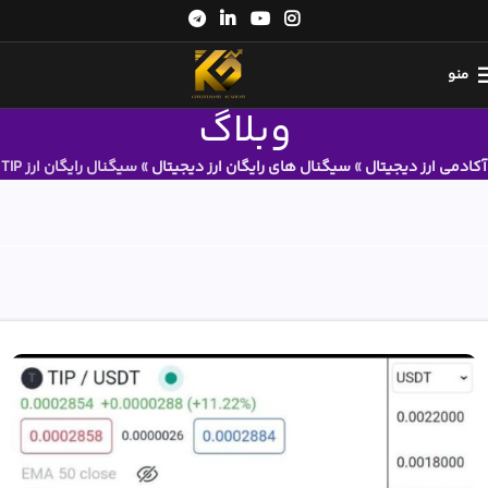
منو
وبلاگ
آکادمی ارز دیجیتال
»
سیگنال های رایگان ارز دیجیتال
»
سیگنال رایگان ارز TIP