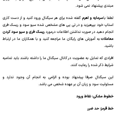
مبتدی پیشنهاد نمی شود.
لطفا با
سرمایه و اهرم
گفته شده برای هر سیگنال ورود کنید و از دست کاری
استاپ خود بپرهیزید و در تی پی های مشخص شده سیو سود و ریسک فری
انجام دهید در صورت نداشتن اطلاعات درمورد
ریسک فری و سیو سود کردن
معاملات
به آموزش های رایگان ما مراجعه کنید و با همکاران ما در ارتباط
باشید.
افرادی که تمایل به عضویت در کانال سیگنال ما را داشته باشند باید تمامیه
شرایط ذکر شده را رعایت کنند.
این سیگنال صرفا پیشنهاد بوده و الزامی به انجام آن وجود ندارد و
مسئولیت سود و زیان آن بر عهده شخص می باشد.
خطوط مشکی: نقاط ورود
خط قرمز: حد ضرر