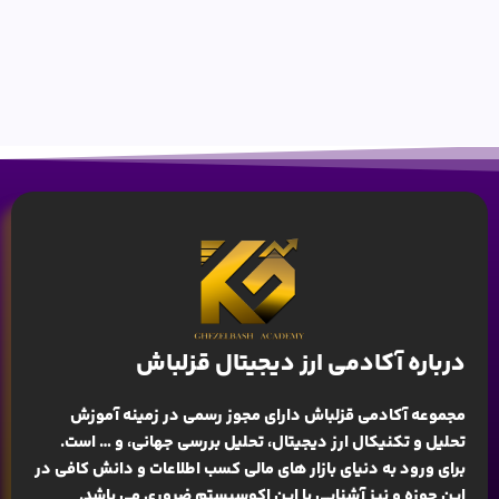
درباره آکادمی ارز دیجیتال قزلباش
مجموعه آکادمی قزلباش دارای مجوز رسمی در زمینه
آموزش
تحلیل و تکنیکال ارز دیجیتال، تحلیل بررسی جهانی
، و … است.
برای ورود به دنیای بازار های مالی کسب اطلاعات و دانش کافی در
این حوزه و نیز آشنایی با این اکوسیستم ضروری می باشد.