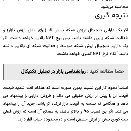
محاسبه می‌شود.
نتیجه گیری
اگر یک دارایی دیجیتال ارزش شبکه بسیار بالا (برای مثال ارزش بازار) و
فعالیت شبکه پایین داشته باشد، پس نرخ NVT بالایی خواهد داشت. اگر
یک دارایی دیجیتال ارزش شبکه متوسط و فعالیت شبکه ای بالایی داشته
باشد، آنگاه نرخ NVT کمتری خواهد داشت.
حتما مطالعه کنید :
روانشناسی بازار در تحلیل تکنیکال
اساساً نحوه کار این نسبت بدین صورت است که هنگام افت شدید قیمت،
قیمت ارز را بیش از ارزش حقیقی می داند و فروش دارایی را پیشنهاد می
دهد و هنگامی که نسبت به قیمت بازار ارزنده تر باشد، خرید آن را پیشنهاد
می کند. اگر این نسبت 95 و بالاتر باشد، به معنای آن است که ارزش فعلی
بیت کوین بیش از ارزش حقیقی است و در محدوده حباب قرار دارد.