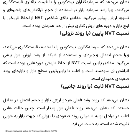
نشان می‌دهد که سرمایه‌گذاران بیت‌کوین را با قیمت بالاتری قیمت‌گذاری
می‌کنند، زیرا رشد سرمایه بازار بر استفاده از حجم تراکنش‌های زنجیره‌ای و
تسویه ارزش پیشی می‌گیرد. مقادیر بالای شاخص NVT از لحاظ تاریخی با
اوج بازار و دوره های ارزش گذاری بیش از حد همزمان بوده است.
نسبت NVT پایین (یا روند نزولی)
نشان می‌دهد که سرمایه‌گذاران بیت‌کوین را با تخفیف قیمت‌گذاری می‌کنند،
زیرا حجم انتقال زنجیره‌ای و استفاده از شبکه از رشد ارزش بازار پیشی
می‌گیرد. مقادیر پایین نسبت NVT از لحاظ تاریخی دوره‌هایی بوده است که
انباشتن آن سودمند است و اغلب با پایین‌ترین سطح بازار و بازارهای روند
صعودی همزمان است.
نسبت NVT ثابت (یا روند جانبی)
نشان می‌دهد که روند رشد فعلی هر دو ارزش بازار و حجم انتقال در تعادل
هستند، که نشان می‌دهد روند فعلی بازار پایدار است. چنین حالت هایی
اغلب در مراحل اولیه تا میانی روند صعودی یا نزولی که جهت بازار به خوبی
تثبیت شده است، به دست می آید.