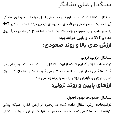
سیگنال های نشانگر
سیگنال NVT ارائه شده به طور کلی به راحتی قابل درک است، و این سادگی
آن را به یک عنصر اصلی در فضای زنجیره ای تبدیل کرده است. مقادیر NVT
به طور طبیعی به صورت روزانه متفاوت است، اما تمرکز در داخل صرفاً روی
مقادیر NVT بالا و پایین خواهد بود:
ارزش های بالا و روند صعودی:
سیگنال:
نزولی، نزولی
توضیحات: ارزش گذاری شبکه از ارزش انتقال داده شده در زنجیره پیشی می
گیرد. هنگامی که ارزش از مطلوبیت پیشی می گیرد، کاهش تقاضای کاربر برای
تسویه ارزش و افزایش ارزش بالقوه را پیشنهاد می کند.
ارزهای پایین و روند نزولی:
سیگنال:
صعودی، بهبود اصول
توضیحات: ارزش انتقال داده شده در زنجیره از ارزش گذاری شبکه پیشی
گرفته است. هنگامی که مطلوبیت منجر به افزایش ارزش می‌شود، نشان