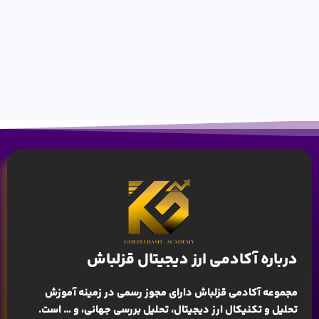
درباره آکادمی ارز دیجیتال قزلباش
مجموعه آکادمی قزلباش دارای مجوز رسمی در زمینه
آموزش
تحلیل و تکنیکال ارز دیجیتال، تحلیل بررسی جهانی
، و … است.