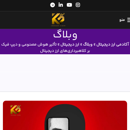
منو
وبلاگ
آکادمی ارز دیجیتال
»
وبلاگ
»
ارز دیجیتال
»
تأثیر هوش مصنوعی و دیپ فیک
بر کلاهبرداری‌های ارز دیجیتال