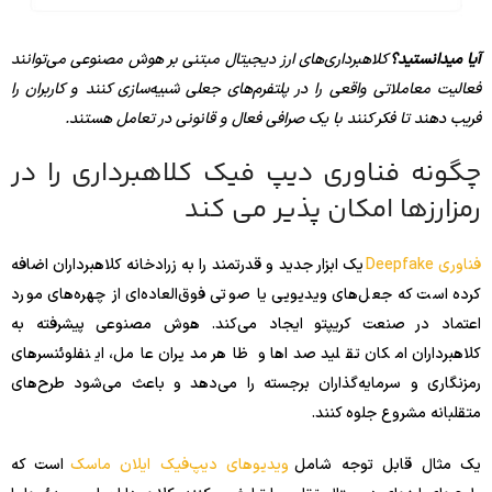
آیا میدانستید؟
کلاهبرداری‌های ارز دیجیتال مبتنی بر هوش مصنوعی می‌توانند
فعالیت معاملاتی واقعی را در پلتفرم‌های جعلی شبیه‌سازی کنند و کاربران را
فریب دهند تا فکر کنند با یک صرافی فعال و قانونی در تعامل هستند.
چگونه فناوری دیپ فیک کلاهبرداری را در
رمزارزها امکان پذیر می کند
فناوری Deepfake
یک ابزار جدید و قدرتمند را به زرادخانه کلاهبرداران اضافه
کرده است که جعل‌های ویدیویی یا صوتی فوق‌العاده‌ای از چهره‌های مورد
اعتماد در صنعت کریپتو ایجاد می‌کند. هوش مصنوعی پیشرفته به
کلاهبرداران امکان تقلید صداها و ظاهر مدیران عامل، اینفلوئنسرهای
رمزنگاری و سرمایه‌گذاران برجسته را می‌دهد و باعث می‌شود طرح‌های
متقلبانه مشروع جلوه کنند.
یک مثال قابل توجه شامل
ویدیوهای دیپ‌فیک ایلان ماسک
است که