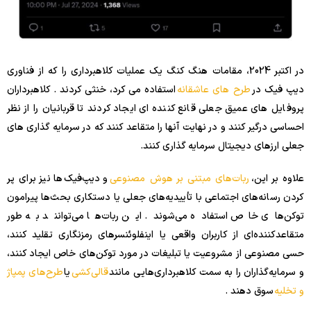
در اکتبر 2024، مقامات هنگ کنگ یک عملیات کلاهبرداری را که از فناوری
دیپ فیک در
طرح های عاشقانه
استفاده می کرد، خنثی کردند . کلاهبرداران
پروفایل های عمیق جعلی قانع کننده ای ایجاد کردند تا قربانیان را از نظر
احساسی درگیر کنند و در نهایت آنها را متقاعد کنند که در سرمایه گذاری های
جعلی ارزهای دیجیتال سرمایه گذاری کنند.
علاوه بر این،
ربات‌های مبتنی بر هوش مصنوعی
و دیپ‌فیک‌ها نیز برای پر
کردن رسانه‌های اجتماعی با تأییدیه‌های جعلی یا دستکاری بحث‌ها پیرامون
توکن‌های خاص استفاده می‌شوند. این ربات‌ها می‌توانند به طور
متقاعدکننده‌ای از کاربران واقعی یا اینفلوئنسرهای رمزنگاری تقلید کنند،
حسی مصنوعی از مشروعیت یا تبلیغات در مورد توکن‌های خاص ایجاد کنند،
و سرمایه‌گذاران را به سمت کلاهبرداری‌هایی مانند
قالی‌کشی
یا
طرح‌های پمپاژ
و تخلیه
سوق دهند .