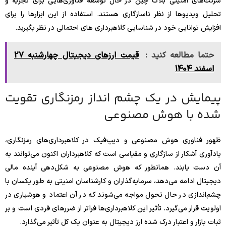
شرکت‌های امنیتی بلاک چین در حال توسعه فناوری‌هایی برای تجزیه و
تحلیل ویدیوها از نظر ناسازگاری هستند. استفاده از این ابزارها را برای
افزایش توانایی خود در شناسایی کلاهبرداری های احتمالی در نظر بگیرید.
حتما مطالعه کنید :
‌‏قیمت ارزهای دیجیتال چهارشنبه 27
اسفند 1404
پیمایش در یک چشم انداز رمزنگاری تقویت
شده با هوش مصنوعی
ظهور فناوری هوش مصنوعی و دیپ‌فیک در کلاهبرداری‌های رمزنگاری،
یادآوری آشکار از سازگاری و مقیاسی است که کلاهبرداران اکنون می‌توانند به
آن دست یابند. همانطور که هوش مصنوعی به شکل‌دهی آینده مالی
دیجیتال ادامه می‌دهد، سرمایه‌گذاران و کارشناسان امنیتی به طور یکسان با
چشم‌اندازی در حال تحول مواجه می‌شوند که در آن اعتماد و هوشیاری در
اولویت قرار می‌گیرد. تأثیر این کلاهبرداری‌ها فراتر از ضررهای فردی است و بر
ثبات بازار و اعتبار درک شده ارز دیجیتال به عنوان یک کل تأثیر می‌گذارد.