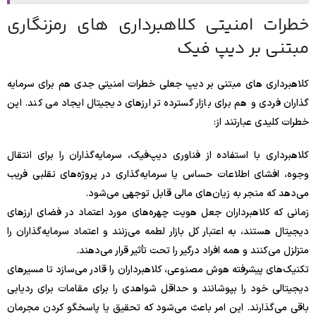
خطرات امنیتی کلاهبرداری های رمزنگاری
مبتنی بر دیپ فیک
کلاهبرداری های مبتنی بر دیپ جعلی خطرات امنیتی جدی هم برای سرمایه
گذاران فردی و هم برای بازار گسترده تر ارزهای دیجیتال ایجاد می کند. این
خطرات کلیدی عبارتند از:
کلاهبرداری با استفاده از فناوری دیپ‌فیک، سرمایه‌گذاران را برای انتقال
وجوه، افشای اطلاعات حساس یا سرمایه‌گذاری در پروژه‌های تقلبی فریب
می‌دهد که منجر به زیان‌های مالی قابل توجهی می‌شود.
زمانی که کلاهبرداران جعل هویت چهره‌های مورد اعتماد در فضای ارزهای
دیجیتال هستند، به اعتبار کل بازار لطمه می‌زنند و اعتماد سرمایه‌گذاران را
متزلزل می‌کنند و همه افراد درگیر را تحت تأثیر قرار می‌دهند.
تکنیک‌های پیشرفته هوش مصنوعی، کلاهبرداران را قادر می‌سازد تا مسیرهای
دیجیتالی خود را بپوشانند و حداقل شواهدی را برای مقامات برای ردیابی
باقی می‌گذارند. این امر باعث می‌شود که تحقیق یا پاسخگو کردن مجرمان