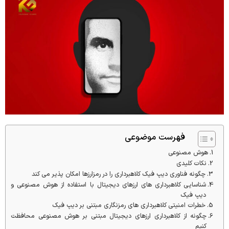
فهرست موضوعی
هوش مصنوعی
نکات کلیدی
چگونه فناوری دیپ فیک کلاهبرداری را در رمزارزها امکان پذیر می کند
شناسایی کلاهبرداری های ارزهای دیجیتال با استفاده از هوش مصنوعی و
دیپ فیک
خطرات امنیتی کلاهبرداری های رمزنگاری مبتنی بر دیپ فیک
چگونه از کلاهبرداری ارزهای دیجیتال مبتنی بر هوش مصنوعی محافظت
کنیم