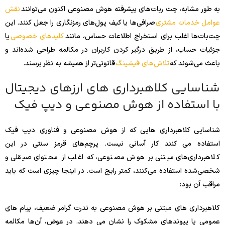
به طور مشابه، چت ربات‌های پیشرفته هوش مصنوعی اکنون می‌توانند
نقش
عوامل خدمات مشتری
صرافی‌ها یا کیف پول‌های رمزنگاری را جعل کنند. این
چت‌بات‌ها اغلب برای استخراج اطلاعات حساس، مانند
کلیدهای خصوصی
یا
جزئیات حساب، از طریق درگیر کردن کاربران در مکالمه طراحی شده‌اند و
باعث می‌شوند که
تلاش‌های فیشینگ
قانونی‌تر از همیشه به نظر برسند.
شناسایی کلاهبرداری های ارزهای دیجیتال
با استفاده از هوش مصنوعی و دیپ فیک
شناسایی کلاهبرداری هایی که از هوش مصنوعی و فناوری دیپ فیک
استفاده می کنند کار آسانی نیست. پرچم‌های قرمز سنتی در این
کلاهبرداری‌های مبتنی بر هوش مصنوعی، که اغلب از محتوای صیقلی و
شخصی‌شده استفاده می‌کنند، کمتر رایج است. در اینجا چیزی است که باید
مراقب آن بود:
کلاهبرداری های مبتنی بر هوش مصنوعی به ندرت گرامر ضعیف، پیام های
عمومی یا پیوندهای مشکوک را نشان می دهند. در عوض، آن‌ها مکالمه