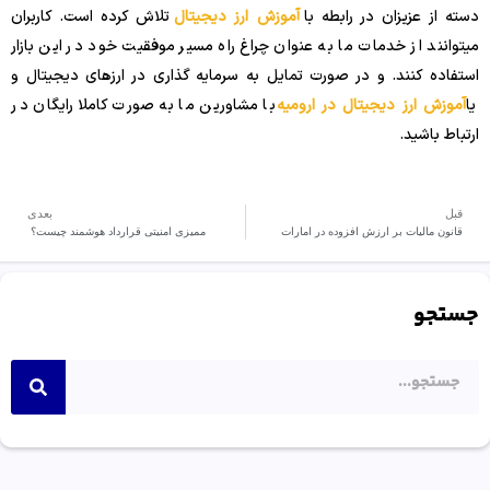
دسته از عزیزان در رابطه با
آموزش ارز دیجیتال
تلاش کرده است. کاربران
میتوانند از خدمات ما به عنوان چراغ راه مسیر موفقیت خود در این بازار
استفاده کنند. و در صورت تمایل به سرمایه گذاری در ارزهای دیجیتال و
یا
آموزش ارز دیجیتال در ارومیه
با مشاورین ما به صورت کاملا رایگان در
ارتباط باشید.
قبل
بعدی
قانون مالیات بر ارزش افزوده در امارات
ممیزی امنیتی قرارداد هوشمند چیست؟
جستجو