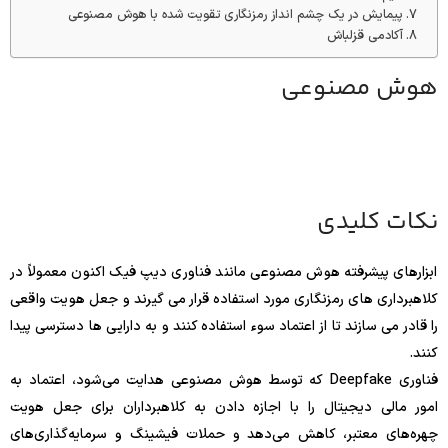
پیمایش در یک چشم انداز رمزنگاری تقویت شده با هوش مصنوعی
آکادمی قزلباش
هوش مصنوعی
نکات کلیدی
ابزارهای پیشرفته هوش مصنوعی مانند فناوری دیپ فیک اکنون معمولاً در
کلاهبرداری های رمزنگاری مورد استفاده قرار می گیرند و جعل هویت واقعی
را قادر می سازند تا از اعتماد سوء استفاده کنند و به دارایی ها دسترسی پیدا
کنند.
فناوری Deepfake که توسط هوش مصنوعی هدایت می‌شود، اعتماد به
امور مالی دیجیتال را با اجازه دادن به کلاهبرداران برای جعل هویت
چهره‌های معتبر، کاهش می‌دهد و حملات فیشینگ و سرمایه‌گذاری‌های