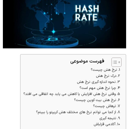
فهرست موضوعی
نرخ هش چیست؟
درک نرخ هش
نحوه اندازه گیری نرخ هش
چرا نرخ هش مهم است؟
وقتی نرخ هش افزایش یا کاهش می یابد چه اتفاقی می افتد؟
نرخ هش بیت کوین چیست؟
ترهاش چیست؟
از کجا می توانم نرخ های مختلف هش کریپتو را ببینم؟
نتیجه گیری
آکادمی قزلباش