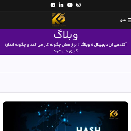
منو
وبلاگ
آکادمی ارز دیجیتال
»
وبلاگ
»
نرخ هش چگونه کار می کند و چگونه اندازه
گیری می شود