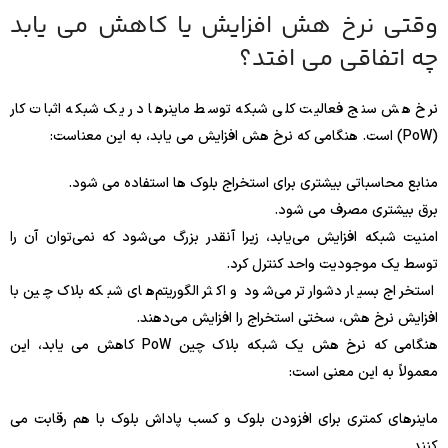
وقتی نرخ هش افزایش یا کاهش می یابد
چه اتفاقی می افتد؟
نرخ هش سنج فعالیت کلی شبکه توسط ماینرها در یک شبکه اثبات کار
(PoW) است. هنگامی که نرخ هش افزایش می یابد، به این معناست:
منابع محاسباتی بیشتری برای استخراج بلوک ها استفاده می شود.
برق بیشتری مصرف می شود.
امنیت شبکه افزایش می‌یابد، زیرا آنقدر بزرگ می‌شود که نمی‌توان آن را
توسط یک موجودیت واحد کنترل کرد.
استخراج بسیار دشوارتر می‌شود و اکثر الگوریتم‌های شبکه بلاک چین با
افزایش نرخ هش، سختی استخراج را افزایش می‌دهند.
هنگامی که نرخ هش یک شبکه بلاک چین PoW کاهش می یابد، این
معمولاً به این معنی است:
ماینرهای کمتری برای افزودن بلوک و کسب پاداش بلوک با هم رقابت می
کنند.