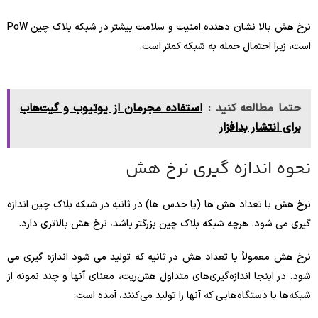
نرخ هش بالا نشان دهنده امنیت و سلامت بیشتر در شبکه بلاک چین PoW
است، زیرا احتمال حمله به شبکه کمتر است.
حتما مطالعه کنید :
استفاده مجرمان از یوتیوب و گیت‌هاب
برای انتشار بدافزار
نحوه اندازه گیری نرخ هش
نرخ هش با تعداد هش ها (یا حدس ها) در ثانیه در شبکه بلاک چین اندازه
گیری می شود. هرچه شبکه بلاک چین بزرگتر باشد، نرخ هش بالاتری دارد.
نرخ هش معمولاً با تعداد هش در ثانیه که تولید می شود اندازه گیری می
شود. در اینجا اندازه‌گیری‌های متداول هش‌ریت، معنای آنها و چند نمونه از
شبکه‌ها یا دستگاه‌هایی که آنها را تولید می‌کنند، آمده است: