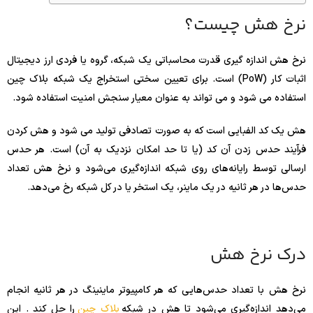
نرخ هش چیست؟
نرخ هش اندازه گیری قدرت محاسباتی یک شبکه، گروه یا فردی ارز دیجیتال
اثبات کار (PoW) است. برای تعیین سختی استخراج یک شبکه بلاک چین
استفاده می شود و می تواند به عنوان معیار سنجش امنیت استفاده شود.
هش یک کد الفبایی است که به صورت تصادفی تولید می شود و هش کردن
فرآیند حدس زدن آن کد (یا تا حد امکان نزدیک به آن) است. هر حدس
ارسالی توسط رایانه‌های روی شبکه اندازه‌گیری می‌شود و نرخ هش تعداد
حدس‌ها در هر ثانیه در یک ماینر، یک استخر یا در کل شبکه رخ می‌دهد.
درک نرخ هش
نرخ هش با تعداد حدس‌هایی که هر کامپیوتر ماینینگ در هر ثانیه انجام
می‌دهد اندازه‌گیری می‌شود تا هش در شبکه
بلاک چین
را حل کند . این