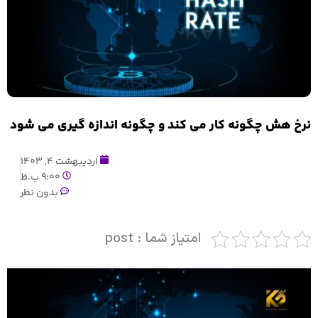
نرخ هش چگونه کار می کند و چگونه اندازه گیری می شود
اردیبهشت 4, 1403
9:00 ب.ظ
بدون نظر
امتیاز شما : post