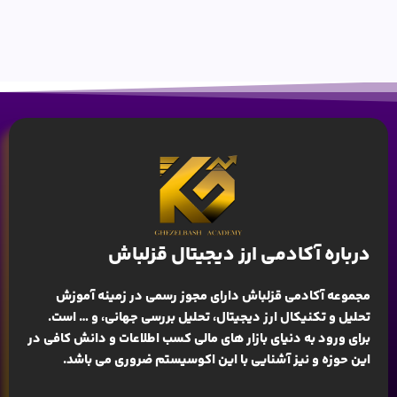
درباره آکادمی ارز دیجیتال قزلباش
مجموعه آکادمی قزلباش دارای مجوز رسمی در زمینه
آموزش
تحلیل و تکنیکال ارز دیجیتال، تحلیل بررسی جهانی
، و … است.
برای ورود به دنیای بازار های مالی کسب اطلاعات و دانش کافی در
این حوزه و نیز آشنایی با این اکوسیستم ضروری می باشد.