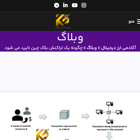
منو
وبلاگ
آکادمی ارز دیجیتال
»
وبلاگ
»
چگونه یک تراکنش بلاک چین تایید می شود