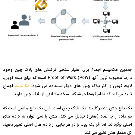
چندین مکانیسم اجماع برای اعتبار سنجی تراکنش های بلاک چین وجود
دارد. محبوب ترین آنها Proof of Work (PoW) است که برای بیت کوین،
لایت کوین و اکثر بلاک چین های دیگر استفاده می شود.
مکانیسم
اجماع
تأیید می‌کند که تمام گره‌ها در شبکه نسخه مشابهی از بلاک چین دارند.
یک تابع هش عنصر کلیدی یک بلاک چین است. این یک تابع ریاضی است که
هر داده را به عدد (هش) تبدیل می کند. هش را نمی توان به داده های
اصلی برگرداند. اما اگر یک بیت را در هر جایی از داده های اصلی تغییر دهید،
کل مقدار هش تغییر می کند.