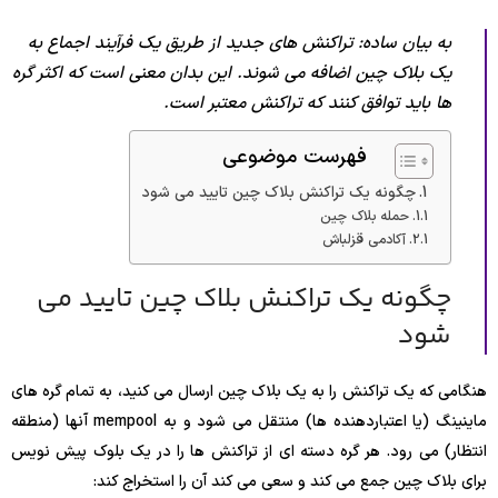
به بیان ساده: تراکنش های جدید از طریق یک فرآیند اجماع به
یک بلاک چین اضافه می شوند. این بدان معنی است که اکثر گره
ها باید توافق کنند که تراکنش معتبر است.
فهرست موضوعی
چگونه یک تراکنش بلاک چین تایید می شود
حمله بلاک چین
آکادمی قزلباش
چگونه یک تراکنش بلاک چین تایید می
شود
هنگامی که یک تراکنش را به یک بلاک چین ارسال می کنید، به تمام گره های
ماینینگ (یا اعتباردهنده ها) منتقل می شود و به mempool آنها (منطقه
انتظار) می رود. هر گره دسته ای از تراکنش ها را در یک بلوک پیش نویس
برای بلاک چین جمع می کند و سعی می کند آن را استخراج کند: