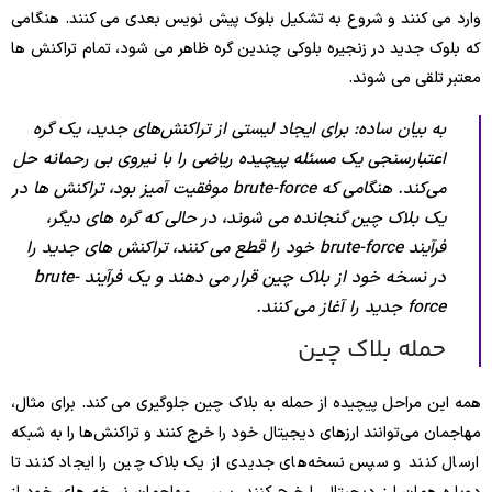
وارد می کنند و شروع به تشکیل بلوک پیش نویس بعدی می کنند. هنگامی
که بلوک جدید در زنجیره بلوکی چندین گره ظاهر می شود، تمام تراکنش ها
معتبر تلقی می شوند.
به بیان ساده: برای ایجاد لیستی از تراکنش‌های جدید، یک گره
اعتبارسنجی یک مسئله پیچیده ریاضی را با نیروی بی رحمانه حل
می‌کند. هنگامی که brute-force موفقیت آمیز بود، تراکنش ها در
یک بلاک چین گنجانده می شوند، در حالی که گره های دیگر،
فرآیند brute-force خود را قطع می کنند، تراکنش های جدید را
در نسخه خود از بلاک چین قرار می دهند و یک فرآیند brute-
force جدید را آغاز می کنند.
حمله بلاک چین
همه این مراحل پیچیده از حمله به بلاک چین جلوگیری می کند. برای مثال،
مهاجمان می‌توانند ارزهای دیجیتال خود را خرج کنند و تراکنش‌ها را به شبکه
ارسال کنند و سپس نسخه‌های جدیدی از یک بلاک چین را ایجاد کنند تا