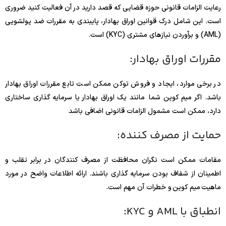
رعایت الزامات قانونی حوزه قضایی که قصد دارید در آن فعالیت کنید ضروری
است. این شامل درک قوانین اوراق بهادار، پایبندی به مقررات ضد پولشویی
(AML) و برآوردن نیازهای مشتری (KYC) است.
مقررات اوراق بهادار:
در برخی موارد، ایجاد و فروش توکن ممکن است تابع مقررات اوراق بهادار
باشد. اگر میم کوین شما مانند یک اوراق بهادار یا سرمایه گذاری ساختاری
دارد، ممکن است مشمول الزامات قانونی اضافی باشد
حمایت از مصرف کننده:
مقامات ممکن است نگران محافظت از مصرف کنندگان در برابر تقلب و
اطمینان از شفاف بودن سرمایه گذاری باشند. ارائه اطلاعات واضح در مورد
ماهیت میم کوین و خطرات آن مهم است.
انطباق با AML و KYC: