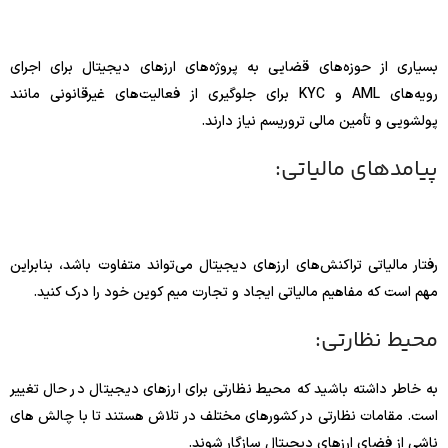
بسیاری از حوزه‌های قضایی به پروژه‌های ارزهای دیجیتال برای اجرای
رویه‌های AML و KYC برای جلوگیری از فعالیت‌های غیرقانونی مانند
پولشویی و تأمین مالی تروریسم نیاز دارند.
پیامدهای مالیاتی:
رفتار مالیاتی تراکنش‌های ارزهای دیجیتال می‌تواند متفاوت باشد، بنابراین
مهم است که مفاهیم مالیاتی ایجاد و تجارت میم کوین خود را درک کنید.
محیط نظارتی:
به خاطر داشته باشید که محیط نظارتی برای ارزهای دیجیتال در حال تغییر
است. مقامات نظارتی در کشورهای مختلف در تلاش هستند تا با چالش های
ناشی از فضای ارزهای دیجیتال سازگار شوند.