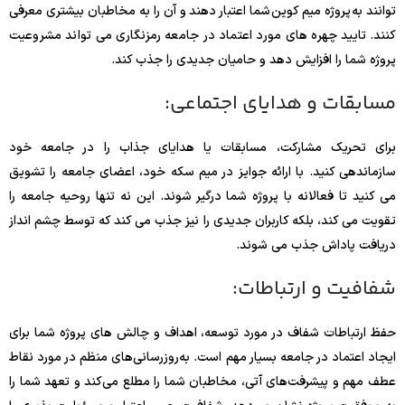
توانند به پروژه میم کوین شما اعتبار دهند و آن را به مخاطبان بیشتری معرفی
کنند. تایید چهره های مورد اعتماد در جامعه رمزنگاری می تواند مشروعیت
پروژه شما را افزایش دهد و حامیان جدیدی را جذب کند.
مسابقات و هدایای اجتماعی:
برای تحریک مشارکت، مسابقات یا هدایای جذاب را در جامعه خود
سازماندهی کنید. با ارائه جوایز در میم سکه خود، اعضای جامعه را تشویق
می کنید تا فعالانه با پروژه شما درگیر شوند. این نه تنها روحیه جامعه را
تقویت می کند، بلکه کاربران جدیدی را نیز جذب می کند که توسط چشم انداز
دریافت پاداش جذب می شوند.
شفافیت و ارتباطات:
حفظ ارتباطات شفاف در مورد توسعه، اهداف و چالش های پروژه شما برای
ایجاد اعتماد در جامعه بسیار مهم است. به‌روزرسانی‌های منظم در مورد نقاط
عطف مهم و پیشرفت‌های آتی، مخاطبان شما را مطلع می‌کند و تعهد شما را