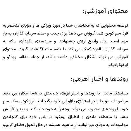
محتوای آموزشی:
توسعه محتوایی که به مخاطبان شما در مورد ویژگی ها و مزایای منحصر به
فرد میم کوین شما آموزش می دهد برای جذب و حفظ سرمایه گذاران بسیار
مهم است. بیان واضح ارزش پیشنهادی و سودمندی نگهداری سکه به
سرمایه گذاران بالقوه کمک می کند تا تصمیمات آگاهانه بگیرند. محتوای
آموزشی می تواند اشکال مختلفی داشته باشد، از جمله مقاله، ویدئو و
اینفوگرافیک.
روندها و اخبار اهرمی:
هماهنگ ماندن با روندها و اخبار ارزهای دیجیتال به شما امکان می دهد
موضوعات مرتبط را در استراتژی بازاریابی خود بگنجانید. تراز کردن سکه میم
خود با روندهای محبوب می تواند توجه را به خود جلب کند و دید را افزایش
دهد. با منعطف ماندن و انطباق رویکرد بازاریابی خود برای گنجاندن
موضوعات به موقع، می توانید از ماهیت همیشه در حال تحول فضای کریپتو