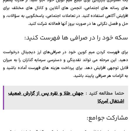
یک استراتژی بازاریابی برای تبلیغ میم کوین خود اجرا کنید. از قدرت پلتفرم
های رسانه های اجتماعی، انجمن های آنلاین و کانال های مختلف برای
افزایش آگاهی استفاده کنید. در تعاملات اجتماعی، پاسخگویی به سؤالات، و
حل و فصل نگرانی ها در صورت بروز آنها فعالانه شرکت کنید.
سکه خود را در صرافی ها فهرست کنید:
برای فهرست کردن میم کوین خود در صرافی‌های ارز دیجیتال درخواست
دهید. این مرحله می تواند نقدینگی و دسترسی سرمایه گذاران را به میزان
قابل توجهی افزایش دهد. برای پرداخت هزینه های فهرست آماده باشید و
به الزامات هر صرافی پایبند باشید.
حتما مطالعه کنید :
جهش طلا و نقره پس از گزارش ضعیف
اشتغال آمریکا
مشارکت جوامع: