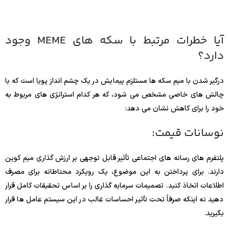
آیا خطرات مرتبط با سکه های MEME وجود
دارد؟
درگیر شدن با میم سکه ها مستلزم پیمایش در یک چشم انداز پویا است که با
چالش های خاصی مشخص می شود، که هر کدام استراتژی های مربوط به
خود را برای کاهش نشان می دهد:
نوسانات قیمت:
پلتفرم های رسانه های اجتماعی تأثیر قابل توجهی بر ارزش گذاری میم کوین
دارند. برای پرداختن به این موضوع، یک رویکرد محتاطانه برای مصرف
اطلاعات اتخاذ کنید. تصمیمات سرمایه گذاری را بر اساس تحقیقات کامل قرار
دهید نه اینکه صرفاً تحت تأثیر احساسات غالب در این سیستم عامل ها قرار
بگیرید.