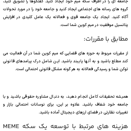
جامعه ای را در اطراف سکه میم خود ایجاد کنید. گفتگوها را تشویق کنید،
گروه های رسانه های اجتماعی ایجاد کنید و جامعه خود را در مورد تحولات
آگاه کنید. ایجاد یک جامعه قوی و فعالانه یک عامل کلیدی در افزایش
پتانسیل موفقیت در میم کوین شما است.
مطابق با مقررات:
از مقررات مربوط به حوزه های قضایی که میم کوین شما در آن فعالیت می
کند مطلع باشید و به آنها پایبند باشید. این شامل درک پیامدهای قانونی
توکن شما و رسیدگی فعالانه به هر گونه مشکل قانونی احتمالی است.
همیشه تحقیقات کامل انجام دهید، به دنبال مشاوره حقوقی باشید و با
جامعه خود شفاف باشید. علاوه بر این، برای نوسانات احتمالی بازار و
تغییرات نظارتی در فضای ارزهای دیجیتال آماده باشید.
هزینه های مرتبط با توسعه یک سکه MEME