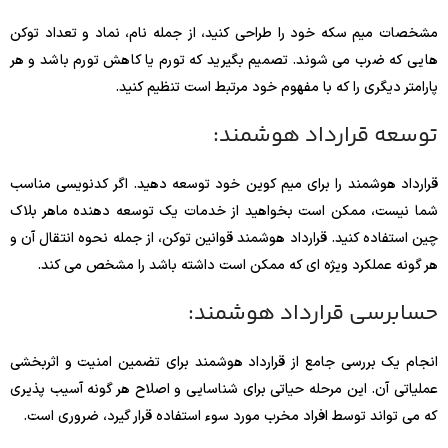
مشخصات میم سکه خود را طراحی کنید، از جمله نام، نماد و تعداد توکن
هایی که ضرب می شوند. تصمیم بگیرید که تورم یا کاهش تورم باشد و هر
پارامتر دیگری را که با مفهوم خود مرتبط است تنظیم کنید.
توسعه قرارداد هوشمند:
قرارداد هوشمند را برای میم کوین خود توسعه دهید. اگر کدنویسی مناسب
شما نیست، ممکن است بخواهید از خدمات یک توسعه دهنده ماهر بلاک
چین استفاده کنید. قرارداد هوشمند قوانین توکن، از جمله نحوه انتقال آن و
هر گونه عملکرد ویژه ای که ممکن است داشته باشد را مشخص می کند.
حسابرسی قرارداد هوشمند:
انجام یک بررسی جامع از قرارداد هوشمند برای تضمین امنیت و اثربخشی
عملیاتی آن. این مرحله حیاتی برای شناسایی و اصلاح هر گونه آسیب پذیری
که می تواند توسط افراد مخرب مورد سوء استفاده قرار گیرد، ضروری است.