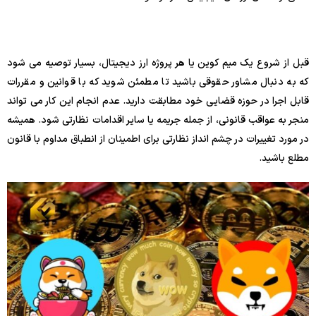
قبل از شروع یک میم کوین یا هر پروژه ارز دیجیتال، بسیار توصیه می شود
که به دنبال مشاور حقوقی باشید تا مطمئن شوید که با قوانین و مقررات
قابل اجرا در حوزه قضایی خود مطابقت دارید. عدم انجام این کار می تواند
منجر به عواقب قانونی، از جمله جریمه یا سایر اقدامات نظارتی شود. همیشه
در مورد تغییرات در چشم انداز نظارتی برای اطمینان از انطباق مداوم با قانون
مطلع باشید.