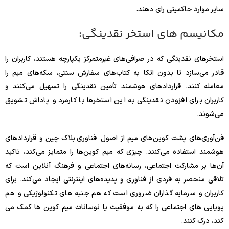
سایر موارد حاکمیتی رای دهند.
مکانیسم های استخر نقدینگی:
استخرهای نقدینگی که در صرافی‌های غیرمتمرکز یکپارچه هستند، کاربران را
قادر می‌سازد تا بدون اتکا به کتاب‌های سفارش سنتی، سکه‌های میم را
معامله کنند. قراردادهای هوشمند تأمین نقدینگی را تسهیل می‌کنند و
کاربران برای افزودن نقدینگی به این استخرها با کارمزد و پاداش تشویق
می‌شوند.
فن‌آوری‌های پشت کوین‌های میم از اصول فناوری بلاک چین و قراردادهای
هوشمند استفاده می‌کنند. چیزی که میم کوین‌ها را متمایز می‌کند، تاکید
آن‌ها بر مشارکت اجتماعی، رسانه‌های اجتماعی و فرهنگ آنلاین است که
تلاقی منحصر به فردی از فناوری و پدیده‌های اینترنتی ایجاد می‌کند. برای
کاربران و سرمایه گذاران ضروری است که هم جنبه های تکنولوژیکی و هم
پویایی های اجتماعی را که به موفقیت یا نوسانات میم کوین ها کمک می
کند، درک کنند.