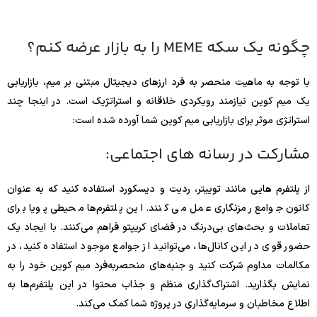
چگونه یک سکه MEME را به بازار عرضه کنم؟
با توجه به ماهیت منحصر به فرد ارزهای دیجیتال مبتنی بر میم، بازاریابی
یک میم کوین نیازمند رویکردی خلاقانه و استراتژیک است. در اینجا چند
استراتژی موثر برای بازاریابی میم کوین شما آورده شده است:
مشارکت در رسانه های اجتماعی:
از پلتفرم هایی مانند توییتر، ردیت و دیسکورد استفاده کنید که به عنوان
کانون جوامع رمزنگاری عمل می کنند. این پلتفرم‌ها محیطی پویا برای
تعاملات و بحث‌های بی‌درنگ در فضای کریپتو فراهم می‌کنند. با ایجاد یک
حضور قوی در این کانال‌ها، می‌توانید از جوامع موجود استفاده کنید، در
مکالمات مداوم شرکت کنید و جنبه‌های منحصربه‌فرد میم کوین خود را به
نمایش بگذارید. اشتراک‌گذاری منظم و جذاب محتوا در این پلتفرم‌ها به
اطلاع مخاطبان و سرمایه‌گذاری در پروژه شما کمک می‌کند.