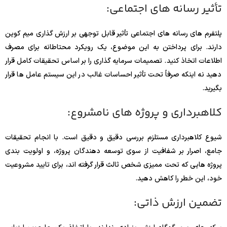
تأثیر رسانه های اجتماعی:
پلتفرم های رسانه های اجتماعی تأثیر قابل توجهی بر ارزش گذاری میم کوین
دارند. برای پرداختن به این موضوع، یک رویکرد محتاطانه برای مصرف
اطلاعات اتخاذ کنید. تصمیمات سرمایه گذاری را بر اساس تحقیقات کامل قرار
دهید نه اینکه صرفاً تحت تأثیر احساسات غالب در این سیستم عامل ها قرار
بگیرید.
کلاهبرداری و پروژه های نامشروع:
شیوع کلاهبرداری مستلزم بررسی دقیق و دقیق است. با انجام تحقیقات
جامع، اصرار بر شفافیت از سوی توسعه دهندگان پروژه، و اولویت بندی
پروژه هایی که تحت ممیزی شخص ثالث قرار گرفته اند، برای تایید مشروعیت
خود، این خطر را کاهش دهید.
تضمین ارزش ذاتی: