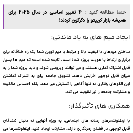
حتما مطالعه کنید :
4 تغییر اساسی در سال 2025 برای
همیشه بازار کریپتو را دگرگون کردند!
ایجاد میم های به یاد ماندنی:
ساختن میم‌های با کیفیت بالا و مرتبط با میم کوین شما یک راه خلاقانه برای
برقراری ارتباط با هویت پروژه شما است. ثابت شده است که میم ها بسیار
قابل اشتراک گذاری هستند و می توانند ویروسی شوند و دید پروژه شما را به
میزان قابل توجهی افزایش دهند. تشویق جامعه برای به اشتراک گذاشتن
این الگوهای رفتاری نه تنها آگاهی را گسترش می دهد، بلکه احساس مالکیت
و مشارکت جامعه را نیز تقویت می کند.
همکاری های تأثیرگذار:
با اینفلوئنسرهای رسانه های اجتماعی، به ویژه آنهایی که دنبال کنندگان
قابل توجهی در فضای رمزنگاری دارند، مشارکت ایجاد کنید. اینفلوئنسرها می