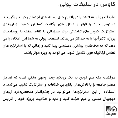
کاوش در تبلیغات پولی:
تبلیغات پولی هدفمند را در پلتفرم های رسانه های اجتماعی در نظر بگیرید تا
دسترسی خود را فراتر از کانال های ارگانیک گسترش دهید. زمان‌بندی
استراتژیک کمپین‌های تبلیغاتی برای همزمانی با نقاط عطف یا رویدادهای
پروژه، تأثیر آنها را به حداکثر می‌رساند. تبلیغات پولی به شما این امکان را می
دهد که به مخاطبان بیشتری دسترسی پیدا کنید و زمانی که با استراتژی های
تعامل ارگانیک قوی تکمیل شود، می تواند به ویژه موثر باشد.
موفقیت یک میم کوین به یک رویکرد چند وجهی متکی است که تعامل
معتبر جامعه را با تلاش‌های بازاریابی خلاقانه و استراتژیک ترکیب می‌کند. با
استفاده از این استراتژی‌ها، می‌توانید در چشم‌انداز منحصربه‌فرد ارزهای
دیجیتال مبتنی بر میم حرکت کنید و دید و جذابیت پروژه خود را افزایش
دهید.
خانه
وبلاگ