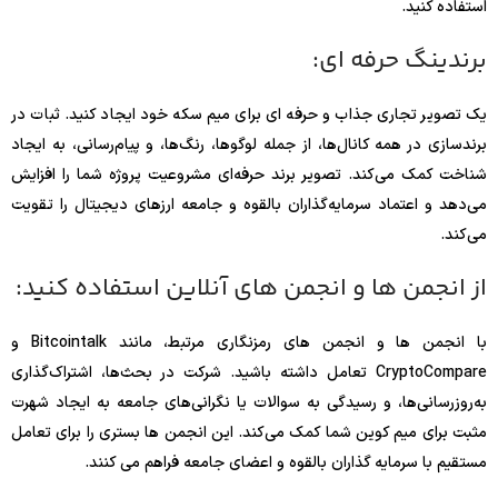
استفاده کنید.
برندینگ حرفه ای:
یک تصویر تجاری جذاب و حرفه ای برای میم سکه خود ایجاد کنید. ثبات در
برندسازی در همه کانال‌ها، از جمله لوگوها، رنگ‌ها، و پیام‌رسانی، به ایجاد
شناخت کمک می‌کند. تصویر برند حرفه‌ای مشروعیت پروژه شما را افزایش
می‌دهد و اعتماد سرمایه‌گذاران بالقوه و جامعه ارزهای دیجیتال را تقویت
می‌کند.
از انجمن ها و انجمن های آنلاین استفاده کنید:
با انجمن ها و انجمن های رمزنگاری مرتبط، مانند Bitcointalk و
CryptoCompare تعامل داشته باشید. شرکت در بحث‌ها، اشتراک‌گذاری
به‌روزرسانی‌ها، و رسیدگی به سوالات یا نگرانی‌های جامعه به ایجاد شهرت
مثبت برای میم کوین شما کمک می‌کند. این انجمن ها بستری را برای تعامل
مستقیم با سرمایه گذاران بالقوه و اعضای جامعه فراهم می کنند.