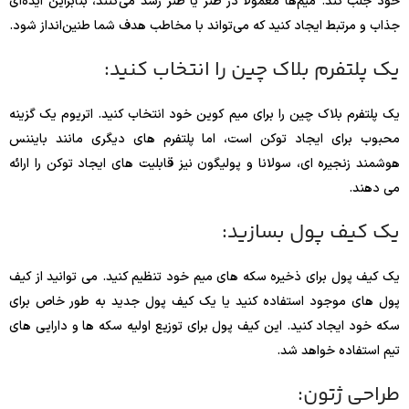
خود جلب کند. میم‌ها معمولاً در طنز یا طنز رشد می‌کنند، بنابراین ایده‌ای
جذاب و مرتبط ایجاد کنید که می‌تواند با مخاطب هدف شما طنین‌انداز شود.
یک پلتفرم بلاک چین را انتخاب کنید:
یک پلتفرم بلاک چین را برای میم کوین خود انتخاب کنید. اتریوم یک گزینه
محبوب برای ایجاد توکن است، اما پلتفرم های دیگری مانند بایننس
هوشمند زنجیره ای، سولانا و پولیگون نیز قابلیت های ایجاد توکن را ارائه
می دهند.
یک کیف پول بسازید:
یک کیف پول برای ذخیره سکه های میم خود تنظیم کنید. می توانید از کیف
پول های موجود استفاده کنید یا یک کیف پول جدید به طور خاص برای
سکه خود ایجاد کنید. این کیف پول برای توزیع اولیه سکه ها و دارایی های
تیم استفاده خواهد شد.
طراحی ژتون: