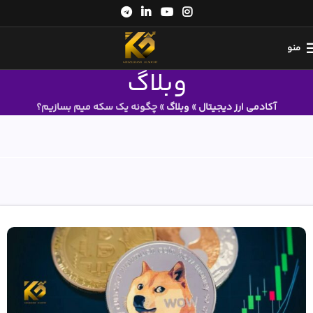
منو
وبلاگ
آکادمی ارز دیجیتال
»
وبلاگ
»
چگونه یک سکه میم بسازیم؟