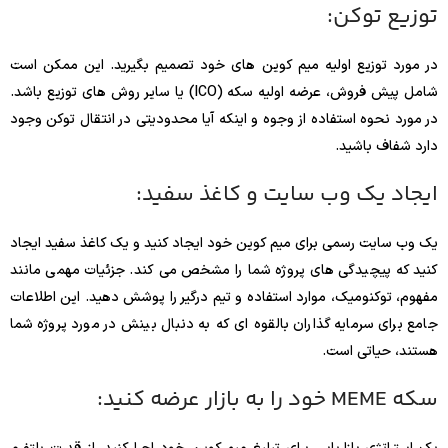
توزیع توکن:
در مورد توزیع اولیه میم کوین های خود تصمیم بگیرید. این ممکن است
شامل پیش فروش، عرضه اولیه سکه (ICO) یا سایر روش های توزیع باشد.
در مورد نحوه استفاده از وجوه و اینکه آیا محدودیتی در انتقال توکن وجود
دارد شفاف باشید.
ایجاد یک وب سایت و کاغذ سفید:
یک وب سایت رسمی برای میم کوین خود ایجاد کنید و یک کاغذ سفید ایجاد
کنید که پیچیدگی های پروژه شما را مشخص می کند. جزئیات مهمی مانند
مفهوم، توکنومیک، موارد استفاده و تیم درگیر را پوشش دهید. این اطلاعات
جامع برای سرمایه گذاران بالقوه ای که به دنبال بینش در مورد پروژه شما
هستند، حیاتی است.
سکه MEME خود را به بازار عرضه کنید: