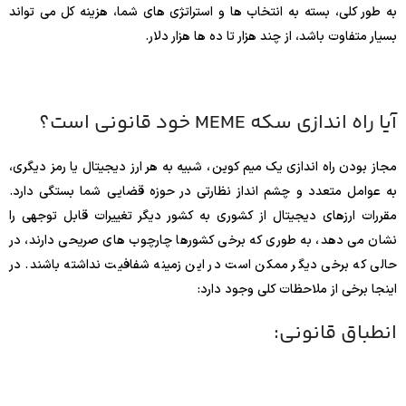
به طور کلی، بسته به انتخاب ها و استراتژی های شما، هزینه کل می تواند
بسیار متفاوت باشد، از چند هزار تا ده ها هزار دلار.
آیا راه اندازی سکه MEME خود قانونی است؟
مجاز بودن راه اندازی یک میم کوین ، شبیه به هر ارز دیجیتال یا رمز دیگری،
به عوامل متعدد و چشم انداز نظارتی در حوزه قضایی شما بستگی دارد.
مقررات ارزهای دیجیتال از کشوری به کشور دیگر تغییرات قابل توجهی را
نشان می دهد، به طوری که برخی کشورها چارچوب های صریحی دارند، در
حالی که برخی دیگر ممکن است در این زمینه شفافیت نداشته باشند. در
اینجا برخی از ملاحظات کلی وجود دارد:
انطباق قانونی: