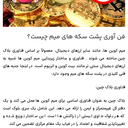
فن آوری پشت سکه های میم چیست؟
میم کوین ها، مانند سایر ارزهای دیجیتال، معمولاً بر اساس فناوری بلاک
چین ساخته می شوند . فناوری و ساختار زیربنایی میم کوین ها شبیه به
ارزهای دیجیتال سنتی تر مانند بیت کوین و اتریوم است. در اینجا جنبه های
فنی کلیدی در پشت سکه های میم وجود دارد:
فناوری بلاک چین:
بلاک چین به عنوان فناوری اساسی برای میم کوین ها عمل می کند و یک
دفتر کل غیرمتمرکز و ایمن را ارائه می دهد. این شامل یک سری بلوک است
که هر بلوک حاوی لیستی از تراکنش ها است. این ساختار توزیع شده و
تغییرناپذیر شفافیت و اعتماد را در غیاب یک مقام مرکزی تضمین می کند.