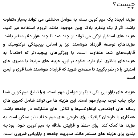
چیست؟
هزینه ایجاد یک میم کوین بسته به عوامل مختلفی می تواند بسیار متفاوت
باشد. اگر از یک پلتفرم بلاک چین موجود مانند اتریوم استفاده می کنید،
هزینه های استقرار توکن می تواند از چند صد تا چند هزار دلار متغیر باشد.
هزینه‌های توسعه قرارداد هوشمند نیز بر اساس پیچیدگی توکنومیک و
قابلیت‌های شما متفاوت است، با ویژگی‌های پیچیده‌تر که احتمالاً به
هزینه‌های بالاتری نیاز دارد. علاوه بر این، هزینه های مرتبط با ممیزی های
امنیتی را در نظر بگیرید تا مطمئن شوید که قرارداد هوشمند شما قوی و ایمن
است.
هزینه های بازاریابی یکی دیگر از عوامل مهم است، زیرا تبلیغ میم کوین شما
برای جلب توجه بسیار مهم است. این هزینه ها می تواند شامل کمپین های
رسانه های اجتماعی، اینفلوئنسرها و تلاش های مشارکت در جامعه باشد.
همکاری با طراحان گرافیک برای طراحی های میم جذاب نیز ممکن است به
هزینه ها کمک کند. برای حفظ و افزایش علاقه به میم کوین خود، بودجه
بندی برای هزینه های مستمر مانند مدیریت جامعه و بازاریابی ضروری است.