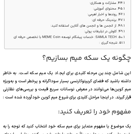
مشارکت و همکاری:
محتوای آموزشی:
روندها و اخبار اهرمی:
برندینگ حرفه ای:
از انجمن ها و انجمن های آنلاین استفاده کنید:
کاوش در تبلیغات پولی:
SAMLA TECH: خدمات پیشگام توسعه MEME Coin با تخصص حرفه ای
نتیجه گیری :
چگونه یک سکه میم بسازیم؟
این شامل چندین مرحله کلیدی برای ایجاد یک میم سکه است. به خاطر
داشته باشید که فضای کریپتوکارنسی بسیار سوداگرانه و پرخطر است و به‌ویژه
میم کوین‌ها می‌توانند در معرض نوسانات سریع قیمت و بررسی‌های نظارتی
قرار گیرند. در اینجا مراحل کلیدی برای شروع میم کوین خود آورده شده است :
مفهوم خود را تعریف کنید:
یک موضوع یا مفهوم متمایز برای میم سکه خود انتخاب کنید که توجه را به