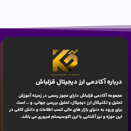
درباره آکادمی ارز دیجیتال قزلباش
مجموعه آکادمی قزلباش دارای مجوز رسمی در زمینه
آموزش
تحلیل و تکنیکال ارز دیجیتال، تحلیل بررسی جهانی
، و … است.
برای ورود به دنیای بازار های مالی کسب اطلاعات و دانش کافی در
این حوزه و نیز آشنایی با این اکوسیستم ضروری می باشد.