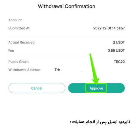
تاییدیه ایمیل پس از انجام عملیات :