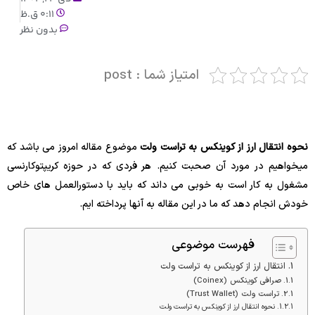
0:11 ق.ظ
بدون نظر
امتیاز شما : post
نحوه انتقال ارز از کوینکس به تراست ولت
موضوع مقاله امروز می باشد که
میخواهیم در مورد آن صحبت کنیم. هر فردی که در حوزه کریپتوکارنسی
مشغول به کار است به خوبی می داند که باید با دستورالعمل های خاص
خودش انجام دهد که ما در این مقاله به آنها پرداخته ایم.
فهرست موضوعی
انتقال ارز از کوینکس به تراست ولت
صرافی کوینکس (Coinex)
تراست ولت (Trust Wallet)
نحوه انتقال ارز از کوینکس به تراست ولت