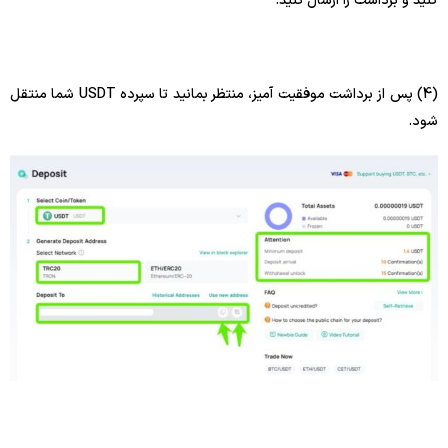
کنید و برداشت را ارسال کنید.
(4) پس از برداشت موفقیت آمیز، منتظر بمانید تا سپرده USDT شما منتقل
شود.