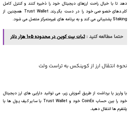
دهد تا با خیال راحت ارزهای دیجیتال خود را ذخیره کنند و کنترل کامل
کلیدهای خصوصی خود را در دست بگیرند. Trust Wallet همچنین از
Staking پشتیبانی می کند و به برنامه های غیرمتمرکز متصل می شود.
حتما مطالعه کنید :
ثبات بیت کوین در محدوده 105 هزار دلار
نحوه انتقال ارز از کوینکس به تراست ولت
با واریز یا برداشت از طریق آموزش زیر، می توانید دارایی های ارز دیجیتال
خود را بین حساب CoinEx خود و Trust Wallet یا سایر کیف پول ها یا
پلتفرم ها انتقال دهید.