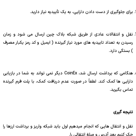
برای جلوگیری از دست دادن دارایی، به یک تأییدیه نیاز دارید.
نقل و انتقالات عادی از طریق شبکه بلاک چین ارسال می شود و زمان
رسیدن به تعداد تاییدیه های مورد نیاز گیرنده ( ایمیل و کد رمز یکبار مصرف
) بستگی دارد.
هنگامی که برداشت ارسال شد، CoinEx دیگر نمی تواند به شما در بازیابی
دارایی ها کمک کند. لطفاً در صورت عدم دریافت کمک، با پلت فرم گیرنده
تماس بگیرید.
نتیجه گیری
نقل و انتقال هایی که انجام میدهیم اول باید شبکه واریز و برداشت ارزها را
چک کنیم بعد آدرس و مبلغ انتقالی را.