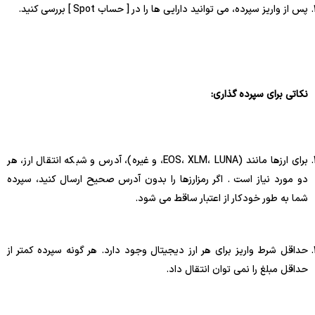
پس از واریز سپرده، می توانید دارایی ها را در [ حساب Spot ] بررسی کنید.
نکاتی برای سپرده گذاری:
برای ارزها مانند (EOS، XLM، LUNA، و غیره)، آدرس و شبکه انتقال ارز، هر
دو مورد نیاز است . اگر رمزارزها را بدون آدرس صحیح ارسال کنید، سپرده
شما به طور خودکار از اعتبار ساقط می شود.
حداقل شرط واریز برای هر ارز دیجیتال وجود دارد. هر گونه سپرده کمتر از
حداقل مبلغ را نمی توان انتقال داد.