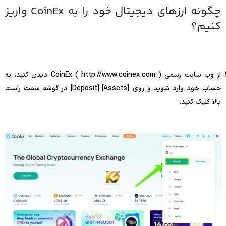
چگونه ارزهای دیجیتال خود را به CoinEx واریز
کنیم؟
از وب سایت رسمی CoinEx ( http://www.coinex.com ) دیدن کنید، به
حساب خود وارد شوید و روی [Assets]-[Deposit] در گوشه سمت راست
بالا کلیک کنید.