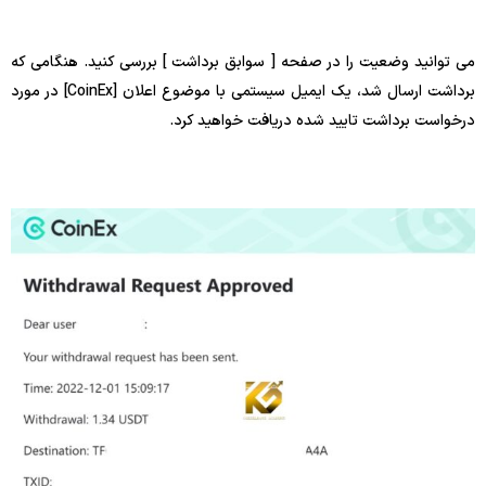
می توانید وضعیت را در صفحه [ سوابق برداشت ] بررسی کنید. هنگامی که
برداشت ارسال شد، یک ایمیل سیستمی با موضوع اعلان [CoinEx] در مورد
درخواست برداشت تایید شده دریافت خواهید کرد.