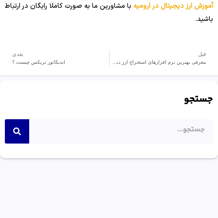
آموزش ارز دیجیتال در ارومیه
با مشاورین ما به صورت کاملا رایگان در ارتباط
باشید.
قبل
بعدی
معرفی بهترین نرم افزارهای استخراج ارز دیجیتال
اندیکاتور تریکس چیست ؟
جستجو