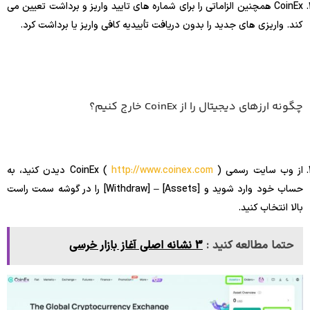
CoinEx همچنین الزاماتی را برای شماره های تایید واریز و برداشت تعیین می
کند. واریزی های جدید را بدون دریافت تأییدیه کافی واریز یا برداشت کرد.
چگونه ارزهای دیجیتال را از CoinEx خارج کنیم؟
از وب سایت رسمی CoinEx (
http://www.coinex.com
) دیدن کنید، به
حساب خود وارد شوید و [Assets] – [Withdraw] را در گوشه سمت راست
بالا انتخاب کنید.
حتما مطالعه کنید :
3 نشانه اصلی آغاز بازار خرسی