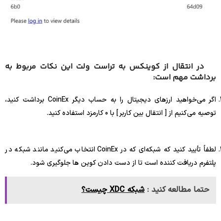
در انتقال از کوینکس به تراست ولت این نکات مربوط به
برداشت مهم است:
اگر می‌خواهید ارزهای دیجیتال را به حساب دیگر CoinEx برداشت کنید،
توصیه می‌کنیم از [ انتقال بین کاربر ] با 0 کارمزد استفاده کنید.
لطفاً تأیید کنید که شبکه‌ای که در CoinEx انتخاب می‌کنید مانند شبکه در
پلتفرم دریافت کننده است تا از دست دادن کوین ها جلوگیری شود.
حتما مطالعه کنید :
شبکه XDC چیست؟