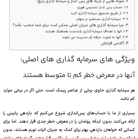
نمونه هایی از گزینه های پس انداز و سرمایه گذاری رایج:
حساب پس انداز دسترسی فوری
از طریق صندوق سرمایه گذاری کنید
سرمایه گذاری مستقیم در سهام
چرا سرمایه گذاری های جریان اصلی ممکن است برای شما مناسب باشد؟
آنها با اهداف سرمایه گذاری بلندمدت هماهنگ هستند
آنها به صورت حرفه ای مدیریت می شوند
آکادمی قزلباش
ویژگی های سرمایه گذاری های اصلی:
آنها در معرض خطر کم تا متوسط ​​هستند
هر سرمایه گذاری حاوی برخی از عناصر ریسک است، حتی اگر در برخی موارد
کم باشد.
بسیاری از ما با حساب‌های پس‌اندازی شروع می‌کنیم که بازدهی پایینی را
ارائه می‌کنند بدون اینکه پولمان را در معرض خطر جدی قرار دهند. اما برای
کسانی که خواهان بازدهی بهتر برای کمک به جبران اثرات تورم هستند، بدون