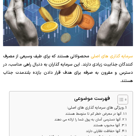
سرمایه گذاری های اصلی
محصولاتی هستند که برای طیف وسیعی از مصرف
کنندگان جذابیت زیادی دارند. این سرمایه گذاران به دنبال راهی مناسب، در
دسترس و مقرون به صرفه برای هدف قرار دادن بازده بلندمدت جذاب
هستند.
فهرست موضوعی
ویژگی های سرمایه گذاری های اصلی:
آنها در معرض خطر کم تا متوسط ​​هستند
آنها دسترسی آسان به پول شما را ارائه می دهند
آنها محبوب هستند
آنها حفاظت نظارتی دارند