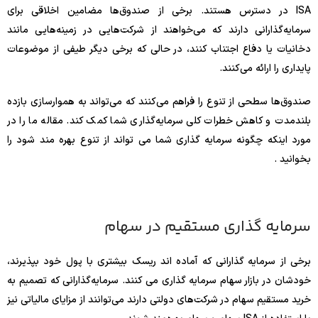
ISA در دسترس هستند. برخی از صندوق‌ها مضامین اخلاقی برای
سرمایه‌گذارانی دارند که می‌خواهند از شرکت‌هایی در زمینه‌هایی مانند
دخانیات یا دفاع اجتناب کنند، در حالی که برخی دیگر طیفی از موضوعات
پایداری را ارائه می‌کنند.
صندوق‌ها سطحی از تنوع را فراهم می‌کنند که می‌تواند به هموارسازی بازده
بلندمدت و کاهش خطرات کلی سرمایه‌گذاری شما کمک کند. مقاله ما را در
مورد اینکه چگونه سرمایه گذاری شما می تواند از تنوع بهره مند شود را
بخوانید .
سرمایه گذاری مستقیم در سهام
برخی از سرمایه گذارانی که آماده اند ریسک بیشتری با پول خود بپذیرند،
خودشان در بازار سهام سرمایه گذاری می کنند. سرمایه‌گذارانی که تصمیم به
خرید مستقیم سهام در شرکت‌های دولتی دارند می‌توانند از مزایای مالیاتی نیز