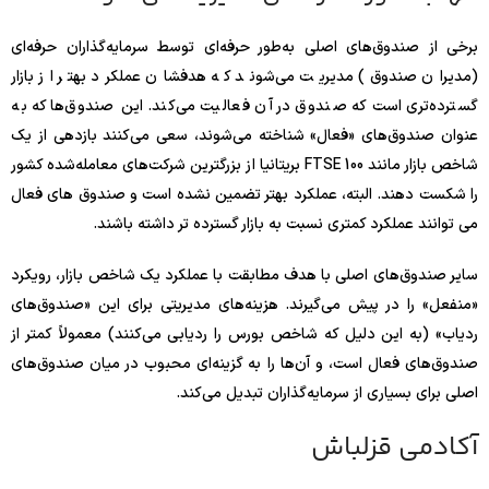
برخی از صندوق‌های اصلی به‌طور حرفه‌ای توسط سرمایه‌گذاران حرفه‌ای
(مدیران صندوق) مدیریت می‌شوند که هدفشان عملکرد بهتر از بازار
گسترده‌تری است که صندوق در آن فعالیت می‌کند. این صندوق‌ها که به
عنوان صندوق‌های «فعال» شناخته می‌شوند، سعی می‌کنند بازدهی از یک
شاخص بازار مانند FTSE 100 بریتانیا از بزرگترین شرکت‌های معامله‌شده کشور
را شکست دهند. البته، عملکرد بهتر تضمین نشده است و صندوق های فعال
می توانند عملکرد کمتری نسبت به بازار گسترده تر داشته باشند.
سایر صندوق‌های اصلی با هدف مطابقت با عملکرد یک شاخص بازار، رویکرد
«منفعل» را در پیش می‌گیرند. هزینه‌های مدیریتی برای این «صندوق‌های
ردیاب» (به این دلیل که شاخص بورس را ردیابی می‌کنند) معمولاً کمتر از
صندوق‌های فعال است، و آن‌ها را به گزینه‌ای محبوب در میان صندوق‌های
اصلی برای بسیاری از سرمایه‌گذاران تبدیل می‌کند.
آکادمی قزلباش