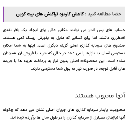
حتما مطالعه کنید :
کاهش کارمزد تراکنش های بیت کوین
حساب های پس انداز می توانند مکانی عالی برای ایجاد یک بافر نقدی
اضطراری باشند. اما برای کسانی که مایل به پذیرش ریسک کمی هستند،
صندوق های سرمایه گذاری اصلی گزینه دیگری است. اینها به شما امکان
دسترسی آسان به بازارها را می دهد در حالی که خرید یا فروش آن همچنان
ساده است. این محصولات اصلی بدون نیاز به پرداخت هزینه ها یا جریمه
های قابل توجه، در صورت نیاز به پول شما دسترسی دارند.
آنها محبوب هستند
محبوبیت پایدار سرمایه گذاری های جریان اصلی نشان می دهد که چگونه
آنها نیازهای بسیاری از سرمایه گذاران را در طول سال ها برآورده کرده اند.