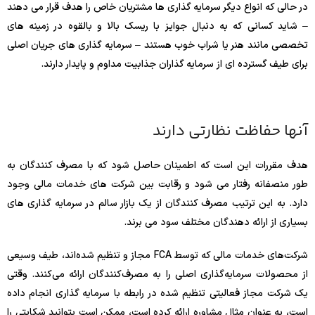
در حالی که انواع دیگر سرمایه گذاری ها مشتریان خاص را هدف قرار می دهند
– شاید کسانی که به دنبال جوایز با ریسک بالا و بالقوه در زمینه های
تخصصی مانند هنر یا شراب خوب هستند – سرمایه گذاری های جریان اصلی
برای طیف گسترده ای از سرمایه گذاران جذابیت مداوم و پایدار دارند.
آنها حفاظت نظارتی دارند
هدف مقررات این است که اطمینان حاصل شود که با مصرف کنندگان به
طور منصفانه رفتار می شود و رقابت بین شرکت های خدمات مالی وجود
دارد. به این ترتیب مصرف کنندگان از یک بازار سالم در سرمایه گذاری های
بسیاری از ارائه دهندگان مختلف سود می برند.
شرکت‌های خدمات مالی که توسط FCA مجاز و تنظیم شده‌اند، طیف وسیعی
از محصولات سرمایه‌گذاری اصلی را به مصرف‌کنندگان ارائه می‌کنند. وقتی
یک شرکت مجاز فعالیتی تنظیم شده در رابطه با سرمایه گذاری انجام داده
است، به عنوان مثال مشاوره ارائه کرده است، ممکن است بتوانید شکایتی را