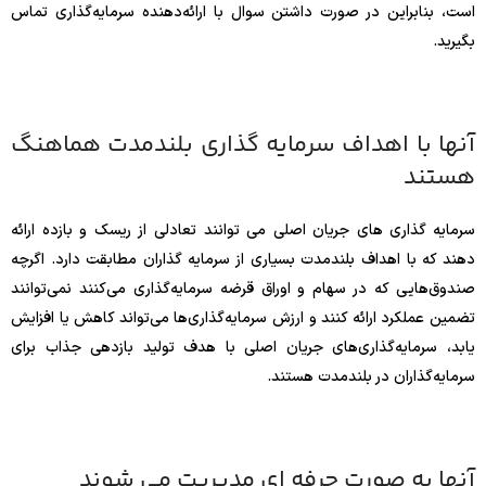
است، بنابراین در صورت داشتن سوال با ارائه‌دهنده سرمایه‌گذاری تماس
بگیرید.
آنها با اهداف سرمایه گذاری بلندمدت هماهنگ
هستند
سرمایه گذاری های جریان اصلی می توانند تعادلی از ریسک و بازده ارائه
دهند که با اهداف بلندمدت بسیاری از سرمایه گذاران مطابقت دارد. اگرچه
صندوق‌هایی که در سهام و اوراق قرضه سرمایه‌گذاری می‌کنند نمی‌توانند
تضمین عملکرد ارائه کنند و ارزش سرمایه‌گذاری‌ها می‌تواند کاهش یا افزایش
یابد، سرمایه‌گذاری‌های جریان اصلی با هدف تولید بازدهی جذاب برای
سرمایه‌گذاران در بلندمدت هستند.
آنها به صورت حرفه ای مدیریت می شوند