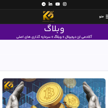
منو
وبلاگ
آکادمی ارز دیجیتال
»
وبلاگ
»
سرمایه گذاری های اصلی