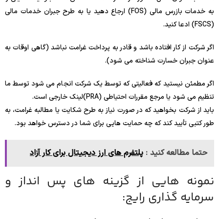
به خدمات بازرس مالی (FOS) ارجاع دهید یا به طرح جبران خدمات مالی
(FSCS) ادعا کنید.
اگر شرکت از کار افتاده باشد و قادر به پرداخت غرامت نباشد (گاهی اوقات به
عنوان جبران خسارت شناخته می شود).
اگر مطمئن نیستید که فعالیتی که توسط یک شرکت انجام می شود توسط ما
تنظیم می شود یا مرجع مقررات احتیاطی (PRA)لینک خارجی است.
باید از شرکت بخواهید که در صورت نیاز به طرح شکایت یا مطالبه غرامت، به
طور کتبی تأیید کند که چه حمایت هایی برای شما در دسترس خواهد بود.
حتما مطالعه کنید :
پلتفرم های ارز دیجیتال برای کار آزاد
نمونه هایی از گزینه های پس انداز و
سرمایه گذاری رایج: