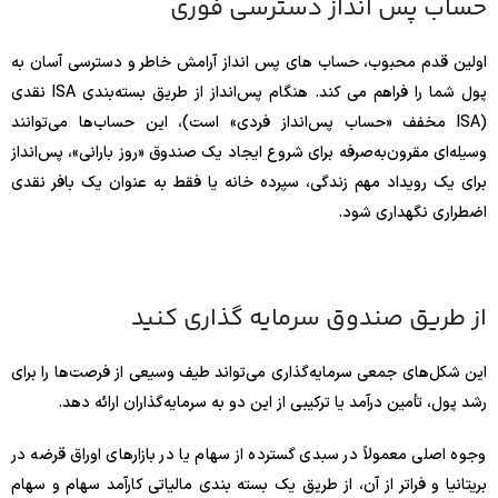
حساب پس انداز دسترسی فوری
اولین قدم محبوب، حساب های پس انداز آرامش خاطر و دسترسی آسان به
پول شما را فراهم می کند. هنگام پس‌انداز از طریق بسته‌بندی ISA نقدی
(ISA مخفف «حساب پس‌انداز فردی» است)، این حساب‌ها می‌توانند
وسیله‌ای مقرون‌به‌صرفه برای شروع ایجاد یک صندوق «روز بارانی»، پس‌انداز
برای یک رویداد مهم زندگی، سپرده خانه یا فقط به عنوان یک بافر نقدی
اضطراری نگهداری شود.
از طریق صندوق سرمایه گذاری کنید
این شکل‌های جمعی سرمایه‌گذاری می‌تواند طیف وسیعی از فرصت‌ها را برای
رشد پول، تأمین درآمد یا ترکیبی از این دو به سرمایه‌گذاران ارائه دهد.
وجوه اصلی معمولاً در سبدی گسترده از سهام یا در بازارهای اوراق قرضه در
بریتانیا و فراتر از آن، از طریق یک بسته بندی مالیاتی کارآمد سهام و سهام