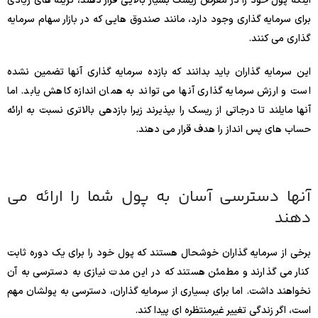
اینکه پول خود را در معرض ریسک بسیار بالایی قرار دهند، گزینه های زیادی
برای سرمایه گذاری وجود دارد، مانند صندوق هایی که در بازار سهام سرمایه
گذاری می کنند.
این سرمایه گذاران باید بدانند که بازده سرمایه گذاری آنها تضمین نشده
است و ارزش سرمایه گذاری آنها می تواند به همان اندازه کاهش یابد. اما
آنها مایلند تا درجاتی از ریسک را بپذیرند زیرا بازدهی بالاتری نسبت به ارائه
حساب های پس انداز را هدف قرار می دهند.
آنها دسترسی آسان به پول شما را ارائه می
دهند
برخی از سرمایه گذاران خوشحال هستند که پول خود را برای یک دوره ثابت
کنار می گذارند و مطمئن هستند که در این مدت نیازی به دسترسی به آن
نخواهند داشت. اما برای بسیاری از سرمایه گذاران، دسترسی به پولشان مهم
است، اگر زندگی تغییر غیرمنتظره ای پیدا کند.