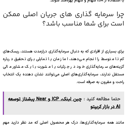
با استفاده از ISA سهام و سهام بهره‌مند شوند.
چرا سرمایه گذاری های جریان اصلی ممکن
است برای شما مناسب باشد؟
برای بسیاری از افرادی که به دنبال سرمایه‌گذاری درازمدت هستند، ریسک‌های
کم تا متوسط ​​را انجام می‌دهند، اما زمان یا تمایلی برای تحقیق درباره
گزینه‌های سرمایه‌گذاری خود در جزئیات یا مشورت با یک مشاور مالی
مستقل ندارند، سرمایه‌گذاری‌های اصلی می‌توانند نشان دهنده یک انتخاب
راحت و مقرون به صرفه است.
حتما مطالعه کنید :
چین‌ لینک، ICP و Near پیشتاز توسعه
AI در بازار کریپتو
مانند همه سرمایه‌گذاری‌ها، درک هر محصول اصلی که مد نظر دارید مهم