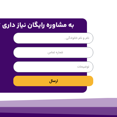
به مشاوره رایگان نیاز داری 
ارسال