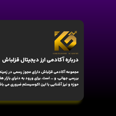
درباره آکادمی ارز دیجیتال قزلباش
مجموعه آکادمی قزلباش دارای مجوز رسمی در زمینه
بررسی جهانی
، و … است. برای ورود به دنیای بازار 
حوزه و نیز آشنایی با این اکوسیستم ضروری می باش