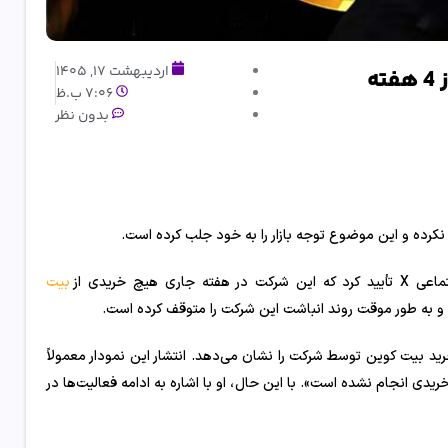
اردیبهشت 17, 1405
ه
7:06 ب.ظ
بدون نظر
نکرده و این موضوع توجه بازار را به خود جلب کرده است.
 خریدی از
بیت
 و به طور موقت روند انباشت این شرکت را متوقف کرده است.
رید بیت کوین توسط شرکت را نشان می‌دهد. انتشار این نمودار معمولاً
ریدی انجام نشده است». با این حال، او با اشاره به ادامه فعالیت‌ها در