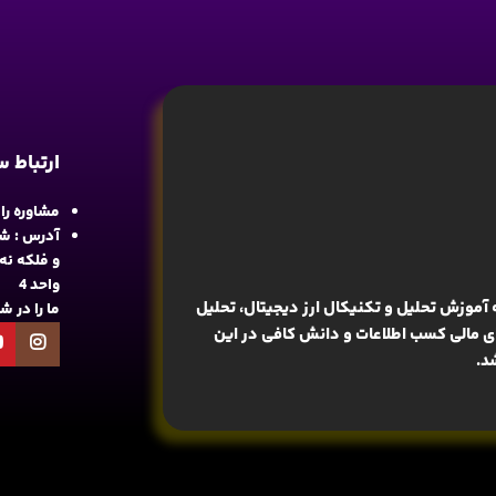
ارتباط 
مشاوره رایگان : 
آدرس : شع
واحد 4
آموزش تحلیل و تکنیکال ارز دیجیتال، تحلیل
ما را در 
های مالی کسب اطلاعات و دانش کافی در این
د.