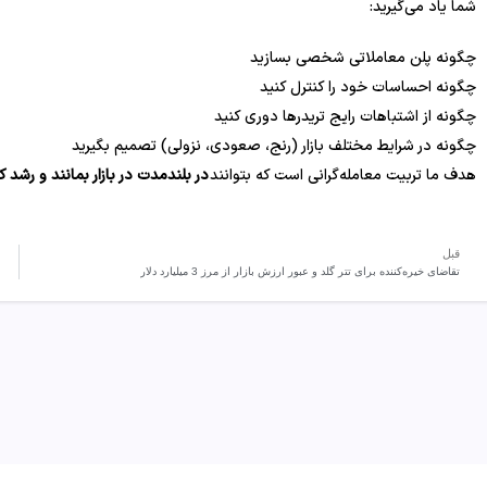
شما یاد می‌گیرید:
چگونه پلن معاملاتی شخصی بسازید
چگونه احساسات خود را کنترل کنید
چگونه از اشتباهات رایج تریدرها دوری کنید
چگونه در شرایط مختلف بازار (رنج، صعودی، نزولی) تصمیم بگیرید
هدف ما تربیت معامله‌گرانی است که بتوانند
در بلندمدت در بازار بمانند و رشد ک
قبل
تقاضای خیره‌کننده برای تتر گلد و عبور ارزش بازار از مرز 3 میلیارد دلار