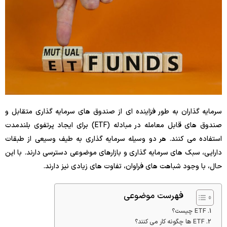
سرمایه گذاران به طور فزاینده ای از صندوق های سرمایه گذاری متقابل و
صندوق های قابل معامله در مبادله (ETF) برای ایجاد پرتفوی بلندمدت
استفاده می کنند. هر دو وسیله سرمایه گذاری به طیف وسیعی از طبقات
دارایی، سبک های سرمایه گذاری و بازارهای موضوعی دسترسی دارند. با این
حال، با وجود شباهت های فراوان، تفاوت های زیادی نیز دارند.
فهرست موضوعی
ETF چیست؟
ETF ها چگونه کار می کنند؟