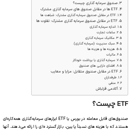
صندوق سرمایه گذاری چیست؟
ETF ها در مقابل صندوق های سرمایه گذاری مشترک
ETF در مقابل صندوق سرمایه گذاری مشترک: شباهت ها
ETF در مقابل صندوق سرمایه گذاری مشترک: تفاوت ها
اندازه سرمایه گذاری
ساعات تجارت
مکانیک سرمایه گذاری
سبک مدیریت (سرمایه گذاری).
هزینه ها و هزینه ها
مالیات
سرمایه گذاری یا برداشت خودکار
افشای دارایی های صندوق
ETF در مقابل صندوق متقابل: مزایا و معایب
طرفداران
منفی
آکادمی قزلباش
ETF چیست؟
صندوق‌های قابل معامله در بورس یا ETF ابزارهای سرمایه‌گذاری همه‌کاره‌ای
هستند که با هزینه‌های نسبتاً پایین، بازار گسترده‌ای را ارائه می‌دهند. آنها