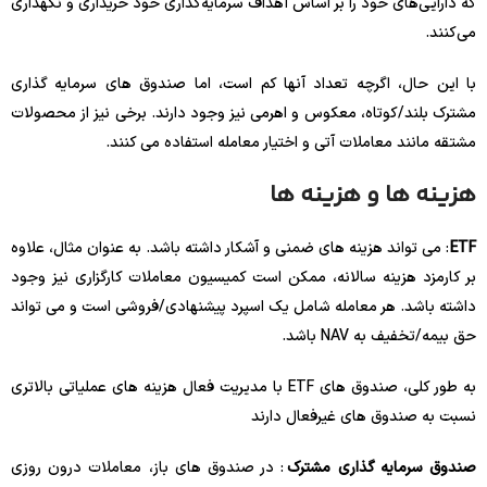
که دارایی‌های خود را بر اساس اهداف سرمایه‌گذاری خود خریداری و نگهداری
می‌کنند.
با این حال، اگرچه تعداد آنها کم است، اما صندوق های سرمایه گذاری
مشترک بلند/کوتاه، معکوس و اهرمی نیز وجود دارند. برخی نیز از محصولات
مشتقه مانند معاملات آتی و اختیار معامله استفاده می کنند.
هزینه ها و هزینه ها
ETF
: می تواند هزینه های ضمنی و آشکار داشته باشد. به عنوان مثال، علاوه
بر کارمزد هزینه سالانه، ممکن است کمیسیون معاملات کارگزاری نیز وجود
داشته باشد. هر معامله شامل یک اسپرد پیشنهادی/فروشی است و می تواند
حق بیمه/تخفیف به NAV باشد.
به طور کلی، صندوق های ETF با مدیریت فعال هزینه های عملیاتی بالاتری
نسبت به صندوق های غیرفعال دارند
صندوق سرمایه گذاری مشترک
: در صندوق های باز، معاملات درون روزی