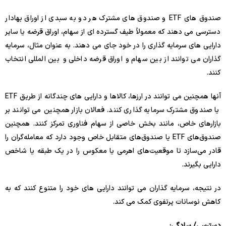
صندوق های ETF و صندوق های مشترک هر دو به سبدی از اوراق بهادار
دسترسی می دهند که معمولاً طیف گسترده ای از سهام، اوراق قرضه یا سایر
دارایی های سرمایه گذاری را در خود جای می دهند. به عنوان مثال، سرمایه
گذاران می توانند از بین سهام و اوراق قرضه داخلی و بین المللی انتخاب
کنند.
آنها همچنین می توانند در ارزها، کالاها و دارایی های چندگانه از طریق ETF
یا صندوق مشترک سرمایه گذاری کنند. فعالان بازار همچنین می توانند بر
بازارهای خاص، مانند بخش خاصی از سهام فناوری تمرکز کنند. همچنین
صندوق‌های ETF یا صندوق‌های متقابل خاص وجود دارد که معامله‌گران را
قادر می‌سازد تا موقعیت‌های اهرمی یا معکوس را در یک طبقه یا شاخص
دارایی بگیرند.
در نتیجه، سرمایه گذاران می توانند دارایی های خود را متنوع کنند که به
کاهش نوسانات پرتفوی کمک می کند.
دسترسی/ سادگی: