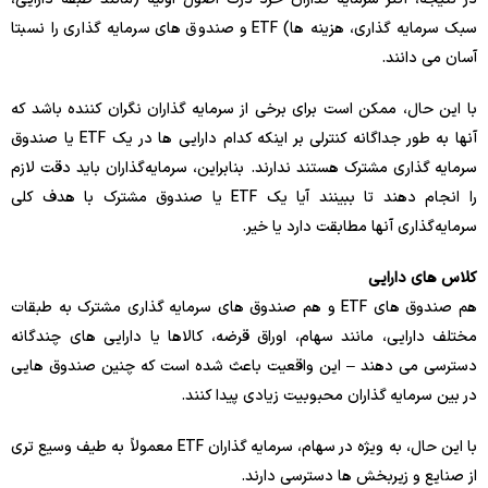
سبک سرمایه گذاری، هزینه ها) ETF و صندوق های سرمایه گذاری را نسبتا
آسان می دانند.
با این حال، ممکن است برای برخی از سرمایه گذاران نگران کننده باشد که
آنها به طور جداگانه کنترلی بر اینکه کدام دارایی ها در یک ETF یا صندوق
سرمایه گذاری مشترک هستند ندارند. بنابراین، سرمایه‌گذاران باید دقت لازم
را انجام دهند تا ببینند آیا یک ETF یا صندوق مشترک با هدف کلی
سرمایه‌گذاری آنها مطابقت دارد یا خیر.
کلاس های دارایی
هم صندوق های ETF و هم صندوق های سرمایه گذاری مشترک به طبقات
مختلف دارایی، مانند سهام، اوراق قرضه، کالاها یا دارایی های چندگانه
دسترسی می دهند – این واقعیت باعث شده است که چنین صندوق هایی
در بین سرمایه گذاران محبوبیت زیادی پیدا کنند.
با این حال، به ویژه در سهام، سرمایه گذاران ETF معمولاً به طیف وسیع تری
از صنایع و زیربخش ها دسترسی دارند.