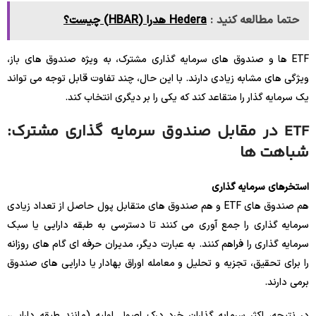
حتما مطالعه کنید :
Hedera هدرا (HBAR) چیست؟
ETF ها و صندوق های سرمایه گذاری مشترک، به ویژه صندوق های باز،
ویژگی های مشابه زیادی دارند. با این حال، چند تفاوت قابل توجه می تواند
یک سرمایه گذار را متقاعد کند که یکی را بر دیگری انتخاب کند.
ETF در مقابل صندوق سرمایه گذاری مشترک:
شباهت ها
استخرهای سرمایه گذاری
هم صندوق های ETF و هم صندوق های متقابل پول حاصل از تعداد زیادی
سرمایه گذاری را جمع آوری می کنند تا دسترسی به طبقه دارایی یا سبک
سرمایه گذاری را فراهم کنند. به عبارت دیگر، مدیران حرفه ای گام های روزانه
را برای تحقیق، تجزیه و تحلیل و معامله اوراق بهادار یا دارایی های صندوق
برمی دارند.
در نتیجه، اکثر سرمایه گذاران خرد درک اصول اولیه (مانند طبقه دارایی،