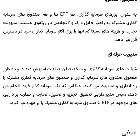
به عنوان ابزارهای سرمایه گذاری، هم ETF ها و هم صندوق های سرمایه
گذاری مشترک به راحتی قابل درک و گنجاندن در پرتفوی هستند. سهولت
تجارت و هزینه های نسبتا کم آنها را برای اکثر سرمایه گذاران خرد در دسترس
قرار می دهد.
مدیریت حرفه ای:
شرکت های سرمایه گذاری و متخصصان صنعت آموزش دیده و به طور
معمول صندوق های سرمایه گذاری و صندوق های سرمایه گذاری مشترک را
راه اندازی و مدیریت می کنند. هنگامی که یک سرمایه گذار خرید انجام می
دهد، سپس مدیر دارایی تحقیق، تجزیه و تحلیل، تجارت و نظارت بر دارایی
های موجود در ETF یا صندوق سرمایه گذاری مشترک را بر عهده می گیرد.
منفی