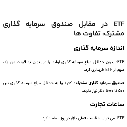
ETF در مقابل صندوق سرمایه گذاری
مشترک: تفاوت ها
اندازه سرمایه گذاری
ETF
: بدون حداقل مبلغ سرمایه گذاری اولیه. را می توان به قیمت بازار یک
سهم از ETF خریداری کرد.
صندوق سرمایه گذاری مشترک
: اکثر آنها به حداقل مبلغ سرمایه گذاری بین
500 تا 5000 دلار نیاز دارند.
ساعات تجارت
ETF
: می توان با قیمت فعلی بازار در روز معامله کرد.