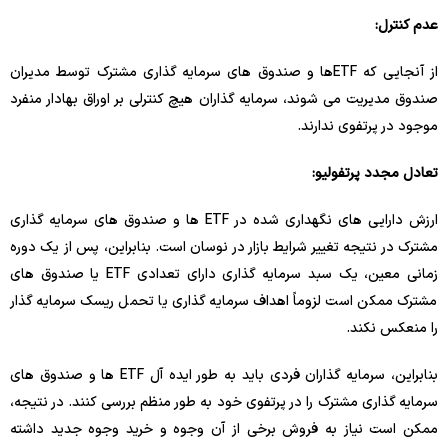
عدم کنترل:
از آنجایی که ETFها و صندوق های سرمایه گذاری مشترک توسط مدیران
صندوق مدیریت می شوند، سرمایه گذاران هیچ کنترلی بر اوراق بهادار منفرد
موجود در پرتفوی ندارند.
تعادل مجدد پرتفولیو:
ارزش دارایی های نگهداری شده در ETF ها و صندوق های سرمایه گذاری
مشترک در نتیجه تغییر شرایط بازار در نوسان است. بنابراین، پس از یک دوره
زمانی معین، یک سبد سرمایه گذاری دارای تعدادی ETF یا صندوق های
مشترک ممکن است لزوماً اهداف سرمایه گذاری یا تحمل ریسک سرمایه گذار
را منعکس نکند.
بنابراین، سرمایه گذاران فردی باید به طور ایده آل ETF ها و صندوق های
سرمایه گذاری مشترک را در پرتفوی خود به طور منظم بررسی کنند. در نتیجه،
ممکن است نیاز به فروش برخی از آن وجوه و خرید وجوه جدید داشته