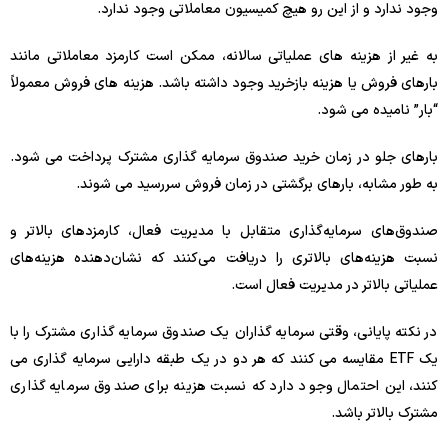
وجود ندارد و از این رو هیچ کمیسیون معاملاتی وجود ندارد.
به غیر از هزینه های عملیاتی سالانه، ممکن است کارمزد معاملاتی مانند
بارهای فروش یا هزینه بازخرید وجود داشته باشد. هزینه های فروش معمولاً
“بار” نامیده می شود.
بارهای جلو در زمان خرید صندوق سرمایه گذاری مشترک پرداخت می شود.
به طور مشابه، بارهای برگشتی در زمان فروش سررسید می شوند.
صندوق‌های سرمایه‌گذاری متقابل با مدیریت فعال، کارمزدهای بالاتر و
نسبت هزینه‌های بالاتری را دریافت می‌کنند که نشان‌دهنده هزینه‌های
عملیاتی بالاتر در مدیریت فعال است.
در نکته پایانی، وقتی سرمایه گذاران یک صندوق سرمایه گذاری مشترک را با
یک ETF مقایسه می کنند که هر دو در یک طبقه دارایی سرمایه گذاری می
کنند، این احتمال وجود دارد که نسبت هزینه برای صندوق سرمایه گذاری
مشترک بالاتر باشد.