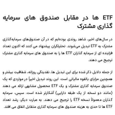
ETF ها در مقابل صندوق های سرمایه
گذاری مشترک
در سال‌های اخیر، شاهد روندی بوده‌ایم که در آن صندوق‌های سرمایه‌گذاری
مشترک به ETF تبدیل می‌شوند. تحلیلگران پیشنهاد می کنند که اکنون تعداد
فزاینده ای از سرمایه گذاران ETF ها را به صندوق های سرمایه گذاری مشترک
ترجیح می دهند.
از جمله دلایل ذکر شده برای این تبدیل ها، نقدینگی روزانه، شفافیت بیشتر و
همچنین مزایای بالقوه مالیاتی است. این روند تبدیل اخیراً در مواردی که یک
صندوق سرمایه گذاری مشترک و یک ETF محصول مشابهی ارائه می دهند
(مانند دو نسخه از یک طبقه دارایی) آشکارتر شده است. سپس، سرمایه
گذاران معمولاً نسخه ETF را ترجیح می دهند. به عبارت دیگر، رشد تعداد
ETF ها تا حدی به هزینه صندوق های سرمایه گذاری متقابل اتفاق می افتد.