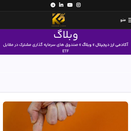
منو
وبلاگ
آکادمی ارز دیجیتال
»
وبلاگ
»
صندوق های سرمایه گذاری مشترک در مقابل
ETF