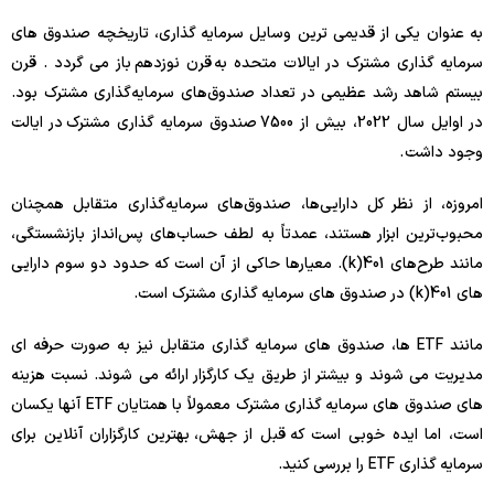
به عنوان یکی از قدیمی ترین وسایل سرمایه گذاری، تاریخچه صندوق های
سرمایه گذاری مشترک در ایالات متحده به قرن نوزدهم باز می گردد . قرن
بیستم شاهد رشد عظیمی در تعداد صندوق‌های سرمایه‌گذاری مشترک بود.
در اوایل سال 2022، بیش از 7500 صندوق سرمایه گذاری مشترک در ایالت
وجود داشت .
امروزه، از نظر کل دارایی‌ها، صندوق‌های سرمایه‌گذاری متقابل همچنان
محبوب‌ترین ابزار هستند، عمدتاً به لطف حساب‌های پس‌انداز بازنشستگی،
مانند طرح‌های 401(k). معیارها حاکی از آن است که حدود دو سوم دارایی
های 401(k) در صندوق های سرمایه گذاری مشترک است.
مانند ETF ها، صندوق های سرمایه گذاری متقابل نیز به صورت حرفه ای
مدیریت می شوند و بیشتر از طریق یک کارگزار ارائه می شوند. نسبت هزینه
های صندوق های سرمایه گذاری مشترک معمولاً با همتایان ETF آنها یکسان
است، اما ایده خوبی است که قبل از جهش، بهترین کارگزاران آنلاین برای
سرمایه گذاری ETF را بررسی کنید.