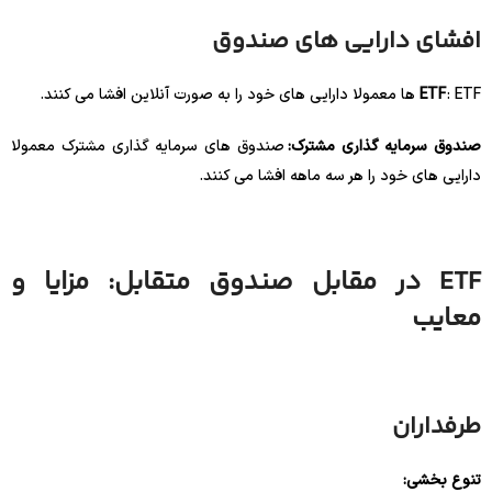
افشای دارایی های صندوق
: ETF ها معمولا دارایی های خود را به صورت آنلاین افشا می کنند.
ETF
صندوق سرمایه گذاری مشترک:
صندوق های سرمایه گذاری مشترک معمولا
دارایی های خود را هر سه ماهه افشا می کنند.
ETF در مقابل صندوق متقابل: مزایا و
معایب
طرفداران
تنوع بخشی: