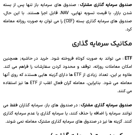
صندوق سرمایه گذاری مشترک
: صندوق های سرمایه باز تنها پس از بسته
شدن بازار، با قیمت تسویه نهایی، NAV، قابل اجرا هستند. با این حال،
صندوق های سرمایه گذاری بسته (CEF) را می توان به صورت روزانه معامله
کرد.
مکانیک سرمایه گذاری
ETF
: می تواند به صورت کوتاه فروخته شود. خرید در حاشیه; همچنین
امکان معاملات روزانه، توقف و محدود کردن سفارشات را فراهم می کند.
علاوه بر این، تعداد زیادی از ETF ها دارای گزینه هایی هستند که روی آنها
معامله می شود. بنابراین، معامله گران فعال اغلب از ETF ها نیز استفاده
می کنند.
صندوق سرمایه گذاری مشترک
: در صندوق های باز، سرمایه گذاران فقط می
توانند سرمایه را اضافه یا حذف کنند، یا سرمایه گذاری یا عدم سرمایه گذاری
کنند. گزینه ها نیز در صندوق های سرمایه گذاری مشترک معامله نمی شوند.