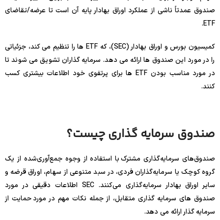
صندوق عمدتاً ناشی از عملکرد اوراق بهادار پایه آن است تا عرضه/تقاضای
ETF.
کمیسیون بورس و اوراق بهادار (SEC)، که ETF ها را تنظیم می کند، جزئیاتی
را در مورد این صندوق ها ارائه می دهد. سرمایه گذاران تشویق می شوند تا
در مورد مناسب بودن ETF ها برای پرتفوی خود اطلاعات بیشتری کسب
کنند.
صندوق سرمایه گذاری چیست؟
صندوق‌های سرمایه‌گذاری مشترک با استفاده از وجوه جمع‌آوری‌شده از یک
گروه کوچک یا سرمایه‌گذاران فردی، در سبد متنوعی از سهام، اوراق قرضه و
سایر اوراق بهادار سرمایه‌گذاری می‌کنند. SEC اطلاعات دقیقی در مورد
صندوق های سرمایه گذاری متقابل، از جمله نکات مهم در مورد حمایت از
سرمایه گذار ارائه می دهد.