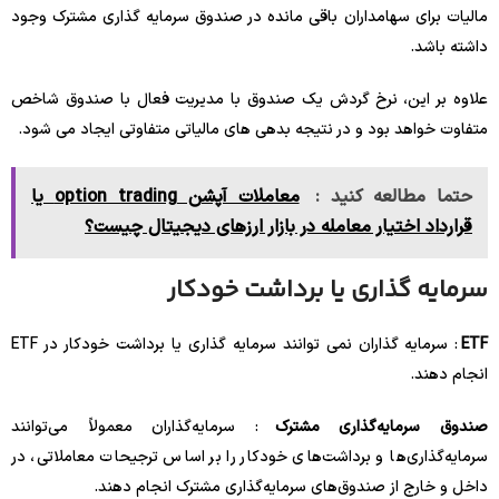
مالیات برای سهامداران باقی مانده در صندوق سرمایه گذاری مشترک وجود
داشته باشد.
علاوه بر این، نرخ گردش یک صندوق با مدیریت فعال با صندوق شاخص
متفاوت خواهد بود و در نتیجه بدهی های مالیاتی متفاوتی ایجاد می شود.
حتما مطالعه کنید :
معاملات آپشن option trading یا
قرارداد اختیار معامله در بازار ارزهای دیجیتال چیست؟
سرمایه گذاری یا برداشت خودکار
ETF
: سرمایه گذاران نمی توانند سرمایه گذاری یا برداشت خودکار در ETF
انجام دهند.
صندوق سرمایه‌گذاری مشترک
: سرمایه‌گذاران معمولاً می‌توانند
سرمایه‌گذاری‌ها و برداشت‌های خودکار را بر اساس ترجیحات معاملاتی، در
داخل و خارج از صندوق‌های سرمایه‌گذاری مشترک انجام دهند.