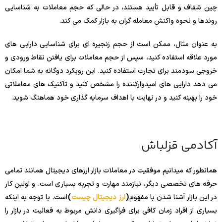
چین شفاف و قابل تأیید هستند، در حالی که حجم معاملات به شناسایی
روندها و نحوه واکنش معامله گران به بازار کمک می کند.
به عنوان مثال، ممکن است از حجم زنجیره ای برای شناسایی دارایی های
مورد علاقه استفاده کنید، سپس از حجم معاملات برای یافتن نقاط ورودی و
خروجی سودمند برای تجارت استفاده کنید. این رویکرد دوگانه به شما امکان
می دهد دارایی های امیدوارکننده را مشخص کنید و تاکتیک های معاملاتی
خود را بهینه کنید و در نهایت با اهداف سرمایه گذاری خود هماهنگ شوید.
آکادمی قزلباش
همانطور که میدانیم موفقیت در معاملات بازار ارزهای دیجیتال همانند تمامی
حرفه های تخصصی دیگر، نیازمند مهارت و تجربه بسیاری است. و اولین کار
در این بازار آشنا شدن با مفهوم
(
ارز دیجیتال چیست
)
است. با توجه به اینکه
بسیاری از افراد زمان کافی برای فراگیری دانش مربوط به فعالیت در بازار را