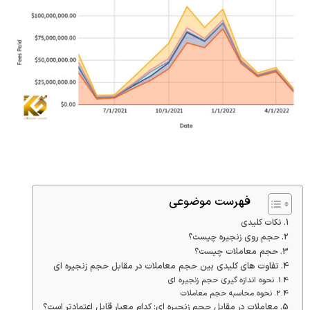
فهرست موضوعی
نکات کلیدی
حجم روی زنجیره چیست؟
حجم معاملات چیست؟
تفاوت های کلیدی بین حجم معاملات در مقابل حجم زنجیره ای
نحوه اندازه گیری حجم زنجیره ای
نحوه محاسبه حجم معاملات
معاملات در مقابل حجم زنجیره ای: کدام معیار قابل اعتمادتر است؟