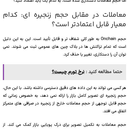
اما حجم معاملات دستکاری شده است، به کدام یک باید اعتماد کنید؟
معاملات در مقابل حجم زنجیره ای: کدام
معیار قابل اعتمادتر است؟
حجم Onchain به طور کلی شفاف تر و قابل تأیید است. این به این دلیل
است که تمام تراکنش ها در بلاک چین های عمومی ثبت می شوند. نمی
توان آن را دستکاری، تغییر یا حذف کرد.
حتما مطالعه کنید :
نرخ تورم چیست؟
هر کسی می تواند به این داده های دقیق دسترسی داشته باشد. با این حال،
حجم زنجیره ای تصویر کامل بازار را ارائه نمی دهد، به خصوص زمانی که
حجم قابل توجهی از حجم معاملات خارج از زنجیره در صرافی های متمرکز
اتفاق می افتد.
حجم معاملات به تکمیل تصویر برای درک پویایی بازار کمک می کند. از