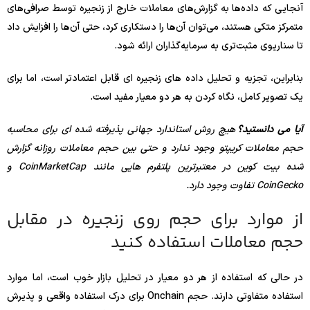
آنجایی که داده‌ها به گزارش‌های معاملات خارج از زنجیره توسط صرافی‌های
متمرکز متکی هستند، می‌توان آن‌ها را دستکاری کرد، حتی آن‌ها را افزایش داد
تا سناریوی مثبت‌تری به سرمایه‌گذاران ارائه شود.
بنابراین، تجزیه و تحلیل داده های زنجیره ای قابل اعتمادتر است، اما برای
یک تصویر کامل، نگاه کردن به هر دو معیار مفید است.
آیا می دانستید؟
هیچ روش استاندارد جهانی پذیرفته شده ای برای محاسبه
حجم معاملات کریپتو وجود ندارد و حتی بین حجم معاملات روزانه گزارش
شده بیت کوین در معتبرترین پلتفرم هایی مانند CoinMarketCap و
CoinGecko تفاوت وجود دارد.
از موارد برای حجم روی زنجیره در مقابل
حجم معاملات استفاده کنید
در حالی که استفاده از هر دو معیار در تحلیل بازار خوب است، اما موارد
استفاده متفاوتی دارند. حجم Onchain برای درک استفاده واقعی و پذیرش