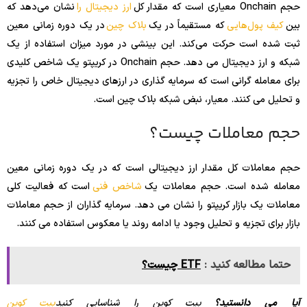
حجم Onchain معیاری است که مقدار کل
ارز دیجیتال را
نشان می‌دهد که
بین
کیف پول‌هایی
که مستقیماً در یک
بلاک چین
در یک دوره زمانی معین
ثبت شده است حرکت می‌کند. این بینشی در مورد میزان استفاده از یک
شبکه و ارز دیجیتال می دهد. حجم Onchain در کریپتو یک شاخص کلیدی
برای معامله گرانی است که سرمایه گذاری در ارزهای دیجیتال خاص را تجزیه
و تحلیل می کنند. معیار، نبض شبکه بلاک چین است.
حجم معاملات چیست؟
حجم معاملات کل مقدار ارز دیجیتالی است که در یک دوره زمانی معین
معامله شده است. حجم معاملات یک
شاخص فنی
است که فعالیت کلی
معاملات یک بازار کریپتو را نشان می دهد. سرمایه گذاران از حجم معاملات
بازار برای تجزیه و تحلیل وجود یا ادامه روند یا معکوس استفاده می کنند.
حتما مطالعه کنید :
ETF چیست؟
آیا می دانستید؟
بیت کوین را شناسایی کنید
بیت کوین