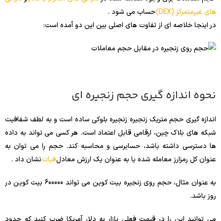
های غیرمتمرکز (DEX)
حساب می شود .
در اینجا خلاصه ای از تفاوت های اصلی بین این دو آمده است:
نحوه اندازه گیری حجم زنجیره ای
اندازه گیری حجم متریک زنجیره زنجیره بلوکی ساده است و به لطف شفافیت
شبکه های بلاک چین، ارقامی قابل اعتماد است. هر کسی می تواند به داده
ها دسترسی داشته باشد، حسابرسی و محاسبه کند. حجم را می توان به
عنوان کل رمزارز معامله شده یا به عنوان یک ارزش معادل
فیات
نشان داد .
به عنوان مثال، حجم روی زنجیره بیت کوین می تواند 600000 بیت کوین در
روز باشد.
می توانید این را در قیمت فعلی بازار به دلار آمریکا ضرب کنید که حدود