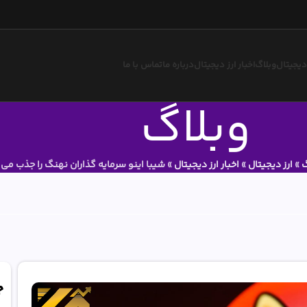
 دیجیتال
وبلاگ
اخبار ارز دیجیتال
درباره ما
تماس با ما
وبلاگ
گ
»
ارز دیجیتال
»
اخبار ارز دیجیتال
»
شیبا اینو سرمایه گذاران نهنگ را جذب می 
ج