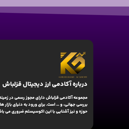
درباره آکادمی ارز دیجیتال قزلباش
مجموعه آکادمی قزلباش دارای مجوز رسمی در زمینه
بررسی جهانی
، و … است. برای ورود به دنیای بازار 
حوزه و نیز آشنایی با این اکوسیستم ضروری می باش