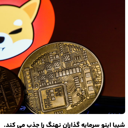
شیبا اینو سرمایه گذاران نهنگ را جذب می کند.