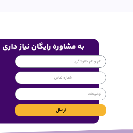
به مشاوره رایگان نیاز داری 
ارسال