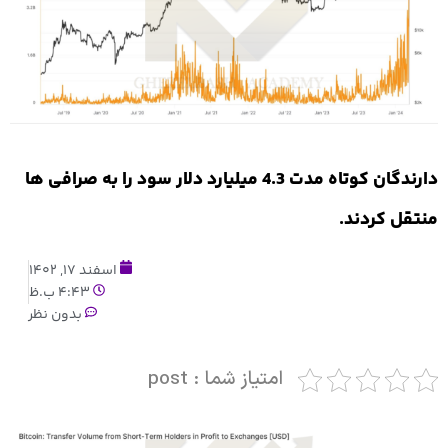
دارندگان کوتاه مدت 4.3 میلیارد دلار سود را به صرافی ها
منتقل کردند.
اسفند 17, 1402
4:43 ب.ظ
بدون نظر
امتیاز شما : post