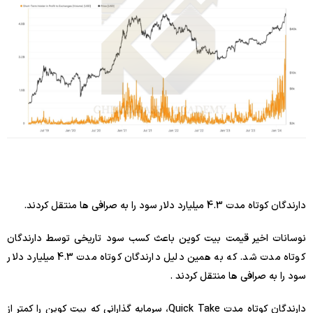
دارندگان کوتاه مدت 4.3 میلیارد دلار سود را به صرافی ها منتقل کردند.
نوسانات اخیر قیمت بیت کوین باعث کسب سود تاریخی توسط دارندگان
کوتاه مدت شد. که به همین دلیل دارندگان کوتاه مدت 4.3 میلیارد دلار
سود را به صرافی ها منتقل کردند .
دارندگان کوتاه مدت Quick Take، سرمایه گذارانی که بیت کوین را کمتر از