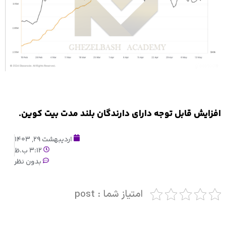
افزایش قابل توجه دارای دارندگان بلند مدت بیت کوین.
اردیبهشت 29, 1403
3:12 ب.ظ
بدون نظر
امتیاز شما : post