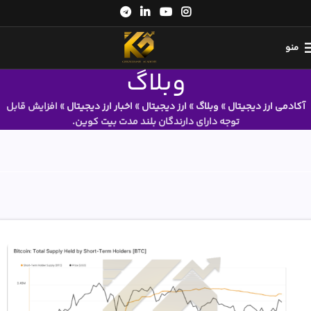
منو
وبلاگ
آکادمی ارز دیجیتال
»
وبلاگ
»
ارز دیجیتال
»
اخبار ارز دیجیتال
»
افزایش قابل
توجه دارای دارندگان بلند مدت بیت کوین.