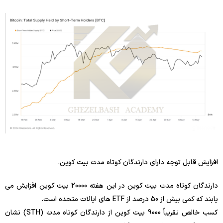
افزایش قابل توجه دارای دارندگان کوتاه مدت بیت کوین.
دارندگان کوتاه مدت بیت کوین در این هفته 20000 بیت کوین افزایش می
یابند که کمی بیش از 50 درصد از ETF های ایالات متحده است.
کسب خالص تقریباً 9000 بیت کوین از دارندگان کوتاه مدت (STH) نشان