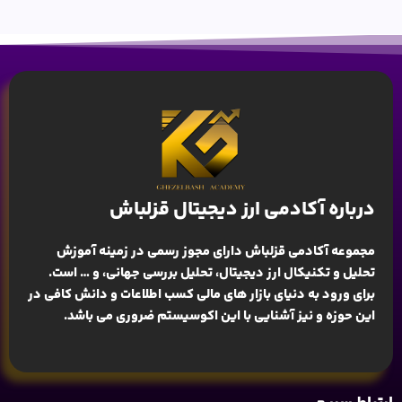
درباره آکادمی ارز دیجیتال قزلباش
مجموعه آکادمی قزلباش دارای مجوز رسمی در زمینه
آموزش
تحلیل و تکنیکال ارز دیجیتال، تحلیل بررسی جهانی
، و … است.
برای ورود به دنیای بازار های مالی کسب اطلاعات و دانش کافی در
این حوزه و نیز آشنایی با این اکوسیستم ضروری می باشد.