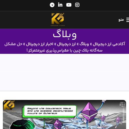
منو
وبلاگ
آکادمی ارز دیجیتال
»
وبلاگ
»
ارز دیجیتال
»
اخبار ارز دیجیتال
»
حل مشکل
سه‌گانه بلاک چین با مقیاس‌پذیری غیرمتمرکز.!