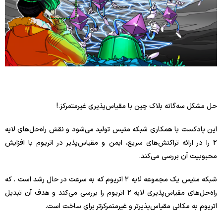
حل مشکل سه‌گانه بلاک چین با مقیاس‌پذیری غیرمتمرکز.!
این پادکست با همکاری شبکه متیس تولید می‌شود و نقش راه‌حل‌های لایه
۲ را در ارائه تراکنش‌های سریع، ایمن و مقیاس‌پذیر در اتریوم با افزایش
محبوبیت آن بررسی می‌کند.
شبکه متیس یک مجموعه لایه ۲ اتریوم که به سرعت در حال رشد است . که
راه‌حل‌های مقیاس‌پذیری لایه ۲ اتریوم را بررسی می‌کند و هدف آن تبدیل
اتریوم به مکانی مقیاس‌پذیرتر و غیرمتمرکزتر برای ساخت است.