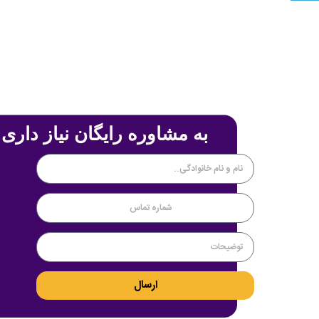
به مشاوره رایگان نیاز داری 
ارسال