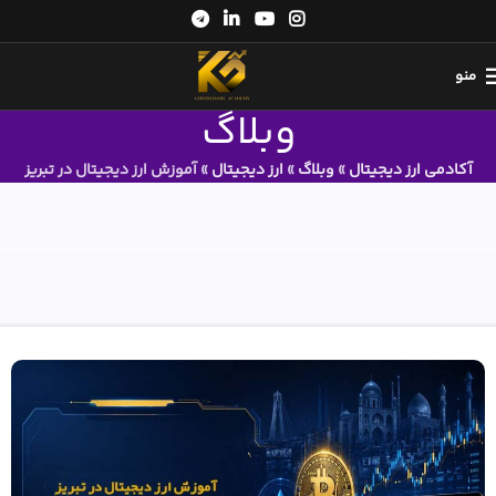
منو
وبلاگ
آکادمی ارز دیجیتال
»
وبلاگ
»
ارز دیجیتال
»
آموزش ارز دیجیتال در تبریز