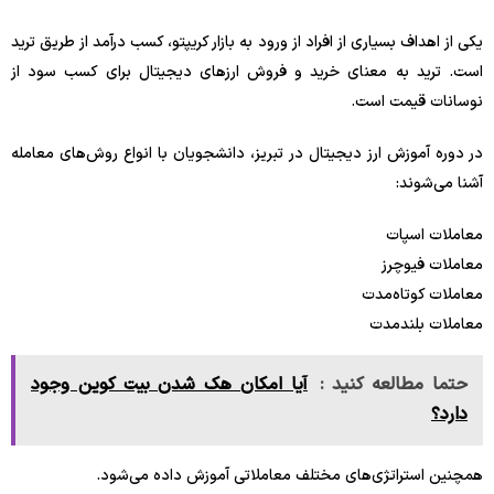
یکی از اهداف بسیاری از افراد از ورود به بازار کریپتو، کسب درآمد از طریق ترید
است. ترید به معنای خرید و فروش ارزهای دیجیتال برای کسب سود از
نوسانات قیمت است.
در دوره آموزش ارز دیجیتال در تبریز، دانشجویان با انواع روش‌های معامله
آشنا می‌شوند:
معاملات اسپات
معاملات فیوچرز
معاملات کوتاه‌مدت
معاملات بلندمدت
حتما مطالعه کنید :
آیا امکان هک شدن بیت کوین وجود
دارد؟
همچنین استراتژی‌های مختلف معاملاتی آموزش داده می‌شود.