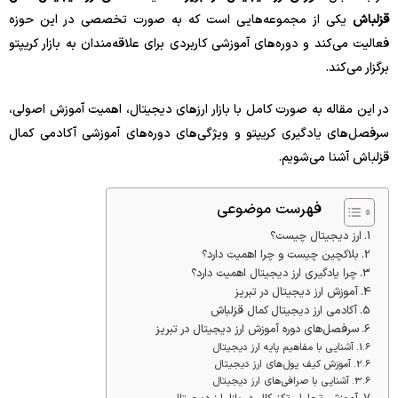
قزلباش
یکی از مجموعه‌هایی است که به صورت تخصصی در این حوزه
فعالیت می‌کند و دوره‌های آموزشی کاربردی برای علاقه‌مندان به بازار کریپتو
برگزار می‌کند.
در این مقاله به صورت کامل با بازار ارزهای دیجیتال، اهمیت آموزش اصولی،
سرفصل‌های یادگیری کریپتو و ویژگی‌های دوره‌های آموزشی آکادمی کمال
قزلباش آشنا می‌شویم.
فهرست موضوعی
ارز دیجیتال چیست؟
بلاکچین چیست و چرا اهمیت دارد؟
چرا یادگیری ارز دیجیتال اهمیت دارد؟
آموزش ارز دیجیتال در تبریز
آکادمی ارز دیجیتال کمال قزلباش
سرفصل‌های دوره آموزش ارز دیجیتال در تبریز
آشنایی با مفاهیم پایه ارز دیجیتال
آموزش کیف پول‌های ارز دیجیتال
آشنایی با صرافی‌های ارز دیجیتال