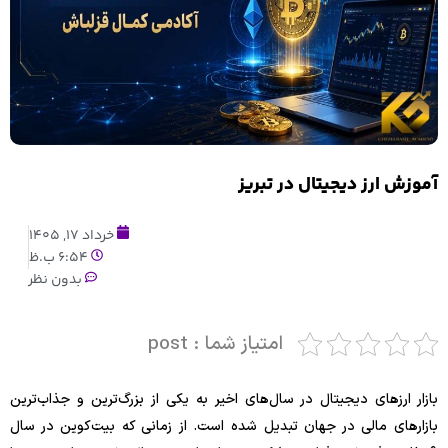
آموزش ارز دیجیتال در تبریز
خرداد 17, 1405
6:54 ب.ظ
بدون نظر
امتیاز شما : post
بازار ارزهای دیجیتال در سال‌های اخیر به یکی از بزرگ‌ترین و جذاب‌ترین
بازارهای مالی در جهان تبدیل شده است. از زمانی که بیت‌کوین در سال