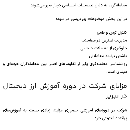
معامله‌گران به دلیل تصمیمات احساسی دچار ضرر می‌شوند.
در این بخش موضوعات زیر بررسی می‌شود:
کنترل ترس و طمع
مدیریت استرس در معاملات
جلوگیری از معاملات هیجانی
داشتن برنامه معاملاتی
روانشناسی معامله‌گری یکی از تفاوت‌های اصلی بین معامله‌گران حرفه‌ای و
مبتدی است.
مزایای شرکت در دوره آموزش ارز دیجیتال
در تبریز
شرکت در دوره‌های آموزشی حضوری مزایای زیادی نسبت به آموزش‌های
پراکنده اینترنتی دارد.