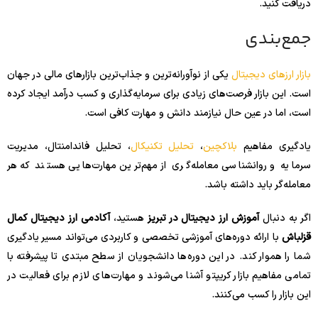
دریافت کنید.
جمع‌بندی
بازار ارزهای دیجیتال
یکی از نوآورانه‌ترین و جذاب‌ترین بازارهای مالی در جهان
است. این بازار فرصت‌های زیادی برای سرمایه‌گذاری و کسب درآمد ایجاد کرده
است، اما در عین حال نیازمند دانش و مهارت کافی است.
یادگیری مفاهیم
بلاکچین
،
تحلیل تکنیکال
، تحلیل فاندامنتال، مدیریت
سرمایه و روانشناسی معامله‌گری از مهم‌ترین مهارت‌هایی هستند که هر
معامله‌گر باید داشته باشد.
اگر به دنبال
آموزش ارز دیجیتال در تبریز
هستید،
آکادمی ارز دیجیتال کمال
قزلباش
با ارائه دوره‌های آموزشی تخصصی و کاربردی می‌تواند مسیر یادگیری
شما را هموار کند. در این دوره‌ها دانشجویان از سطح مبتدی تا پیشرفته با
تمامی مفاهیم بازار کریپتو آشنا می‌شوند و مهارت‌های لازم برای فعالیت در
این بازار را کسب می‌کنند.