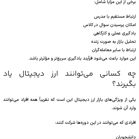
برخی از این مزایا شامل:
ارتباط مستقیم با مدرس
امکان پرسیدن سوال در کلاس
یادگیری عملی و کارگاهی
تحلیل بازار به صورت زنده
ارتباط با سایر معامله‌گران
این موارد باعث می‌شود فرآیند یادگیری سریع‌تر و مؤثرتر باشد.
چه کسانی می‌توانند ارز دیجیتال یاد
بگیرند؟
یکی از ویژگی‌های بازار ارز دیجیتال این است که تقریباً همه افراد می‌توانند
وارد آن شوند.
افرادی که می‌توانند در این دوره‌ها شرکت کنند:
دانشجویان