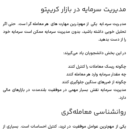
مدیریت سرمایه در بازار کریپتو
مدیریت سرمایه یکی از مهم‌ترین مهارت‌های هر معامله‌گر است. حتی اگر
تحلیل خوبی داشته باشید، بدون مدیریت سرمایه ممکن است سرمایه خود
را از دست بدهید.
در این بخش دانشجویان یاد می‌گیرند:
چگونه ریسک معاملات را کنترل کنند
چه مقدار سرمایه وارد هر معامله کنند
چگونه از ضررهای سنگین جلوگیری کنند
مدیریت سرمایه نقش بسیار مهمی در موفقیت بلندمدت در بازارهای مالی
دارد.
روانشناسی معامله‌گری
یکی از مهم‌ترین عوامل موفقیت در ترید، کنترل احساسات است. بسیاری از