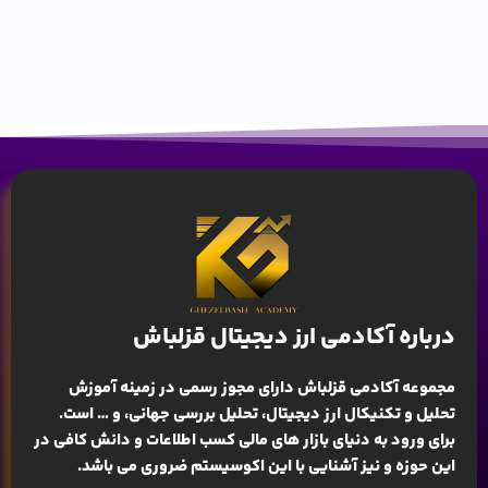
درباره آکادمی ارز دیجیتال قزلباش
مجموعه آکادمی قزلباش دارای مجوز رسمی در زمینه
آموزش
تحلیل و تکنیکال ارز دیجیتال، تحلیل بررسی جهانی
، و … است.
برای ورود به دنیای بازار های مالی کسب اطلاعات و دانش کافی در
این حوزه و نیز آشنایی با این اکوسیستم ضروری می باشد.