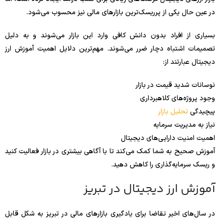
در عین حال یکی از پرریسک‌ترین بازارهای مالی نیز محسوب می‌شود.
بسیاری از افراد بدون دانش کافی وارد این بازار می‌شوند و به دلیل
تصمیمات اشتباه دچار ضرر می‌شوند. مهم‌ترین دلایل اهمیت آموزش ارز
دیجیتال عبارتند از:
نوسانات شدید قیمت در بازار
وجود پروژه‌های کلاهبرداری
پیچیدگی
تحلیل بازار
نیاز به مدیریت سرمایه
اهمیت امنیت دارایی‌های دیجیتال
آموزش صحیح به شما کمک می‌کند تا با آگاهی بیشتری در بازار فعالیت کنید
و ریسک سرمایه‌گذاری را کاهش دهید.
آموزش ارز دیجیتال در تبریز
در سال‌های اخیر تقاضا برای یادگیری بازارهای مالی در تبریز به شکل قابل