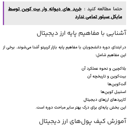
حتما مطالعه کنید :
خرید های دیوانه وار بیت کوین توسط
مایکل سیلور تمامی ندارد
آشنایی با مفاهیم پایه ارز دیجیتال
در ابتدای دوره دانشجویان با مفاهیم پایه بازار کریپتو آشنا می‌شوند. برخی از
این مفاهیم شامل:
بلاکچین و نحوه عملکرد آن
بیت‌کوین و تاریخچه آن
آلت‌کوین‌ها
استیبل کوین‌ها
کاربردهای ارزهای دیجیتال
این بخش پایه‌ای برای درک بهتر سایر مباحث دوره است.
آموزش کیف پول‌های ارز دیجیتال