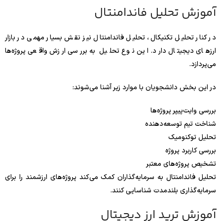
آموزش تحلیل فاندامنتال
در کنار تحلیل تکنیکال، تحلیل فاندامنتال نیز نقش بسیار مهمی در بازار
ارزهای دیجیتال دارد. این نوع تحلیل به بررسی ارزش واقعی پروژه‌ها
می‌پردازد.
در این بخش دانشجویان با موارد زیر آشنا می‌شوند:
بررسی وایت‌پیپر پروژه‌ها
شناخت تیم توسعه‌دهنده
تحلیل توکنومیک
بررسی کاربرد پروژه
تشخیص پروژه‌های معتبر
تحلیل فاندامنتال به سرمایه‌گذاران کمک می‌کند پروژه‌های ارزشمند را برای
سرمایه‌گذاری بلندمدت شناسایی کنند.
آموزش ترید ارز دیجیتال