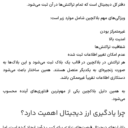
دفتر کل دیجیتال است که تمام تراکنش‌ها در آن ثبت می‌شود.
ویژگی‌های مهم بلاکچین شامل موارد زیر است:
غیرمتمرکز بودن
امنیت بالا
شفافیت تراکنش‌ها
عدم امکان تغییر اطلاعات ثبت شده
هر تراکنش در بلاکچین در قالب یک بلاک ثبت می‌شود و این بلاک‌ها به
صورت زنجیره‌ای به یکدیگر متصل هستند. همین ساختار باعث می‌شود
دستکاری اطلاعات تقریباً غیرممکن باشد.
به همین دلیل بلاکچین یکی از مهم‌ترین فناوری‌های آینده محسوب
می‌شود.
چرا یادگیری ارز دیجیتال اهمیت دارد؟
بازار ارزهای دیجیتال فرصت‌های زیادی برای کسب درآمد ایجاد کرده است، اما