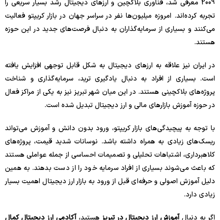
2009 معرفی شد، فناوری بلاکچین و ارزهای دیجیتال رشد بسیار سریعی را
تجربه کرده‌اند. امروزه میلیون‌ها نفر در سراسر جهان در بازار کریپتو فعالیت
می‌کنند و بسیاری از سرمایه‌گذاران به دنبال فرصت‌های جدید در این حوزه
هستند.
در ایران نیز علاقه به ارزهای دیجیتال به شکل قابل توجهی افزایش یافته
است. بسیاری از افراد به دنبال یادگیری ترید، سرمایه‌گذاری و شناخت
پروژه‌های بلاکچینی هستند. در این میان شهر تبریز نیز به یکی از مراکز فعال
در حوزه آموزش بازارهای مالی و ارز دیجیتال تبدیل شده است.
با توجه به پیچیدگی‌های بازار کریپتو، ورود بدون دانش و آموزش می‌تواند
ریسک‌های زیادی به همراه داشته باشد. نوسانات شدید قیمت، پروژه‌های
کلاهبرداری، اشتباهات تحلیلی و تصمیمات احساسی از جمله عواملی هستند
که باعث می‌شوند بسیاری از افراد سرمایه خود را از دست بدهند. به همین
دلیل آموزش اصولی و حرفه‌ای قبل از ورود به بازار ارز دیجیتال اهمیت بسیار
زیادی دارد.
اگر به دنبال
آموزش ارز دیجیتال در تبریز
هستید،
آکادمی ارز دیجیتال کمال