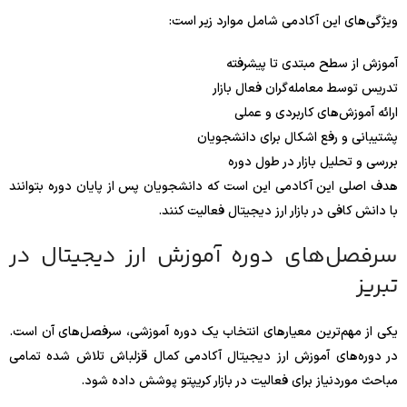
ویژگی‌های این آکادمی شامل موارد زیر است:
آموزش از سطح مبتدی تا پیشرفته
تدریس توسط معامله‌گران فعال بازار
ارائه آموزش‌های کاربردی و عملی
پشتیبانی و رفع اشکال برای دانشجویان
بررسی و تحلیل بازار در طول دوره
هدف اصلی این آکادمی این است که دانشجویان پس از پایان دوره بتوانند
با دانش کافی در بازار ارز دیجیتال فعالیت کنند.
سرفصل‌های دوره آموزش ارز دیجیتال در
تبریز
یکی از مهم‌ترین معیارهای انتخاب یک دوره آموزشی، سرفصل‌های آن است.
در دوره‌های آموزش ارز دیجیتال آکادمی کمال قزلباش تلاش شده تمامی
مباحث موردنیاز برای فعالیت در بازار کریپتو پوشش داده شود.