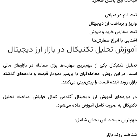
مباحث این بخش شامل:
ثبت نام در صرافی
واریز و برداشت ارز دیجیتال
ثبت سفارش خرید و فروش
آشنایی با انواع سفارش‌ها
آموزش تحلیل تکنیکال در بازار ارز دیجیتال
تحلیل تکنیکال یکی از مهم‌ترین مهارت‌ها برای معامله در بازارهای مالی
است. در این روش، معامله‌گران با بررسی نمودار قیمت و داده‌های گذشته
بازار، روند آینده قیمت را پیش‌بینی می‌کنند.
در دوره‌های آموزش ارز دیجیتال آکادمی کمال قزلباش مباحث تحلیل
تکنیکال به صورت کامل آموزش داده می‌شود.
مهم‌ترین مباحث این بخش شامل:
شناخت روند بازار