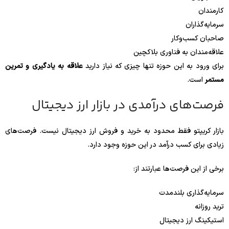
کارمندان
سرمایه‌گذاران
صاحبان کسب‌وکار
علاقه‌مندان به فناوری بلاکچین
برای ورود به این حوزه تنها چیزی که نیاز دارید
علاقه به یادگیری و تمرین
مستمر
است.
فرصت‌های درآمدی در بازار ارز دیجیتال
بازار کریپتو فقط محدود به خرید و فروش ارز دیجیتال نیست. فرصت‌های
زیادی برای کسب درآمد در این حوزه وجود دارد.
برخی از این فرصت‌ها عبارتند از:
سرمایه‌گذاری بلندمدت
ترید روزانه
استیکینگ ارز دیجیتال