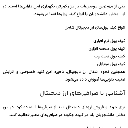
یکی از مهم‌ترین موضوعات در بازار کریپتو، نگهداری امن دارایی‌ها است. در
این بخش دانشجویان با انواع کیف پول‌ها آشنا می‌شوند.
انواع کیف پول‌های ارز دیجیتال شامل:
کیف پول نرم افزاری
کیف پول سخت افزاری
کیف پول تحت وب
کیف پول موبایلی
همچنین نحوه انتقال ارز دیجیتال، ذخیره امن کلید خصوصی و افزایش
امنیت دارایی‌ها آموزش داده می‌شود.
آشنایی با صرافی‌های ارز دیجیتال
برای خرید و فروش ارزهای دیجیتال باید از صرافی‌ها استفاده کرد. در این
بخش دانشجویان یاد می‌گیرند چگونه در صرافی‌های معتبر فعالیت کنند.