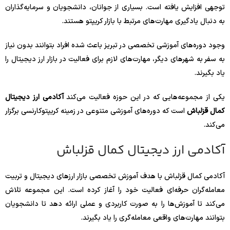
توجهی افزایش یافته است. بسیاری از جوانان، دانشجویان و سرمایه‌گذاران
به دنبال یادگیری مهارت‌های مرتبط با بازار کریپتو هستند.
وجود دوره‌های آموزشی تخصصی در تبریز باعث شده افراد بتوانند بدون نیاز
به سفر به شهرهای دیگر، مهارت‌های لازم برای فعالیت در بازار ارز دیجیتال را
یاد بگیرند.
یکی از مجموعه‌هایی که در این حوزه فعالیت می‌کند
آکادمی ارز دیجیتال
کمال قزلباش
است که دوره‌های آموزشی متنوعی در زمینه کریپتوکارنسی برگزار
می‌کند.
آکادمی ارز دیجیتال کمال قزلباش
آکادمی کمال قزلباش با هدف آموزش تخصصی بازار ارزهای دیجیتال و تربیت
معامله‌گران حرفه‌ای فعالیت خود را آغاز کرده است. این مجموعه تلاش
می‌کند تا آموزش‌ها را به صورت کاربردی و عملی ارائه دهد تا دانشجویان
بتوانند مهارت‌های واقعی معامله‌گری را یاد بگیرند.