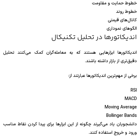
خطوط حمایت و مقاومت
خطوط روند
کانال‌های قیمتی
الگوهای نموداری
اندیکاتورها در تحلیل تکنیکال
اندیکاتورها ابزارهایی هستند که به معامله‌گران کمک می‌کنند تحلیل
دقیق‌تری از بازار داشته باشند.
برخی از مهم‌ترین اندیکاتورها عبارتند از:
RSI
MACD
Moving Average
Bollinger Bands
دانشجویان یاد می‌گیرند چگونه از این ابزارها برای پیدا کردن نقاط مناسب
ورود و خروج استفاده کنند.