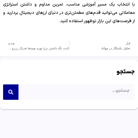
با انتخاب یک مسیر آموزشی مناسب، تمرین مداوم و داشتن استراتژی
معاملاتی می‌توانید قدم‌های مطمئن‌تری در دنیای ارزهای دیجیتال بردارید و
از فرصت‌های این بازار نوظهور استفاده کنید.
قبل
بعدی
تحلیل تکنیکال در مهاباد
ثابت نگه داشتن نرخ بهره توسط فدرال رزرو آمریکا
جستجو