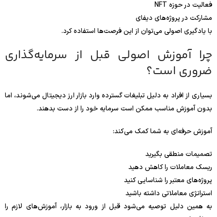
فعالیت در حوزه NFT
مشارکت در پروژه‌های دیفای
با یادگیری اصولی می‌توان از این فرصت‌ها استفاده کرد.
چرا آموزش اصولی قبل از سرمایه‌گذاری
ضروری است؟
بسیاری از افراد به دلیل تبلیغات گسترده وارد بازار ارز دیجیتال می‌شوند، اما
بدون آموزش مناسب ممکن است سرمایه خود را از دست بدهند.
آموزش حرفه‌ای به شما کمک می‌کند:
تصمیمات منطقی بگیرید
ریسک معاملات را کاهش دهید
پروژه‌های معتبر را شناسایی کنید
استراتژی معاملاتی داشته باشید
به همین دلیل توصیه می‌شود قبل از ورود به بازار، آموزش‌های لازم را