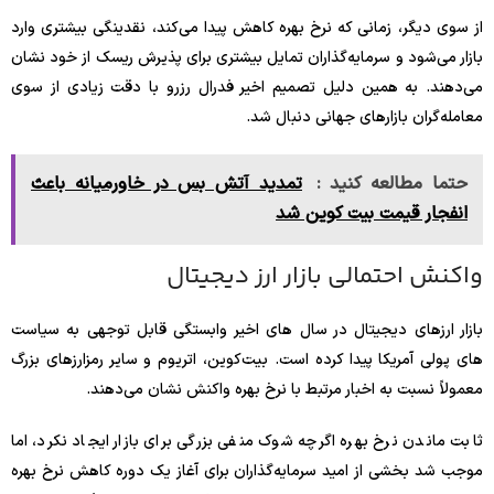
از سوی دیگر، زمانی که نرخ بهره کاهش پیدا می‌کند، نقدینگی بیشتری وارد
بازار می‌شود و سرمایه‌گذاران تمایل بیشتری برای پذیرش ریسک از خود نشان
می‌دهند. به همین دلیل تصمیم اخیر فدرال رزرو با دقت زیادی از سوی
معامله‌گران بازارهای جهانی دنبال شد.
حتما مطالعه کنید :
تمدید آتش بس در خاورمیانه باعث
انفجار قیمت بیت‌ کوین شد
واکنش احتمالی بازار ارز دیجیتال
بازار ارزهای دیجیتال در سال‌ های اخیر وابستگی قابل توجهی به سیاست‌
های پولی آمریکا پیدا کرده است. بیت‌کوین، اتریوم و سایر رمزارزهای بزرگ
معمولاً نسبت به اخبار مرتبط با نرخ بهره واکنش نشان می‌دهند.
ثابت ماندن نرخ بهره اگرچه شوک منفی بزرگی برای بازار ایجاد نکرد، اما
موجب شد بخشی از امید سرمایه‌گذاران برای آغاز یک دوره کاهش نرخ بهره