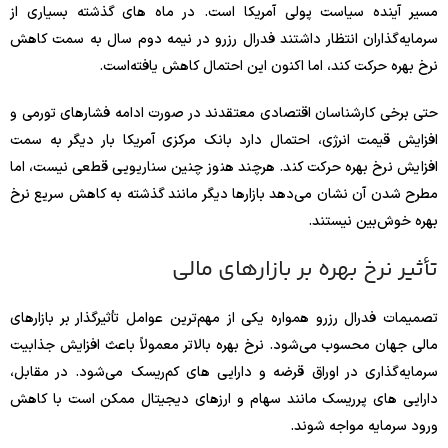
مسیر آینده سیاست پولی آمریکا است. در ماه‌ های گذشته بسیاری از
سرمایه‌گذاران انتظار داشتند فدرال رزرو در نیمه دوم سال به سمت کاهش
نرخ بهره حرکت کند، اما اکنون این احتمال کاهش یافته‌است.
حتی برخی کارشناسان اقتصادی معتقدند در صورت ادامه فشارهای تورمی و
افزایش قیمت انرژی، احتمال دارد بانک مرکزی آمریکا بار دیگر به سمت
افزایش نرخ بهره حرکت کند. هرچند هنوز چنین سناریویی قطعی نیست، اما
مطرح شدن آن نشان می‌دهد بازارها دیگر مانند گذشته به کاهش سریع نرخ
بهره خوش‌بین نیستند.
تأثیر نرخ بهره بر بازارهای مالی
تصمیمات فدرال رزرو همواره یکی از مهم‌ترین عوامل تأثیرگذار بر بازارهای
مالی جهان محسوب می‌شود. نرخ بهره بالاتر معمولاً باعث افزایش جذابیت
سرمایه‌گذاری در اوراق قرضه و دارایی‌ های کم‌ریسک می‌شود. در مقابل،
دارایی‌ های پرریسک مانند سهام و ارزهای دیجیتال ممکن است با کاهش
ورود سرمایه مواجه شوند.