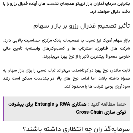
بنابراین سرمایه‌گذاران بازار کریپتو همچنان نشست‌ های آینده فدرال رزرو را با
دقت دنبال خواهند کرد.
تأثیر تصمیم فدرال رزرو بر بازار سهام
بازار سهام آمریکا نیز نسبت به تصمیمات بانک مرکزی حساسیت بالایی دارد.
شرکت‌ های فناوری، استارتاپ‌ ها و کسب‌وکارهای وابسته‌به تأمین مالی
خارجی معمولاً بیشترین تأثیر را از نرخ بهره می‌پذیرند.
ثابت ماندن نرخ بهره در کوتاه‌مدت می‌تواند ثبات نسبی را برای بازار سهام به
همراه داشته باشد، اما ادامه نرخ‌ های بالا در بلندمدت ممکن است رشد
سودآوری برخی شرکت‌ ها را محدود کند.
حتما مطالعه کنید :
همکاری RWA و Entangle برای پیشرفت
توکن سازی Cross-Chain
سرمایه‌گذاران چه انتظاری داشته باشند؟