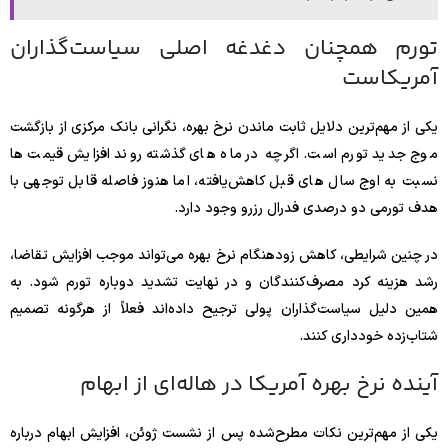
تورم همچنان دغدغه اصلی سیاست‌گذاران
آمریکاست
یکی از مهم‌ترین دلایل ثابت ماندن نرخ بهره، نگرانی بانک مرکزی از بازگشت
موج جدید تورم است. اگرچه در ماه‌ های گذشته روند افزایش قیمت‌ ها
نسبت به اوج سال‌ های قبل کاهش‌یافته، اما هنوز فاصله قابل توجهی با
هدف تورمی دو درصدی فدرال رزرو وجود دارد.
در چنین شرایطی، کاهش زودهنگام نرخ بهره می‌تواند موجب افزایش تقاضا،
رشد هزینه‌ کرد مصرف‌کنندگان و در نهایت تشدید دوباره تورم شود. به
همین دلیل سیاست‌گذاران پولی ترجیح داده‌اند فعلاً از هرگونه تصمیم
شتاب‌زده خودداری کنند.
آینده نرخ بهره آمریکا در هاله‌ای از ابهام
یکی از مهم‌ترین نکات مطرح‌‌شده پس از نشست ژوئن، افزایش ابهام درباره