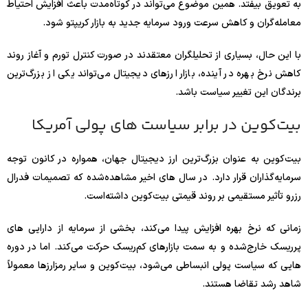
به تعویق بیفتد. همین موضوع می‌تواند در کوتاه‌مدت باعث افزایش احتیاط
معامله‌گران و کاهش سرعت ورود سرمایه جدید به بازار کریپتو شود.
با این حال، بسیاری از تحلیلگران معتقدند در صورت کنترل تورم و آغاز روند
کاهش نرخ بهره در آینده، بازار ارزهای دیجیتال می‌تواند یکی از بزرگ‌ترین
برندگان این تغییر سیاست باشد.
بیت‌کوین در برابر سیاست‌ های پولی آمریکا
بیت‌کوین به عنوان بزرگ‌ترین ارز دیجیتال جهان، همواره در کانون توجه
سرمایه‌گذاران قرار دارد. در سال‌ های اخیر مشاهده‌شده که تصمیمات فدرال
رزرو تأثیر مستقیمی بر روند قیمتی بیت‌کوین داشته‌است.
زمانی که نرخ بهره افزایش پیدا می‌کند، بخشی از سرمایه از دارایی‌ های
پرریسک خارج‌شده و به سمت بازارهای کم‌ریسک حرکت می‌کند. اما در دوره‌
هایی که سیاست پولی انبساطی می‌شود، بیت‌کوین و سایر رمزارزها معمولاً
شاهد رشد تقاضا هستند.