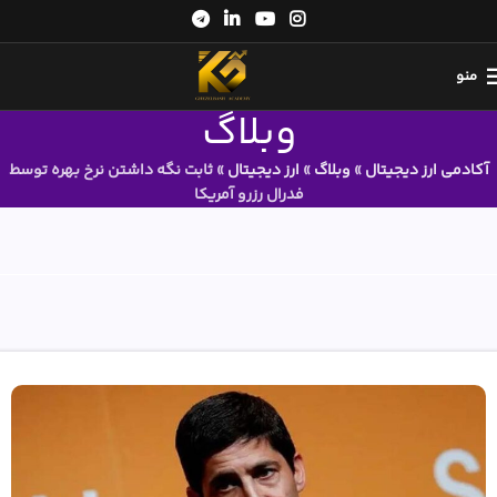
منو
وبلاگ
آکادمی ارز دیجیتال
»
وبلاگ
»
ارز دیجیتال
»
ثابت نگه داشتن نرخ بهره توسط
فدرال رزرو آمریکا