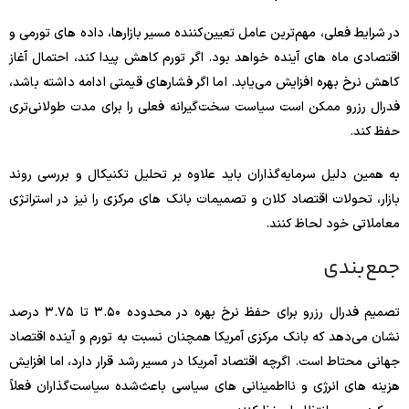
در شرایط فعلی، مهم‌ترین عامل تعیین‌کننده مسیر بازارها، داده‌ های تورمی و
اقتصادی ماه‌ های آینده خواهد بود. اگر تورم کاهش پیدا کند، احتمال آغاز
کاهش نرخ بهره افزایش می‌یابد. اما اگر فشارهای قیمتی ادامه داشته باشد،
فدرال رزرو ممکن است سیاست سخت‌گیرانه فعلی را برای مدت طولانی‌تری
حفظ کند.
به همین دلیل سرمایه‌گذاران باید علاوه بر تحلیل تکنیکال و بررسی روند
بازار، تحولات اقتصاد کلان و تصمیمات بانک‌ های مرکزی را نیز در استراتژی
معاملاتی خود لحاظ کنند.
جمع‌بندی
تصمیم فدرال رزرو برای حفظ نرخ بهره در محدوده ۳.۵۰ تا ۳.۷۵ درصد
نشان می‌دهد که بانک مرکزی آمریکا همچنان نسبت به تورم و آینده اقتصاد
جهانی محتاط است. اگرچه اقتصاد آمریکا در مسیر رشد قرار دارد، اما افزایش
هزینه‌ های انرژی و نااطمینانی‌ های سیاسی باعث‌شده سیاست‌گذاران فعلاً