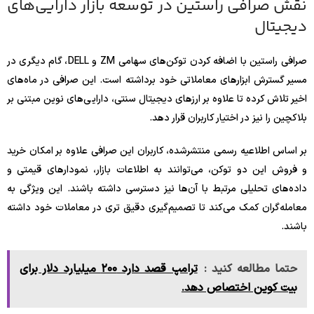
نقش صرافی راستین در توسعه بازار دارایی‌های
دیجیتال
صرافی راستین با اضافه کردن توکن‌های سهامی ZM و DELL، گام دیگری در
مسیر گسترش ابزارهای معاملاتی خود برداشته است. این صرافی در ماه‌های
اخیر تلاش کرده تا علاوه بر ارزهای دیجیتال سنتی، دارایی‌های نوین مبتنی بر
بلاکچین را نیز در اختیار کاربران قرار دهد.
بر اساس اطلاعیه رسمی منتشرشده، کاربران این صرافی علاوه بر امکان خرید
و فروش این دو توکن، می‌توانند به اطلاعات بازار، نمودارهای قیمتی و
داده‌های تحلیلی مرتبط با آن‌ها نیز دسترسی داشته باشند. این ویژگی به
معامله‌گران کمک می‌کند تا تصمیم‌گیری دقیق‌ تری در معاملات خود داشته
باشند.
حتما مطالعه کنید :
ترامپ قصد دارد ۲۰۰ میلیارد دلار برای
بیت کوین اختصاص دهد.