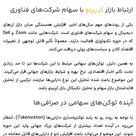
ارتباط بازار
کریپتو
با سهام شرکت‌های فناوری
یکی از روندهای مهم سال‌های اخیر، افزایش همبستگی میان بازار ارزهای
دیجیتال و سهام شرکت‌های فناوری است. شرکت‌هایی مانند Zoom و Dell
که در حوزه تکنولوژی فعالیت دارند، معمولاً تأثیر قابل توجهی از تغییرات
اقتصاد کلان و سیاست‌های پولی دریافت می‌کنند.
به همین دلیل، توکن‌های سهامی مرتبط با این شرکت‌ها نیز تا حد زیادی
تحت تأثیر اخبار اقتصادی، نرخ بهره و شرایط بازارهای جهانی قرار می‌گیرند.
این موضوع باعث شده تحلیل این نوع دارایی‌ها نیازمند ترکیبی از تحلیل
فاندامنتال بازار سهام و تحلیل تکنیکال بازار کریپتو باشد.
آینده توکن‌های سهامی در صرافی‌ها
با توجه به روند رو به رشد توکنیزه‌سازی دارایی‌ها (Tokenization)، انتظار
می‌رود در آینده تعداد بیشتری از شرکت‌های بزرگ جهانی وارد این حوزه
شوند. این موضوع می‌تواند باعث افزایش تنوع دارایی‌های قابل معامله در