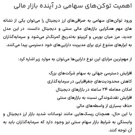
اهمیت توکن‌های سهامی در آینده بازار مالی
ورود توکن‌های سهامی به صرافی‌های ارز دیجیتال را می‌توان یکی از نشانه‌
های مهم همگرایی بازارهای مالی سنتی و دیجیتال دانست. در این مدل
جدید، مرز میان بورس و کریپتو به‌تدریج کمرنگ‌تر می‌شود و سرمایه‌گذاران
به ابزارهای متنوع‌ تری برای مدیریت دارایی‌های خود دسترسی پیدا می‌کنند.
از مهم‌ترین مزایای این نوع دارایی‌ها می‌توان به موارد زیر اشاره کرد:
افزایش دسترسی جهانی به سهام شرکت‌های بزرگ
کاهش محدودیت‌های جغرافیایی در سرمایه‌گذاری
امکان معامله ۲۴ ساعته در بازارهای دیجیتال
افزایش نقدشوندگی نسبت به بازارهای سنتی
حذف بسیاری از واسطه‌های مالی
با این حال، همچنان ریسک‌هایی مانند نوسانات شدید بازار ارز دیجیتال و
وابستگی به شرایط بازار سهام سنتی نیز وجود دارد که سرمایه‌گذاران باید به
آن توجه کنند.