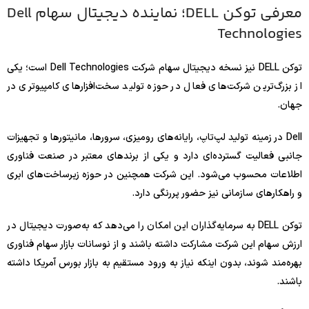
معرفی توکن DELL؛ نماینده دیجیتال سهام Dell
Technologies
توکن DELL نیز نسخه دیجیتال سهام شرکت Dell Technologies است؛ یکی
از بزرگ‌ترین شرکت‌های فعال در حوزه تولید سخت‌افزارهای کامپیوتری در
جهان.
Dell در زمینه تولید لپ‌تاپ، رایانه‌های رومیزی، سرورها، مانیتورها و تجهیزات
جانبی فعالیت گسترده‌ای دارد و یکی از برندهای معتبر در صنعت فناوری
اطلاعات محسوب می‌شود. این شرکت همچنین در حوزه زیرساخت‌های ابری
و راهکارهای سازمانی نیز حضور پررنگی دارد.
توکن DELL به سرمایه‌گذاران این امکان را می‌دهد که به‌صورت دیجیتال در
ارزش سهام این شرکت مشارکت داشته باشند و از نوسانات بازار سهام فناوری
بهره‌مند شوند، بدون اینکه نیاز به ورود مستقیم به بازار بورس آمریکا داشته
باشند.