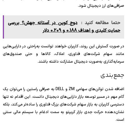
صرافی‌های ارز دیجیتال شود.
حتما مطالعه کنید :
دوج کوین در آستانه جهش؟ بررسی
حمایت کلیدی و اهداف 0.188 و 0.209 دلار
در صورت گسترش این روند، کاربران خواهند توانست به‌راحتی در دارایی‌هایی
مانند سهام شرکت‌های فناوری، املاک، کالاها و حتی صندوق‌های
سرمایه‌گذاری به‌صورت دیجیتال مشارکت داشته باشند.
جمع‌بندی
اضافه شدن توکن‌های سهامی ZM و DELL به صرافی راستین را می‌توان یک
گام مهم در مسیر توسعه بازار دارایی‌های دیجیتال دانست. این اقدام نه تنها
دسترسی کاربران به بازار سهام شرکت‌های بزرگ فناوری را ساده‌تر می‌کند، بلکه
نشان‌دهنده حرکت جدی بازار کریپتو به سمت ادغام با سیستم مالی سنتی
است.