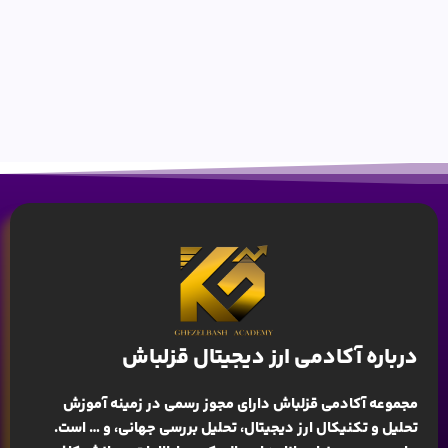
درباره آکادمی ارز دیجیتال قزلباش
مجموعه آکادمی قزلباش دارای مجوز رسمی در زمینه
آموزش
تحلیل و تکنیکال ارز دیجیتال، تحلیل بررسی جهانی
، و … است.