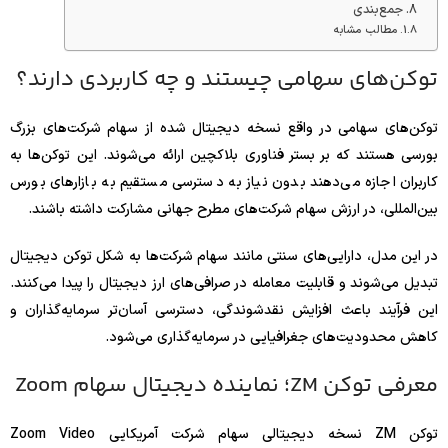
جمع‌بندی
مطالب مشابه
توکن‌های سهامی چیستند و چه کاربردی دارند؟
توکن‌های سهامی در واقع نسخه دیجیتال‌ شده از سهام شرکت‌های بزرگ
بورسی هستند که بر بستر فناوری بلاکچین ارائه می‌شوند. این توکن‌ها به
کاربران اجازه می‌دهند بدون نیاز به دسترسی مستقیم به بازارهای بورس
بین‌المللی، در ارزش سهام شرکت‌های مطرح جهانی مشارکت داشته باشند.
در این مدل، دارایی‌های سنتی مانند سهام شرکت‌ها به شکل توکن دیجیتال
تبدیل می‌شوند و قابلیت معامله در صرافی‌های ارز دیجیتال را پیدا می‌کنند.
این فرآیند باعث افزایش نقدشوندگی، دسترسی آسان‌تر سرمایه‌گذاران و
کاهش محدودیت‌های جغرافیایی در سرمایه‌گذاری می‌شود.
معرفی توکن ZM؛ نماینده دیجیتال سهام Zoom
توکن ZM نسخه دیجیتالی سهام شرکت آمریکایی Zoom Video