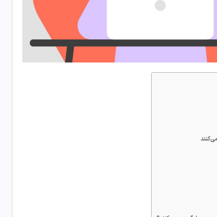
ی‌کنند