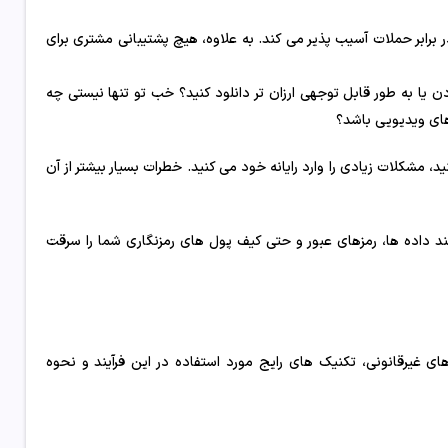
 در برابر حملات آسیب پذیر می کند. به علاوه، هیچ پشتیبانی مشتری برای
ودن یا به طور قابل توجهی ارزان تر دانلود کنید؟ خب تو تنها نیستی چه
های ویدیویی باشد؟
 مشکلات زیادی را وارد رایانه خود می کنید. خطرات بسیار بیشتر از آن
ند داده ها، رمزهای عبور و حتی کیف پول های رمزنگاری شما را سرقت
ارهای غیرقانونی، تکنیک های رایج مورد استفاده در این فرآیند و نحوه