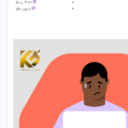
9:00 ب.ظ
بدون نظر