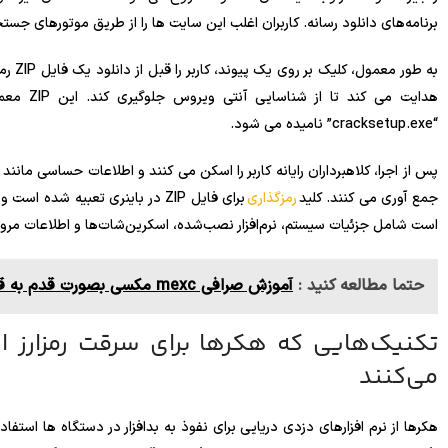
برنامه‌های دانلود رسانه. کاربران اغلب این سایت ها را از طریق موتورهای جستج
“cracksetup.exe” نامیده می شود.
پس از اجرا، کلاهبرداران رایانه کاربر را اسکن می کنند و اطلاعات حساسی مانند 
جمع آوری می کنند. کلید
رمزگذاری
برای فایل ZIP در باینری تعبیه 
است شامل جزئیات سیستم، نرم‌افزار نصب‌شده، اسکرین‌شات‌ها و اطلاعات مرورگ
حتما مطالعه کنید :
آموزش صرافی mexc مکسی بصورت قدم به قدم و رایگان
تکنیک‌هایی که هکرها برای سرقت رمزارز از 
می‌کنند
هکرها از نرم افزارهای دزدی دریایی برای نفوذ به بدافزار در دستگاه ها استفاد