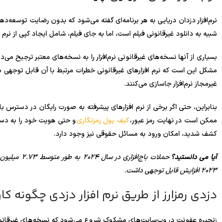
نرم‌افزار دزدان دریایی به هر برنامه‌ای گفته می‌شود که بدون رضایت توسعه‌د
شبیه به دانلود غیرقانونی فیلم است، اما به جای فیلم، شامل ایجاد کپی از نرم
بسیاری از آنها نسخه‌های غیرقانونی نرم‌افزار را به نسخه‌های معتبر ترجیح می‌دهن
مشکل این است که نرم افزارهای غیرقانونی خطرات مرتبط با آن قابل توجهی د
غیرمجاز نرم‌افزار جاسازی می‌کنند.
بنابراین، حتی اگر برخی از نرم افزارهای پیشرفته به صورت رایگان در دستر
ممکن است در نهایت رمز عبور،
کیف پول رمزنگاری
و حتی هویت خود را به دست هک
کشف شدید، امکان ورود به مسائل حقوقی نیز وجود دارد.
آیا می دانستید؟
2023 افزایش قابل توجهی داشت.
دزدی رمزارز از طریق نرم افزار دزدی چگونه کا
زنجیره عفونت در وب‌سایت‌های مشکوک شروع می‌شود که نسخه‌های غیرقانونی نرم‌