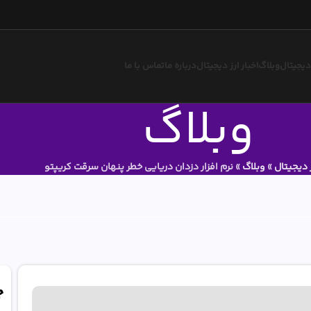
 دیجیتال
وبلاگ
اخبار ارز دیجیتال
درباره ما
تماس با ما
وبلاگ
 دیجیتال
»
وبلاگ
»
نرم افزار دزدان دریایی خطر پنهان سرقت کریپتو
ج