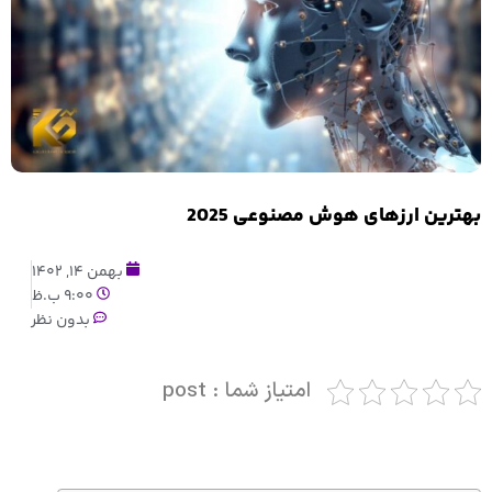
بهترین ارزهای هوش مصنوعی 2025
بهمن 14, 1402
9:00 ب.ظ
بدون نظر
امتیاز شما : post