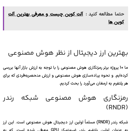
حتما مطالعه کنید :
آلت کوین چیست و معرفی بهترین آلت
کوین ها
بهترین ارز دیجیتال از نظر هوش مصنوعی
ما 10 پروژه برتر رمزنگاری هوش مصنوعی را با توجه به ارزش بازار آنها بررسی
کرده‌ایم. و نحوه پیاده‌سازی هوش مصنوعی و ارزش منحصربه‌فردی که برای
هر پلتفرم به ارمغان می‌آورد را بحث کردیم.
رمزنگاری هوش مصنوعی شبکه رندر
(RNDR)
شبکه رندر (RNDR) مسلماً اولین ارز دیجیتال هوش مصنوعی است. این ارز
به عنوان اولین پلتفرم رندر غیرمتمرکز GPU معرفی شده است. که به