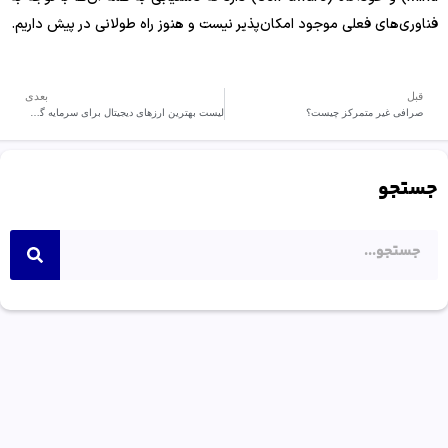
فناوری‌های فعلی موجود امکان‌پذیر نیست و هنوز راه طولانی در پیش داریم.
قبل
بعدی
صرافی غیر متمرکز چیست؟
لیست بهترین ارزهای دیجیتال برای سرمایه گذاری در سال 2024
جستجو