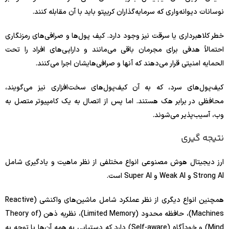
نوسانات دیوانه‌واری که سرمایه‌گذاران کریپتو باید با آن مقابله کنند.
خطر کلاهبرداری یا سرقت نیز وجود دارد. کیف پول‌ها و صرافی‌های رمزنگاری
احتمالاً هدفی برای مجرمان باقی می‌مانند و دارایی‌های افراد را تحت
الحمایه امنیتی قرار می‌دهند که آنها و صرافی‌هایشان اجرا می‌کنند.
کیف‌پول‌های سرد، که به آن کیف‌پول‌های سخت‌افزاری نیز می‌گویند،
محافظی در برابر هک هستند. اما پس از اتصال به یک کامپیوتر متصل به
وب، آسیب‌پذیر می‌شوند.
نتیجه گیری
ارز دیجیتال هوش مصنوعی انواع مختلفی از نظر ماهیت و یادگیری شامل
Strong AI و Weak AI و Super AI است.
همچنین انواع دیگری از نظر عملکرد شامل ماشین‌های واکنشی (Reactive
Machines)، حافظه محدود (Limited Memory)، نظریه ذهن (Theory of
Mind) و خودآگاه (Self-aware) دارد که دستیابی به همه آن‌ها با توجه به