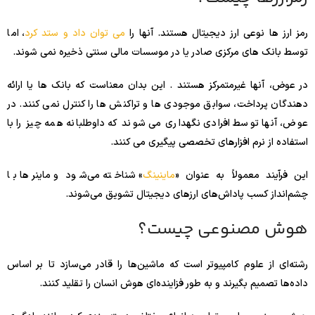
رمز ارز ها نوعی ارز دیجیتال هستند. آنها را
می توان داد و ستد کرد
، اما
توسط بانک های مرکزی صادر یا در موسسات مالی سنتی ذخیره نمی شوند.
در عوض، آنها غیرمتمرکز هستند . این بدان معناست که بانک ها یا ارائه
دهندگان پرداخت، سوابق موجودی ها و تراکنش ها را کنترل نمی کنند. در
عوض، آنها توسط افرادی نگهداری می شوند که داوطلبانه همه چیز را با
استفاده از نرم افزارهای تخصصی پیگیری می کنند.
این فرآیند معمولاً به عنوان «
ماینینگ
» شناخته می‌شود و ماینرها با
چشم‌انداز کسب پاداش‌های ارزهای دیجیتال تشویق می‌شوند.
هوش مصنوعی چیست؟
رشته‌ای از علوم کامپیوتر است که ماشین‌ها را قادر می‌سازد تا بر اساس
داده‌ها تصمیم بگیرند و به طور فزاینده‌ای هوش انسان را تقلید کنند.