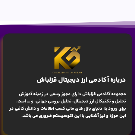
درباره آکادمی ارز دیجیتال قزلباش
مجموعه آکادمی قزلباش دارای مجوز رسمی در زمینه
آموزش
تحلیل و تکنیکال ارز دیجیتال، تحلیل بررسی جهانی
، و … است.
برای ورود به دنیای بازار های مالی کسب اطلاعات و دانش کافی در
این حوزه و نیز آشنایی با این اکوسیستم ضروری می باشد.