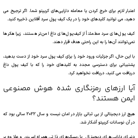
اعتبار لازم برای خرج کردن یا معامله دارایی‌های کریپتو شما. اگر ترجیح می
دهید، می توانید کلیدهای خود را در یک کیف پول سرد آفلاین ذخیره کنید.
کیف پول‌های سرد مطمئناً از کیف‌پول‌های داغ امن‌تر هستند، زیرا هکرها
نمی‌توانند آن‌ها را به این راحتی هدف قرار دهند.
با این حال، اگر جزئیات ورود خود را برای کیف پول سرد خود از دست بدهید،
پشتیبانی برای دسترسی مجدد به کلیدهای خود را که با کیف پول داغ
دریافت می کنید، دریافت نخواهید کرد.
آیا ارزهای رمزنگاری شده هوش مصنوعی
ایمن هستند؟
هیچ ارز دیجیتالی از بی ثباتی بازار در امان نیست و سال 2022 سالی بود که
در آن نوسانات کریپتو آشکار شد.
دنیای دارایی‌های دیجیتال با ریسک‌های ذاتی همراه است، و علاوه بر