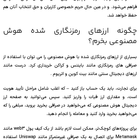
فراهم می‌شود. و در عین حال حریم خصوصی کاربران و حق انتخاب آنان هم
حفظ خواهد شد.
چگونه ارزهای رمزنگاری شده هوش
مصنوعی بخرم؟
بسیاری از ارزهای رمزنگاری شده با هوش مصنوعی را می توان با استفاده از
صرافی های رمزنگاری مانند بایننس و کراکن خریداری کرد. درست مانند
ارزهای دیجیتال سنتی مانند بیت کوین و اتریوم .
برای تجارت، باید یک حساب باز کنید – که اغلب شامل مراحل تأیید هویت
است، و مقداری ارز فیات را واریز کنید. سپس می‌توانید به صفحه ارز
دیجیتال هوش مصنوعی که می‌خواهید در صرافی بخرید بروید، مبلغی را که
می‌خواهید بخرید وارد کنید و معامله را انجام دهید.
برای پروژه‌های کوچک‌تر، ممکن است لازم باشد از یک کیف پول web3 مانند
Metamask برای اتصال به یک صرافی غیرمتمرکز مانند Uniswap استفاده