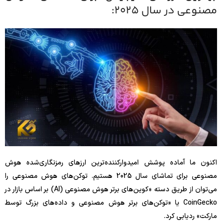
مصنوعی در سال 2025:
اکنون ما آماده پوشش امیدوارکننده‌ترین ارزهای رمزنگاری‌شده هوش
مصنوعی برای تماشای سال 2025 هستیم. توکن‌های هوش مصنوعی را
می‌توان از طریق دسته «کوین‌های برتر هوش مصنوعی (AI) بر اساس بازار در
CoinGecko یا «توکن‌های برتر هوش مصنوعی و داده‌های بزرگ توسط
مارکت» ردیابی کرد.