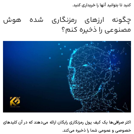
کنید تا بتوانید آنها را خریداری کنید.
چگونه ارزهای رمزنگاری شده هوش
مصنوعی را ذخیره کنم؟
اکثر صرافی‌ها یک کیف پول رمزنگاری رایگان ارائه می‌دهند که در آن کلیدهای
خصوصی و عمومی شما را ذخیره می‌کند.