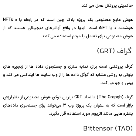
حاکمیتی پروتکل عمل می کند.
هوش مایع مصنوعی یک پروژه بلاک چین است که در رابطه با « NFTs
هوشمند » یا iNFT است. اینها در واقع آواتارهای دیجیتالی هستند که از
هوش مصنوعی برای تعامل با مردم استفاده می کنند.
گراف (GRT)
گراف پروتکلی است برای نمایه سازی و جستجوی داده ها از زنجیره های
بلوکی به روشی مشابه که گوگل داده ها را از وب سایت ها ایندکس می کند و
پرس و جو می کند.
گراف (The Grapgh) با نماد GRT برترین توکن هوش مصنوعی از نظر ارزش
بازار است که به عنوان یک پروژه وب 3 می‌تواند برای جستجوی داده‌های
پلتفرم‌هایی مانند اتریوم مورد استفاده قرار بگیرد.
Bittensor (TAO)