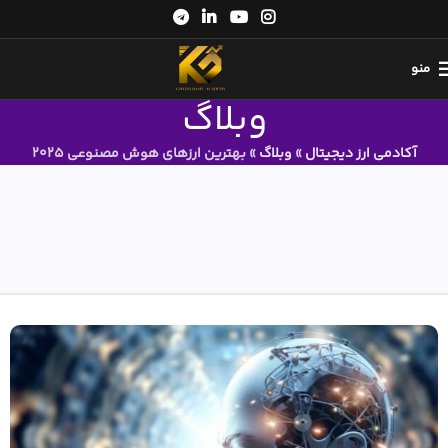
منو
وبلاگ
آکادمی ارز دیجیتال
»
وبلاگ
»
بهترین ارزهای هوش مصنوعی 2025