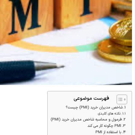
فهرست موضوعی
شاخص مدیران خرید (PMI) چیست؟
نکته های کلیدی
فرمول و محاسبه شاخص مدیران خرید (PMI)
PMI چگونه کار می کند
با استفاده از PMI