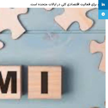
پیشرو برای فعالیت اقتصادی کلی در ایالات متحده است.
linkedin
تلگرام