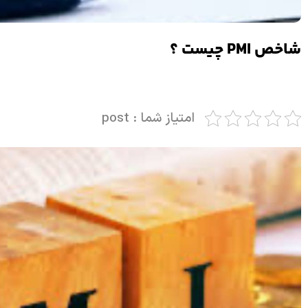
شاخص PMI چیست ؟
امتیاز شما : post