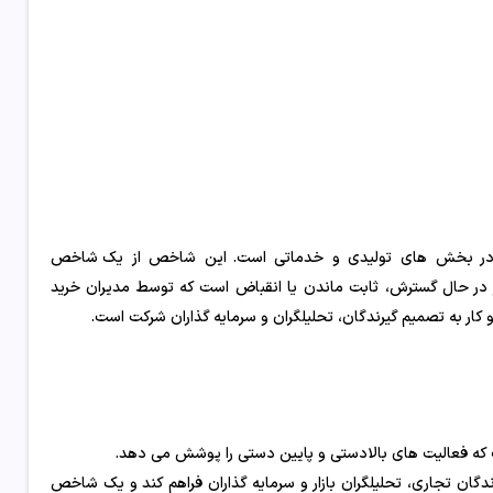
دهای اقتصادی در بخش های تولیدی و خدماتی است. این شاخص از یک شاخص
ر در حال گسترش، ثابت ماندن یا انقباض است که توسط مدیران خرید
 تصمیم گیرندگان تجاری، تحلیلگران بازار و سرمایه گذاران فراهم کند و یک شاخص