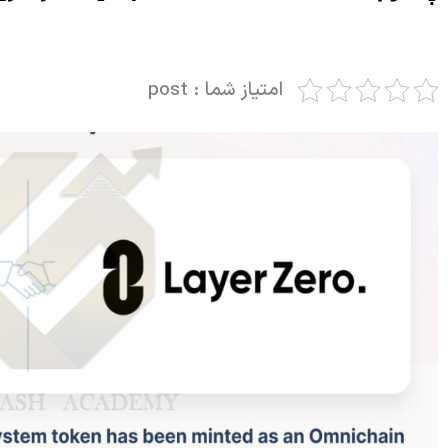
امتیاز شما : post