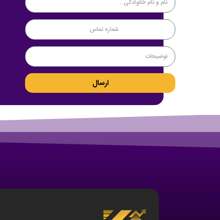
ارسال