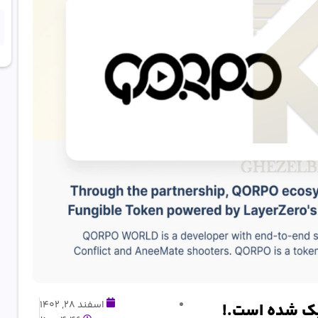
اسفند 28, 1402