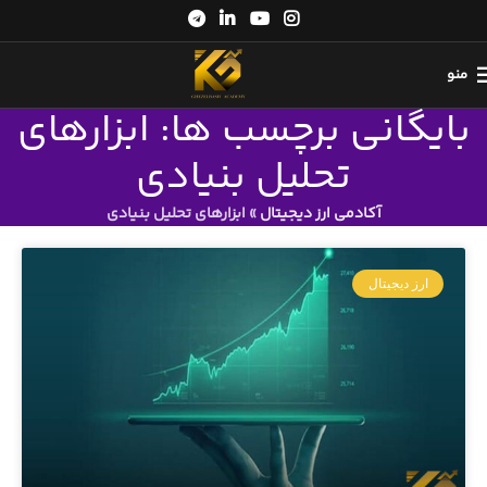
منو
بایگانی برچسب ها: ابزارهای
تحلیل بنیادی
آکادمی ارز دیجیتال
»
ابزارهای تحلیل بنیادی
ارز دیجیتال