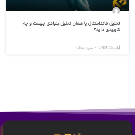
تحلیل فاندامنتال یا همان تحلیل بنیادی چیست و چه
کاربردی دارد؟
آبان 15, 1404
بدون دیدگاه