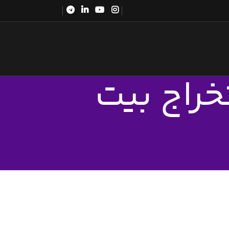
خراج بیت