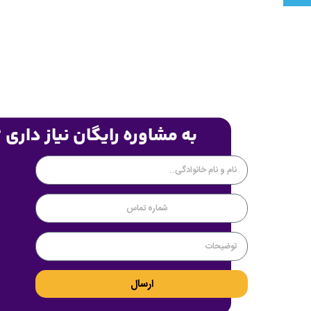
به مشاوره رایگان نیاز داری 
ارسال