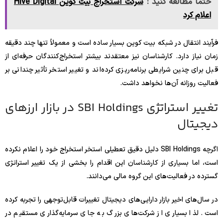
حتما مطالعه کنید :
شرکت استخراج بیت کوین Hive Digital
اعلام کرد
فرآیند انتقال در شبکه بیت کوین بسیار ساده است و معمولاً تنها چند دقیقه
زمان نیاز دارد. کارشناسان نیز معتقدند بیشتر استخراج‌کنندگان حرفه‌ای از
قبل برای چنین شرایطی برنامه‌ریزی کرده‌اند و تغییر استخر تأثیر چندانی بر
فعالیت روزانه آن‌ها نخواهد داشت.
تغییر استراتژی SBI Holdings در بازار ارزهای
دیجیتال
اگرچه SBI Holdings دلیل دقیق تعطیلی استخر استخراج خود را اعلام نکرده
است، اما بسیاری از کارشناسان این اقدام را بخشی از یک تغییر استراتژی
گسترده در فعالیت‌های این گروه مالی می‌دانند.
در سال‌های اخیر بازار دارایی‌های دیجیتال تغییرات قابل‌توجهی را تجربه کرده
است. لذا بسیاری از شرکت‌های بزرگ به جای سرمایه‌گذاری مستقیم در