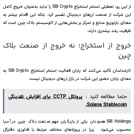
از این رو، تعطیلی استخر استخراج SBI Crypto را نباید به‌عنوان خروج کامل
این شرکت از صنعت ارزهای دیجیتال تفسیر کرد. بلکه این اقدام بیشتر به
معنای بازتوزیع منابع و تمرکز بر بخش‌هایی از اکوسیستم بلاک چین است که
ظرفیت رشد بیشتری دارند.
خروج از استخراج؛ نه خروج از صنعت بلاک
چین
کارشناسان تأکید می‌کنند که پایان فعالیت استخر استخراج SBI Crypto به
معنای پایان حضور این شرکت در بازار ارزهای دیجیتال نیست.
حتما مطالعه کنید :
پروتکل CCTP برای افزایش نقدینگی
Solana Stablecoin.
SBI Holdings همچنان یکی از بازیگران مهم صنعت بلاک چین در آسیا
محسوب می‌شود . زیرا در پروژه‌های مختلف مرتبط با فناوری دفترکل