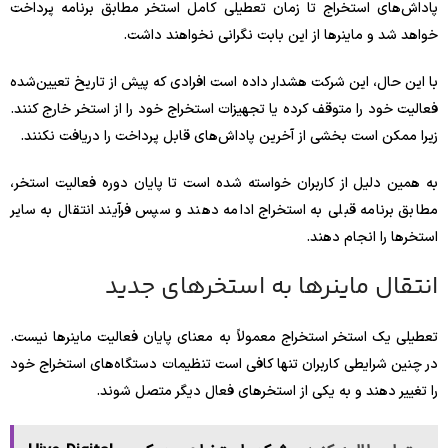
پاداش‌های استخراج تا زمان تعطیلی کامل استخر مطابق برنامه پرداخت
خواهد شد و ماینرها از این بابت نگرانی نخواهند داشت.
با این حال، این شرکت هشدار داده است افرادی که پیش از تاریخ تعیین‌شده
فعالیت خود را متوقف کرده یا تجهیزات استخراج خود را از استخر خارج کنند.
زیرا ممکن است بخشی از آخرین پاداش‌های قابل پرداخت را دریافت نکنند.
به همین دلیل از کاربران خواسته شده است تا پایان دوره فعالیت استخر،
مطابق برنامه قبلی به استخراج ادامه دهند و سپس فرآیند انتقال به سایر
استخرها را انجام دهند.
انتقال ماینرها به استخرهای جدید
تعطیلی یک استخر استخراج معمولاً به معنای پایان فعالیت ماینرها نیست.
در چنین شرایطی کاربران تنها کافی است تنظیمات دستگاه‌های استخراج خود
را تغییر دهند و به یکی از استخرهای فعال دیگر متصل شوند.