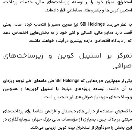
استخراج، تمرکز خود را بر توسعه زیرساخت‌های مالی، خدمات پرداخت،
استیبل کوین‌ها و پلتفرم‌های معاملاتی قرار داده‌اند.
به نظر می‌رسد SBI Holdings نیز همین مسیر را انتخاب کرده است. یعنی
قصد دارد منابع مالی، انسانی و فنی خود را به بخش‌هایی اختصاص دهد
که از دیدگاه اقتصادی، بازده بیشتری در آینده خواهند داشت.
تمرکز بر استیبل کوین و زیرساخت‌های
صرافی
یکی از مهم‌ترین حوزه‌هایی که SBI Holdings طی ماه‌های اخیر توجه ویژه‌ای
به آن داشته، توسعه پروژه‌های مرتبط با
استیبل کوین‌ها
و همچنین
زیرساخت‌های موردنیاز صرافی‌های ارز دیجیتال است.
با گسترش استفاده از دارایی‌های دیجیتال و افزایش تقاضا برای پرداخت‌های
مبتنی بر بلاک چین، بسیاری از مؤسسات مالی بزرگ جهان سرمایه‌گذاری در
این بخش را سودآورتر از استخراج بیت کوین ارزیابی می‌کنند.