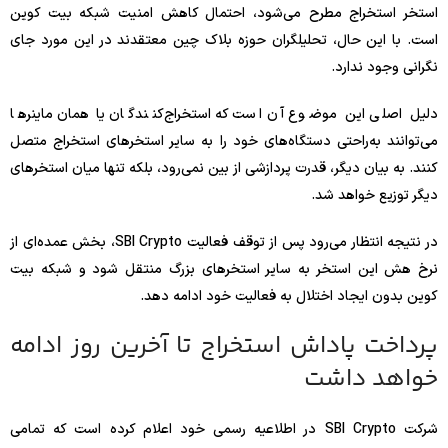
استخر استخراج مطرح می‌شود، احتمال کاهش امنیت شبکه بیت کوین
است. با این حال، تحلیلگران حوزه بلاک چین معتقدند در این مورد جای
نگرانی وجود ندارد.
دلیل اصلی این موضوع آن است که استخراج‌کنندگان یا همان ماینرها
می‌توانند به‌راحتی دستگاه‌های خود را به سایر استخرهای استخراج متصل
کنند. به بیان دیگر، قدرت پردازشی از بین نمی‌رود، بلکه تنها میان استخرهای
دیگر توزیع خواهد شد.
در نتیجه انتظار می‌رود پس از توقف فعالیت SBI Crypto، بخش عمده‌ای از
نرخ هش این استخر به سایر استخرهای بزرگ منتقل شود و شبکه بیت
کوین بدون ایجاد اختلال به فعالیت خود ادامه دهد.
پرداخت پاداش استخراج تا آخرین روز ادامه
خواهد داشت
شرکت SBI Crypto در اطلاعیه رسمی خود اعلام کرده است که تمامی