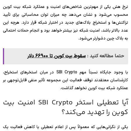
نرخ هش یکی از مهم‌ترین شاخص‌های امنیت و عملکرد شبکه بیت کوین
محسوب می‌شود و نشان می‌دهد چه میزان توان محاسباتی برای تأیید
تراکنش‌ها و استخراج بلاک‌های جدید در اختیار شبکه قرار دارد. هرچه این
عدد بالاتر باشد، امنیت شبکه نیز بیشتر خواهد بود و انجام حملات احتمالی
به بلاک چین دشوارتر می‌شود.
حتما مطالعه کنید :
سقوط بیت کوین تا 66900 دلار
با وجود جایگاه نسبتاً مهم SBI Crypto در میان استخرهای استخراج،
کارشناسان معتقدند توقف فعالیت این مجموعه تأثیر منفی قابل‌توجهی بر
عملکرد شبکه بیت کوین نخواهد گذاشت.
آیا تعطیلی استخر SBI Crypto امنیت بیت
کوین را تهدید می‌کند؟
یکی از نگرانی‌هایی که معمولاً پس از اعلام تعطیلی یا کاهش فعالیت یک