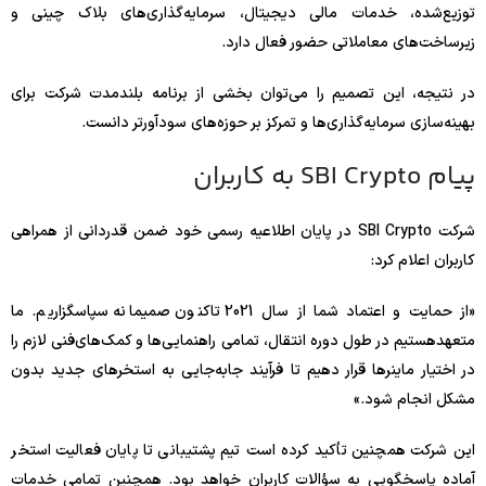
توزیع‌شده، خدمات مالی دیجیتال، سرمایه‌گذاری‌های بلاک چینی و
زیرساخت‌های معاملاتی حضور فعال دارد.
در نتیجه، این تصمیم را می‌توان بخشی از برنامه بلندمدت شرکت برای
بهینه‌سازی سرمایه‌گذاری‌ها و تمرکز بر حوزه‌های سودآورتر دانست.
پیام SBI Crypto به کاربران
شرکت SBI Crypto در پایان اطلاعیه رسمی خود ضمن قدردانی از همراهی
کاربران اعلام کرد:
«از حمایت و اعتماد شما از سال 2021 تاکنون صمیمانه سپاسگزاریم. ما
متعهدهستیم در طول دوره انتقال، تمامی راهنمایی‌ها و کمک‌های‌فنی لازم را
در اختیار ماینرها قرار دهیم تا فرآیند جابه‌جایی به استخرهای جدید بدون
مشکل انجام شود.»
این شرکت همچنین تأکید کرده است تیم پشتیبانی تا پایان فعالیت استخر
آماده پاسخگویی به سؤالات کاربران خواهد بود. همچنین تمامی خدمات