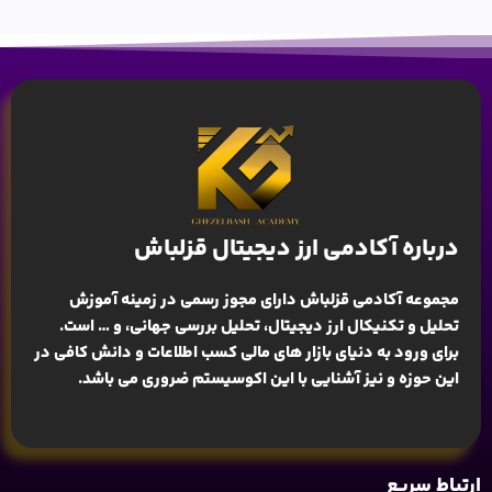
درباره آکادمی ارز دیجیتال قزلباش
مجموعه آکادمی قزلباش دارای مجوز رسمی در زمینه
آموزش
تحلیل و تکنیکال ارز دیجیتال، تحلیل بررسی جهانی
، و … است.
برای ورود به دنیای بازار های مالی کسب اطلاعات و دانش کافی در
این حوزه و نیز آشنایی با این اکوسیستم ضروری می باشد.
ارتباط سریع