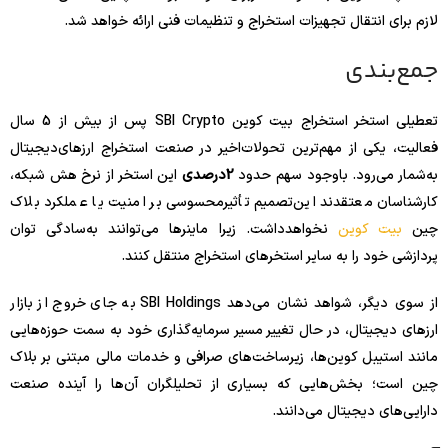
لازم برای انتقال تجهیزات استخراج و تنظیمات فنی ارائه خواهد شد.
جمع‌بندی
تعطیلی استخر استخراج بیت کوین SBI Crypto پس از بیش از 5 سال
فعالیت، یکی از مهم‌ترین تحولات‌اخیر در صنعت استخراج ارزهای‌دیجیتال
به‌شمار می‌رود. باوجود سهم حدود
2درصدی
این استخر از نرخ هش شبکه،
کارشناسان معتقدند این‌تصمیم تأثیرمحسوسی بر امنیت یا عملکرد بلاک
چین
بیت کوین
نخواهدداشت. زیرا ماینرها می‌توانند به‌سادگی توان
پردازشی خود را به سایر استخرهای استخراج منتقل کنند.
از سوی دیگر، شواهد نشان می‌دهد SBI Holdings به جای خروج از بازار
ارزهای دیجیتال، در حال تغییر مسیر سرمایه‌گذاری خود به سمت حوزه‌هایی
مانند استیبل کوین‌ها، زیرساخت‌های صرافی و خدمات مالی مبتنی بر بلاک
چین است؛ بخش‌هایی که بسیاری از تحلیلگران آن‌ها را آینده صنعت
دارایی‌های دیجیتال می‌دانند.