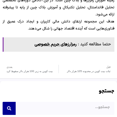
زمینه آموزش رمزارزها و بلاک چین است. در این آکادمی دوره‌های تخصصی
تحلیل فاندامنتال، تحلیل تکنیکال و آموزش بلاک چین از پایه تا پیشرفته
ارائه می‌شود.
هدف این مجموعه ارتقای دانش مالی کاربران و ایجاد درک عمیق از
فناوری‌هایی است که آینده اقتصاد جهانی را شکل می‌دهند.
حتما مطالعه کنید :
رمزارزهای حریم خصوصی
قبل
بعدی
ثبات بیت کوین در محدوده 105 هزار دلار
بیت کوین به زیر 100 هزار دلار سقوط کرد
جستجو