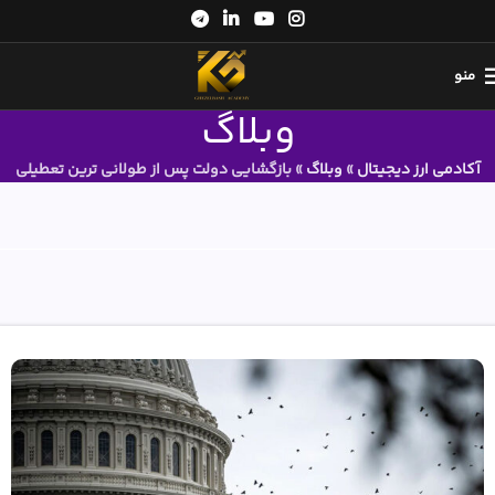
منو
وبلاگ
آکادمی ارز دیجیتال
»
وبلاگ
»
بازگشایی دولت پس از طولانی ترین تعطیلی