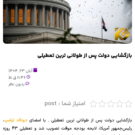
بازگشایی دولت پس از طولانی ترین تعطیلی
آبان 23, 1404
11:46 ق.ظ
بدون نظر
امتیاز شما : post
بازگشایی دولت پس از طولانی ترین تعطیلی . با امضای
دونالد ترامپ
،
رئیس‌جمهور آمریکا، لایحه بودجه موقت تصویب شد و تعطیلی 43 روزه