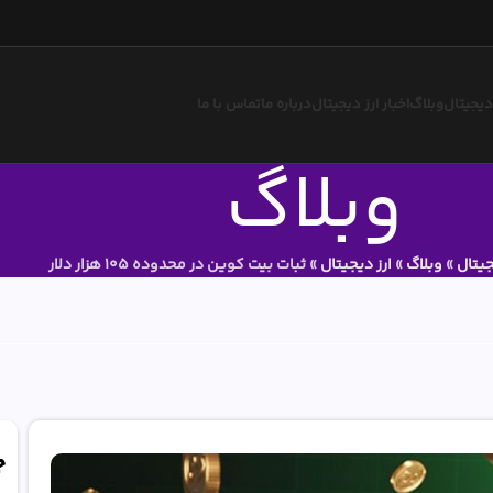
 دیجیتال
وبلاگ
اخبار ارز دیجیتال
درباره ما
تماس با ما
وبلاگ
جیتال
»
وبلاگ
»
ارز دیجیتال
»
ثبات بیت کوین در محدوده 105 هزار دلار
ج