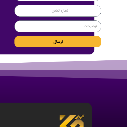
ارسال