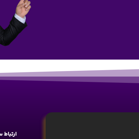
ارتباط 