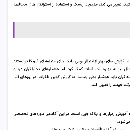
وپلیتیک تغییر می کند، مدیریت ریسک و استفاده از استراتژی های محافظه
 گزارش های بهتر از انتظار برخی بانک های منطقه ای آمریکا توانستند
الملل نیز به بهبود احساسات کمک کرد. اما هشدارهای تحلیلگران درباره
ران باید هوشیار باقی بمانند. به گزارش کوین تلگراف، در روزهای آتی
کت قیمت را تعیین کند.
ینه آموزش رمزارزها و بلاک چین است. در این آکادمی دوره‌های تخصصی
می‌شود.
ی است که آینده اقتصاد جهانی را شکل می‌دهند.