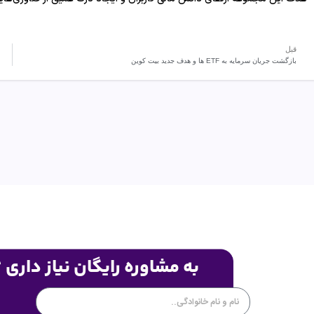
قبل
بازگشت جریان سرمایه به ETF ها و هدف جدید بیت کوین
به مشاوره رایگان نیاز داری 