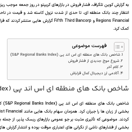
به گزارش کوین تلگراف، فشار فروش در بازارهای کریپتو در روز جمعه موجب ر
Regions Financial و Fifth Third Bancorp گزا
کمک کرد.
فهرست موضوعی
شاخص بانک های منطقه ای اس اند پی (S&P Regional Banks Index)
شروع موج جدیدی از فشار فروش
کلام آخر
آکادمی ارز دیجیتال کمال قزلباش
شاخص بانک های منطقه ای اس اند پی (S&P Regional Banks Index)
کردند. موضوعی که تأثیری مثبت بر جو عمومی بازارهای ریسک پذیر، از جمله با
بخشی از فشارهای ناشی از نگرانی های اعتباری موقت بوده و انتشار گزارش ها