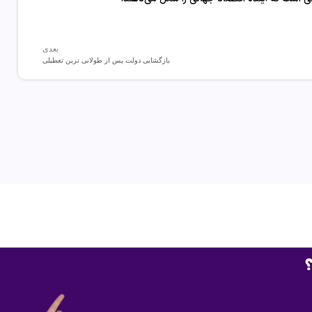
بعدی
بازگشایی دولت پس از طولانی ترین تعطیلی
؟