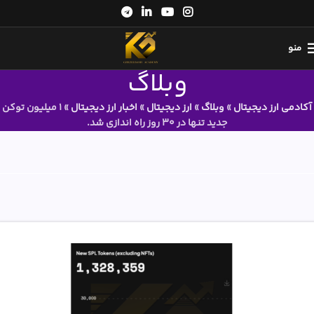
منو
وبلاگ
آکادمی ارز دیجیتال
»
وبلاگ
»
ارز دیجیتال
»
اخبار ارز دیجیتال
»
1 میلیون توکن
جدید تنها در 30 روز راه اندازی شد.