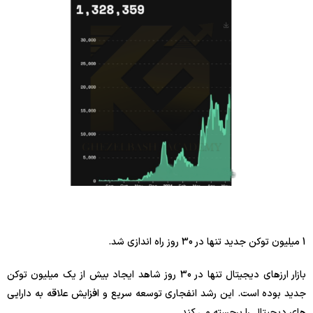
1 میلیون توکن جدید تنها در 30 روز راه اندازی شد.
بازار ارزهای دیجیتال تنها در 30 روز شاهد ایجاد بیش از یک میلیون توکن
جدید بوده است. این رشد انفجاری توسعه سریع و افزایش علاقه به دارایی
های دیجیتال را برجسته می کند