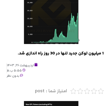
1 میلیون توکن جدید تنها در 30 روز راه اندازی شد.
اردیبهشت 26, 1403
5:55 ب.ظ
بدون نظر
امتیاز شما : post