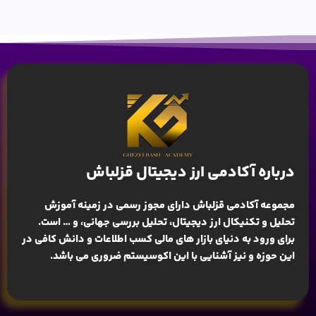
درباره آکادمی ارز دیجیتال قزلباش
مجموعه آکادمی قزلباش دارای مجوز رسمی در زمینه
آموزش
تحلیل و تکنیکال ارز دیجیتال، تحلیل بررسی جهانی
، و … است.
برای ورود به دنیای بازار های مالی کسب اطلاعات و دانش کافی در
این حوزه و نیز آشنایی با این اکوسیستم ضروری می باشد.