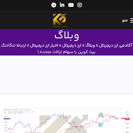
منو
وبلاگ
آکادمی ارز دیجیتال
»
وبلاگ
»
ارز دیجیتال
»
اخبار ارز دیجیتال
»
ارتباط تنگاتنگ
بیت کوین با سهام ایالات متحده.!