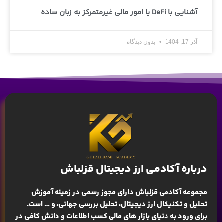
آشنایی با DeFi یا امور مالی غیرمتمرکز به زبان ساده
آذر 17, 1404
بدون دیدگاه
درباره آکادمی ارز دیجیتال قزلباش
مجموعه آکادمی قزلباش دارای مجوز رسمی در زمینه
آموزش
تحلیل و تکنیکال ارز دیجیتال، تحلیل بررسی جهانی
، و … است.
برای ورود به دنیای بازار های مالی کسب اطلاعات و دانش کافی در