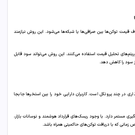
لاف قیمت توکن‌ها بین صرافی‌ها یا شبکه‌ها می‌شود. این روش نیازمند
لگوریتم‌های تحلیل قیمت استفاده می‌کنند. این روش می‌تواند سود قابل
ز سود را کاهش دهد.
پرده‌گذاری در چند پروتکل است. کاربران دارایی خود را بین استخرها جابجا
یری مستمر دارد. با وجود ریسک‌های قرارداد هوشمند و نوسانات بازار،