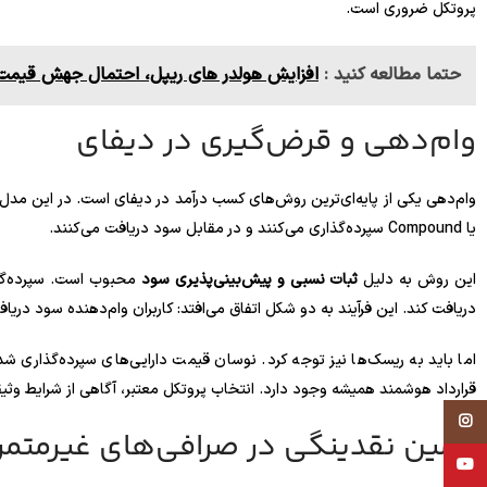
پروتکل ضروری است.
حتما مطالعه کنید :
افزایش هولدر های ریپل، احتمال جهش قیمت XRP را بالا بر
وام‌دهی و قرض‌گیری در دیفای
یا Compound سپرده‌گذاری می‌کنند و در مقابل سود دریافت می‌کنند.
این روش به دلیل
ثبات نسبی و پیش‌بینی‌پذیری سود
محبوب است. سپرده‌گذار
دریافت کند. این فرآیند به دو شکل اتفاق می‌افتد: کاربران وام‌دهنده سود دریافت
اما باید به ریسک‌ها نیز توجه کرد. نوسان قیمت دارایی‌های سپرده‌گذاری 
قرارداد هوشمند همیشه وجود دارد. انتخاب پروتکل معتبر، آگاهی از شرایط وث
Instagram
تامین نقدینگی در صرافی‌های غیرمتمر
YouTube