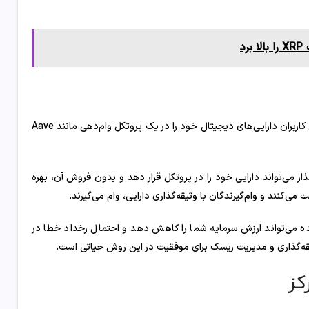
د
وام‌دهی یکی از پایه‌ای‌ترین روش‌های کسب درآمد در دیفای است. در این مدل کاربران دارایی‌های دیجیتال خود را در یک پروتکل وام‌دهی مانند Aave
 می‌تواند دارایی خود را در پروتکل قرار دهد و بدون فروش آن، بهره
 می‌کنند و وام‌گیرندگان با وثیقه‌گذاری دارایی، وام می‌گیرند.
شده می‌تواند ارزش سرمایه شما را کاهش دهد و احتمال رخداد خطا در
یقه‌گذاری و مدیریت ریسک برای موفقیت در این روش حیاتی است.
کز