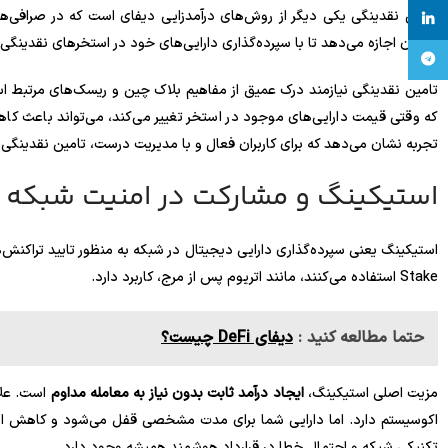
linkedin
کاربران اجازه می‌دهد تا با سپرده‌گذاری دارایی‌های خود در استخرهای نقدینگی،
تلگرام
تامین نقدینگی نیازمند درک عمیق از مفاهیم بلاک چین و ریسک‌های مرتبط ا
که وقتی قیمت دارایی‌های موجود در استخر تغییر می‌کند، می‌تواند باعث ک
تجربه نشان می‌دهد که برای کاربران فعال و با مدیریت درست، تامین نقدینگی 
استیکینگ و مشارکت در امنیت شبکه
Stake استفاده می‌کنند، مانند اتریوم پس از مرج، کاربرد دارد.
حتما مطالعه کنید :
دیفای DeFi چیست؟
مزیت اصلی استیکینگ،
ایجاد درآمد ثابت بدون نیاز به معامله مداوم
است. علا
اکوسیستم دارد. اما دارایی شما برای مدت مشخصی قفل می‌شود و کاهش ارزش
تکنیکی شبکه و احتمال خطا در قرارداد هوشمند همیشه وجود دارد.