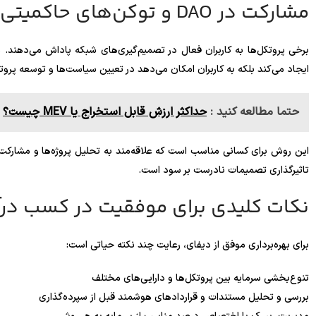
مشارکت در DAO و توکن‌های حاکمیتی
ایجاد می‌کند بلکه به کاربران امکان می‌دهد در تعیین سیاست‌ها و توسعه پرو
حتما مطالعه کنید :
حداکثر ارزش قابل استخراج یا MEV چیست؟
این روش برای کسانی مناسب است که علاقه‌مند به تحلیل پروژه‌ها و مشار
تاثیرگذاری تصمیمات نادرست بر سود است.
نکات کلیدی برای موفقیت در کسب درآم
برای بهره‌برداری موفق از دیفای، رعایت چند نکته حیاتی است:
تنوع‌بخشی سرمایه بین پروتکل‌ها و دارایی‌های مختلف
بررسی و تحلیل مستندات و قراردادهای هوشمند قبل از سپرده‌گذاری