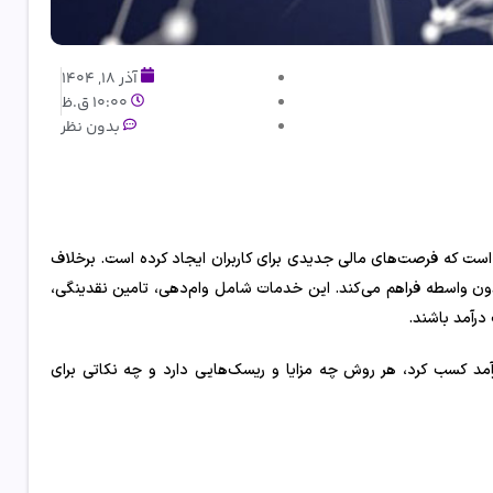
آذر 18, 1404
10:00 ق.ظ
بدون نظر
ال است که فرصت‌های مالی جدیدی برای کاربران ایجاد کرده است. برخلاف
ن واسطه فراهم می‌کند. این خدمات شامل وام‌دهی، تامین نقدینگی،
مد کسب کرد، هر روش چه مزایا و ریسک‌هایی دارد و چه نکاتی برای