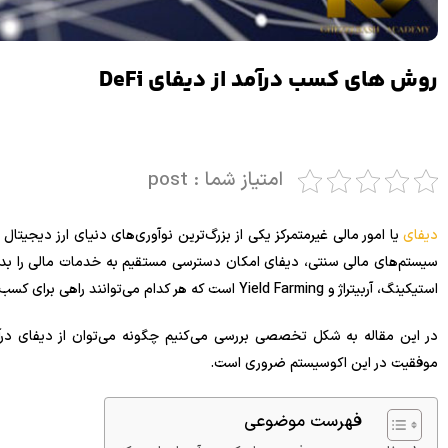
روش های کسب درآمد از دیفای DeFi
امتیاز شما : post
دیفای
یا امور مالی غیرمتمرکز یکی از بزرگ‌ترین نوآوری‌های دنیای ارز دیجیت
سیستم‌های مالی سنتی، دیفای امکان دسترسی مستقیم به خدمات مالی را بدو
استیکینگ، آربیتراژ و Yield Farming است که هر کدام می‌توانند راهی برای کسب درآمد باشند.
در این مقاله به شکل تخصصی بررسی می‌کنیم چگونه می‌توان از دیفای درآ
موفقیت در این اکوسیستم ضروری است.
فهرست موضوعی