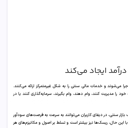
آمد ایجاد می‌کند
جرا می‌شوند و خدمات مالی سنتی را به شکل غیرمتمرکز ارائه می‌کنند.
خود را مدیریت کنند، وام دهند، وام بگیرند، سرمایه‌گذاری کنند یا در
بازار سنتی، در دیفای کاربران می‌توانند به سرعت به فرصت‌های سودآور
با این حال، ریسک‌ها نیز بیشتر است و تسلط بر اصول و مکانیزم‌های هر