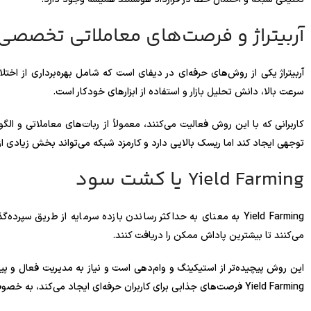
آربیتراژ و فرصت‌های معاملاتی تخصصی
آربیتراژ یکی از روش‌های حرفه‌ای در دیفای است که شامل بهره‌برداری از اخت
سرعت بالا، دانش تحلیل بازار و استفاده از ابزارهای خودکار است.
کاربرانی که با این روش فعالیت می‌کنند، معمولاً از ربات‌های معاملاتی و ا
توجهی ایجاد کند اما ریسک بالایی دارد و کارمزد شبکه می‌تواند بخش زیادی ا
Yield Farming یا کشت سود
Yield Farming به معنای به حداکثر رساندن بازده سرمایه از طریق س
می‌کنند تا بیشترین پاداش ممکن را دریافت کنند.
این روش پیچیده‌تر از استیکینگ و وام‌دهی است و نیاز به مدیریت فعال و پیگ
Yield Farming فرصت‌های جذابی برای کاربران حرفه‌ای ایجاد می‌کند، به خصوص زمانی که با دریافت توکن‌های حاکمیتی همراه باشد.