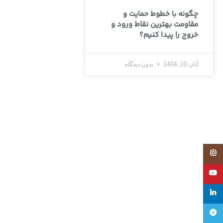
چگونه با خطوط حمایت و
مقاومت بهترین نقاط ورود و
خروج را پیدا کنیم؟
آبان 10, 1404
بدون دیدگاه
Instagram
YouTube
linkedin
تلگرام