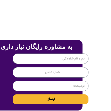
به مشاوره رایگان نیاز داری 
ارسال