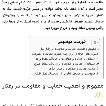
مقاومت، با فشار فروش مواجه شود. اما تشخیص اینکه کدام سطح واقعاً
معتبر است و کدام فقط یک توقف موقت در مسیر حرکت قیمت، نیاز به
دانش، تجربه و ترکیب سایر ابزارهای تحلیلی دارد. در ادامه به روش‌های
حرفه‌ای ترسیم خطوط، تشخیص قدرت آن‌ها و نحوه استفاده از آن‌ها برای
یافتن بهترین نقاط ورود و خروج می‌پردازیم.
فهرست موضوعی
مفهوم و اهمیت حمایت و مقاومت در رفتار بازار
روش‌های حرفه‌ای برای رسم خطوط حمایت و مقاومت
استفاده از حمایت و مقاومت برای یافتن‌نقاط ورود
استفاده از حمایت و مقاومت برای یافتن‌نقاط خروج
ترکیب حمایت و مقاومت با سایر ابزارها
جمع‌بندی و معرفی آکادمی ارز دیجیتال کمال قزلباش
مفهوم و اهمیت حمایت و مقاومت در رفتار
بازار
رفتار قیمت در بازار همیشه بر پایه عرضه و تقاضا شکل می‌گیرد. زمانی که