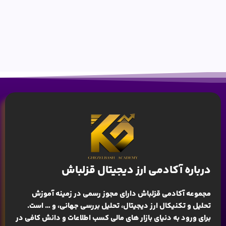
درباره آکادمی ارز دیجیتال قزلباش
مجموعه آکادمی قزلباش دارای مجوز رسمی در زمینه
آموزش
تحلیل و تکنیکال ارز دیجیتال، تحلیل بررسی جهانی
، و … است.
برای ورود به دنیای بازار های مالی کسب اطلاعات و دانش کافی در