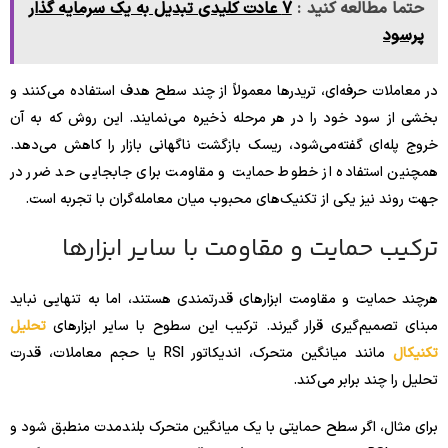
حتما مطالعه کنید :
7 عادت کلیدی تبدیل به یک سرمایه گذار
پرسود
در معاملات حرفه‌ای، تریدرها معمولاً از چند سطح هدف استفاده می‌کنند و
بخشی از سود خود را در هر مرحله ذخیره می‌نمایند. این روش که به آن
خروج پله‌ای گفته‌می‌شود، ریسک بازگشت ناگهانی بازار را کاهش می‌دهد.
همچنین استفاده از خطوط حمایت و مقاومت برای جابجایی حد ضرر در
جهت روند نیز یکی از تکنیک‌های محبوب میان معامله‌گران با تجربه است.
ترکیب حمایت و مقاومت با سایر ابزارها
هرچند حمایت و مقاومت ابزارهای قدرتمندی هستند، اما به تنهایی نباید
مبنای تصمیم‌گیری قرار گیرند. ترکیب این سطوح با سایر ابزارهای
تحلیل
تکنیکال
مانند میانگین متحرک، اندیکاتور RSI یا حجم معاملات، قدرت
تحلیل را چند برابر می‌کند.
برای مثال، اگر سطح حمایتی با یک میانگین متحرک بلندمدت منطبق شود و