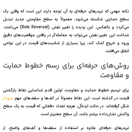
نکته مهمی که تریدرهای حرفه‌ای به آن توجه دارند این است که وقتی یک
سطح حمایتی شکسته می‌شود، معمولاً به سطح مقاومتی جدید تبدیل
می‌گردد و بالعکس. این پدیده را تغییر نقش (Role Reversal) می‌نامند.
شناخت این تغییر نقش می‌تواند به معامله‌گر در یافتن موقعیت‌های دقیق
ورود و خروج کمک کند، زیرا بسیاری از شکست‌های قیمت در این نواحی
اتفاق می‌افتند.
روش‌های حرفه‌ای برای رسم خطوط حمایت
و مقاومت
برای ترسیم خطوط حمایت و مقاومت، اولین قدم شناسایی نقاط بازگشتی
قیمت در گذشته است. این نقاط معمولاً در کف‌ها و سقف‌های مهم
نمودار
شکل گرفته‌اند. در حالت ایده‌آل، هرچه تعداد دفعاتی که قیمت به یک سطح
واکنش نشان‌داده بیشتر باشد، آن سطح معتبرتر است.
تریدرهای حرفه‌ای علاوه بر استفاده از سقف‌ها و کف‌های واضح، از