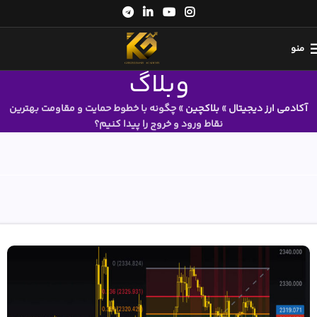
منو
وبلاگ
آکادمی ارز دیجیتال
»
بلاکچین
»
چگونه با خطوط حمایت و مقاومت بهترین
نقاط ورود و خروج را پیدا کنیم؟