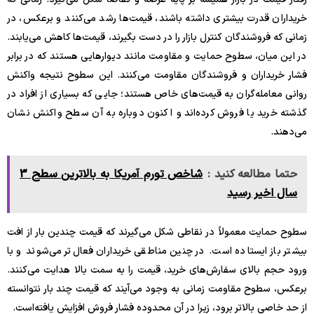
خریداران قدرت بیشتری داشته باشند، قیمت‌ها رشد می‌کنند و برعکس، در
زمانی که فروشندگان کنترل بازار را در دست بگیرند، قیمت‌ها کاهش می‌یابند.
در این میان، سطوح حمایت و مقاومت مانند دیوارهایی هستند که در برابر
فشار خریداران و فروشندگان مقاومت می‌کنند. این سطوح نتیجه واکنش
روانی معامله‌گران به قیمت‌های خاص هستند؛ جایی که بسیاری از افراد در
گذشته خرید یا فروش کرده‌اند و اکنون دوباره به آن سطح واکنش نشان
می‌دهند.
حتما مطالعه کنید :
شاخص تورم آمریکا به بالاترین سطح 3
سال اخیر رسید
سطوح حمایت معمولاً در نقاطی شکل می‌گیرند که قیمت چندین بار از افت
بیشتر باز ایستاده است. در چنین مناطقی خریداران فعال‌تر می‌شوند و با
ورود حجم بالای سفارش‌های خرید، قیمت را به سمت بالا هدایت می‌کنند.
برعکس، سطوح مقاومت زمانی به وجود می‌آیند که قیمت چند بار نتوانسته
از حد خاصی بالاتر برود، زیرا در آن محدوده فشار فروش افزایش یافته‌است.