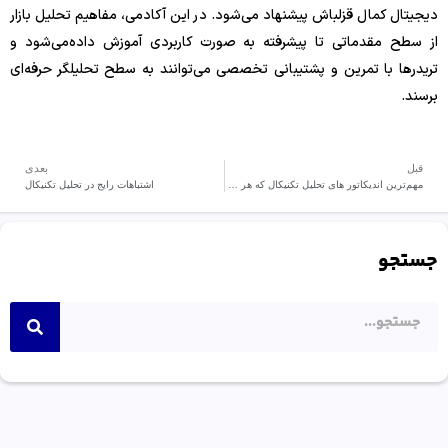
دیجیتال کمال قزلباش پیشنهاد می‌شود. در این آکادمی، مفاهیم تحلیل بازار
از سطح مقدماتی تا پیشرفته به صورت کاربردی آموزش داده‌می‌شود و
تریدرها با تمرین و پشتیبانی تخصصی می‌توانند به سطح تحلیلگر حرفه‌ای
برسند.
قبل
بعدی
مهم‌ترین اندیکاتور های تحلیل تکنیکال که هر معامله‌گر باید بشناسد
اشتباهات رایج در تحلیل تکنیکال
جستجو