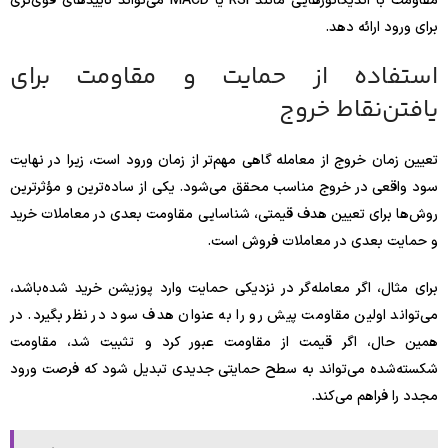
مقاومت با اندیکاتورهایی مانند RSI یا MACD می‌تواند تأییدهای قوی‌تری
برای ورود ارائه دهد.
استفاده از حمایت و مقاومت برای
یافتن‌نقاط خروج
تعیین زمان خروج از معامله گاهی مهم‌تر از زمان ورود است، زیرا در نهایت
سود واقعی در خروج مناسب محقق می‌شود. یکی از ساده‌ترین و مؤثرترین
روش‌ها برای تعیین هدف قیمتی، شناسایی مقاومت بعدی در معاملات خرید
و حمایت بعدی در معاملات فروش است.
برای مثال، اگر معامله‌گر در نزدیکی حمایت وارد پوزیشن خرید شده‌باشد،
می‌تواند اولین مقاومت پیش رو را به عنوان هدف سود در نظر بگیرد. در
همین حال، اگر قیمت از مقاومت عبور کرد و تثبیت شد، مقاومت
شکسته‌شده می‌تواند به سطح حمایتی جدیدی تبدیل شود که فرصت ورود
مجدد را فراهم می‌کند.