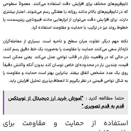
تایم‌فریم‌های مختلف برای افزایش دقت استفاده می‌کنند. معمولاً سطوحی
که در تایم‌فریم‌های بالاتر مانند روزانه یا هفتگی رسم می‌شوند، اعتبار بیشتری
دارند. برای افزایش دقت می‌توان از ابزارهایی مانند فیبوناچی ریتریسمنت یا
خطوط روند نیز در ترکیب با حمایت و مقاومت استفاده کرد.
نکته مهم دیگر، تفاوت میان سطح و ناحیه است. بسیاری از معامله‌گران
تازه‌کار سعی می‌کنند حمایت یا مقاومت را به‌صورت یک خط دقیق رسم کنند،
در حالی که در واقعیت بازار در قالب نواحی عمل می‌کند. یعنی ممکن است
قیمت چندین بار در محدوده‌ای خاص نوسان کند بدون آنکه واکنش دقیقاً
روی یک عدد مشخص اتفاق بیفتد. بنابراین بهتر است حمایت و مقاومت را
به شکل نواحی قیمتی در نظر بگیریم تا انعطاف‌پذیری تحلیل افزایش یابد.
حتما مطالعه کنید :
"آموزش خرید ارز دیجیتال از نوبیتکس
قدم به قدم تصویری "
استفاده از حمایت و مقاومت برای