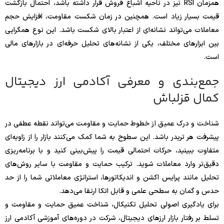
همزمان RSI نیز در ناحیه اشباع فروش قرار داشته باشد، احتمال بازگشت
قیمت بسیار زیاد است. همچنین در زمان شکست مقاومت، افزایش حجم
معاملات می‌تواند نشانه‌ای از اعتبار بالای شکست باشد. این نوع همگرایی
بین ابزارهای مختلف، یکی از نشانه‌های تحلیل حرفه‌ای در بازارهای مالی
است.
جمع‌بندی و معرفی آکادمی ارز دیجیتال
کمال قزلباش
شناخت و درک عمیق از خطوط حمایت و مقاومت می‌تواند نقطه عطفی در
پیشرفت هر تریدر باشد. این سطوح به شما کمک می‌کنند بازار را از زاویه‌ای
متفاوت ببینید، حرکات احتمالی قیمت را پیش‌بینی کنید و با برنامه‌ریزی
دقیق‌تر وارد معاملات شوید. ترکیب حمایت و مقاومت با سایر روش‌های
تحلیل مانند پرایس اکشن و اندیکاتورها، استراتژی معاملاتی شما را از حد
حدس و گمان به سطحی علمی و قابل اتکا ارتقا می‌دهد.
برای یادگیری اصولی تحلیل تکنیکال، شناخت عمیق حمایت و مقاومت و
تسلط بر رفتار بازار ارزهای دیجیتال، شرکت در دوره‌های آموزشی آکادمی ارز