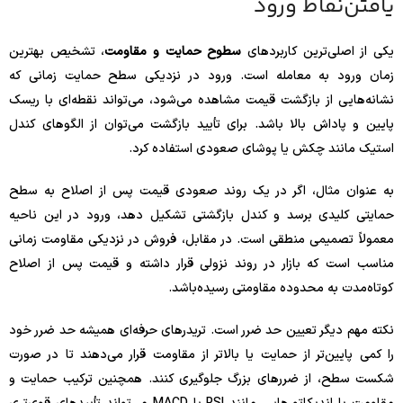
یافتن‌نقاط ورود
یکی از اصلی‌ترین کاربردهای
سطوح حمایت و مقاومت
، تشخیص بهترین
زمان ورود به معامله است. ورود در نزدیکی سطح حمایت زمانی که
نشانه‌هایی از بازگشت قیمت مشاهده می‌شود، می‌تواند نقطه‌ای با ریسک
پایین و پاداش بالا باشد. برای تأیید بازگشت می‌توان از الگوهای کندل
استیک مانند چکش یا پوشای صعودی استفاده کرد.
به عنوان مثال، اگر در یک روند صعودی قیمت پس از اصلاح به سطح
حمایتی کلیدی برسد و کندل بازگشتی تشکیل دهد، ورود در این ناحیه
معمولاً تصمیمی منطقی است. در مقابل، فروش در نزدیکی مقاومت زمانی
مناسب است که بازار در روند نزولی قرار داشته و قیمت پس از اصلاح
کوتاه‌مدت به محدوده مقاومتی رسیده‌باشد.
نکته مهم دیگر تعیین حد ضرر است. تریدرهای حرفه‌ای همیشه حد ضرر خود
را کمی پایین‌تر از حمایت یا بالاتر از مقاومت قرار می‌دهند تا در صورت
شکست سطح، از ضررهای بزرگ جلوگیری کنند. همچنین ترکیب حمایت و