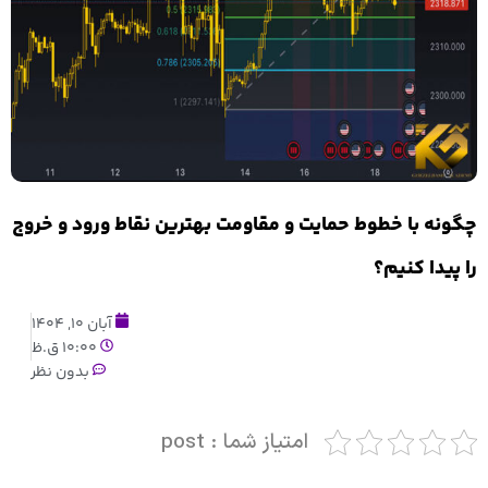
چگونه با خطوط حمایت و مقاومت بهترین نقاط ورود و خروج
را پیدا کنیم؟
آبان 10, 1404
10:00 ق.ظ
بدون نظر
امتیاز شما : post