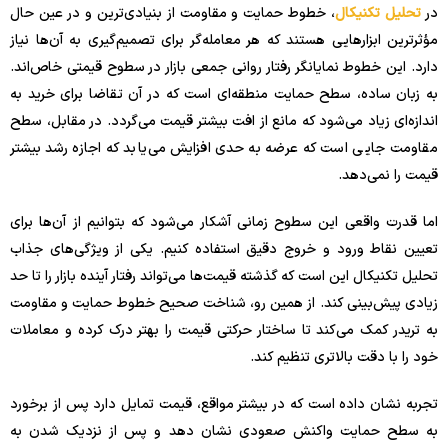
در
تحلیل تکنیکال
، خطوط حمایت و مقاومت از بنیادی‌ترین و در عین حال
مؤثرترین ابزارهایی هستند که هر معامله‌گر برای تصمیم‌گیری به آن‌ها نیاز
دارد. این خطوط نمایانگر رفتار روانی جمعی بازار در سطوح قیمتی خاص‌اند.
به زبان ساده، سطح حمایت منطقه‌ای است که در آن تقاضا برای خرید به
اندازه‌ای زیاد می‌شود که مانع از افت بیشتر قیمت می‌گردد. در مقابل، سطح
مقاومت جایی است که عرضه به حدی افزایش می‌یابد که اجازه رشد بیشتر
قیمت را نمی‌دهد.
اما قدرت واقعی این سطوح زمانی آشکار می‌شود که بتوانیم از آن‌ها برای
تعیین نقاط ورود و خروج دقیق استفاده کنیم. یکی از ویژگی‌های جذاب
تحلیل تکنیکال این است که گذشته قیمت‌ها می‌تواند رفتار آینده بازار را تا حد
زیادی پیش‌بینی کند. از همین رو، شناخت صحیح خطوط حمایت و مقاومت
به تریدر کمک می‌کند تا ساختار حرکتی قیمت را بهتر درک کرده و معاملات
خود را با دقت بالاتری تنظیم کند.
تجربه نشان داده است که در بیشتر مواقع، قیمت تمایل دارد پس از برخورد
به سطح حمایت واکنش صعودی نشان دهد و پس از نزدیک شدن به