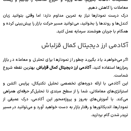
معاملات را کاهش دهیم.
درک درست نمودارها نیاز به تمرین مداوم دارد؛ اما وقتی بتوانید زبان
کندل‌ها و روندها را بخوانید، می‌توانید مسیر حرکت بازار را پیش‌بینی کرده و
همگام با جریان هوشمند سرمایه عمل کنید.
آکادمی ارز دیجیتال کمال قزلباش
اگر می‌خواهید یاد بگیرید چطور از نمودارها برای تحلیل و معامله در بازار
رمزارزها استفاده کنید،
آکادمی ارز دیجیتال کمال قزلباش
بهترین نقطه شروع
شماست.
این آکادمی با ارائه دوره‌های تخصصی تحلیل تکنیکال، پرایس اکشن و
استراتژی‌های معاملاتی، شما را از سطح مبتدی تا تحلیل‌گر حرفه‌ای همراهی
می‌کند. با آموزش‌های به‌روز و پروژه‌محور این آکادمی، درک عمیقی از
نمودارها، اندیکاتورها و رفتار بازار به دست خواهید آورد و می‌توانید در مسیر
تریدر شدن گام بردارید.