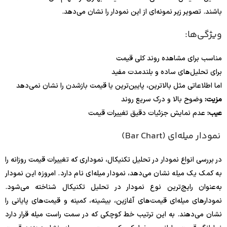
باشند. تصویر زیر نمونه‌ای از این نمودار را نشان می‌دهد.
ویژگی‌ها:
مناسب برای مشاهده روند کلی قیمت
برای تحلیل‌های ساده و بلندمدت مفید
اما اطلاعاتی مثل بالاترین، پایین‌ترین یا قیمت بازشدن را نشان نمی‌دهد
مزیت:
وضوح بالا و درک سریع روند
عیب:
عدم نمایش جزئیات دقیق تغییرات قیمت
نمودار میله‌ای (Bar Chart)
در بررسی انواع نمودار در تحلیل تکنیکال، نموداری که تغییرات قیمت روزانه را
به کمک یک میله نشان می‌دهد، نمودار میله‌ای نام دارد. امروزه این نمودار
به‌‌عنوان رایج‌ترین نوع نمودار در تحلیل تکنیکال شناخته می‌شود.
نمودارهای میله‌ای قیمت‌های آغازین، بیشینه، کمینه و قیمت‌های پایانی را
نشان می‌دهند. به این ترتیب خط کوچکی که در سمت راست میله قرار دارد