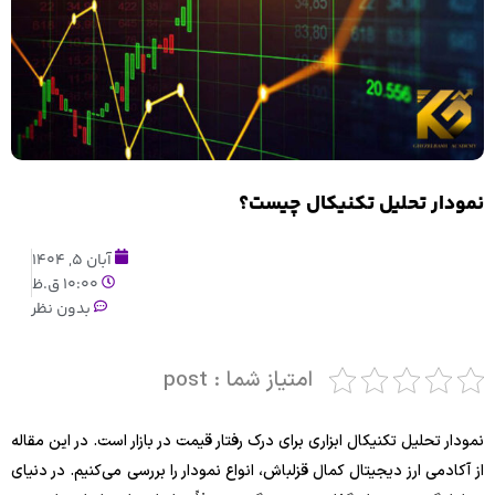
نمودار تحلیل تکنیکال چیست؟
آبان 5, 1404
10:00 ق.ظ
بدون نظر
امتیاز شما : post
نمودار تحلیل تکنیکال ابزاری برای درک رفتار قیمت در بازار است. در این مقاله
از آکادمی ارز دیجیتال کمال قزلباش، انواع نمودار را بررسی می‌کنیم. در دنیای