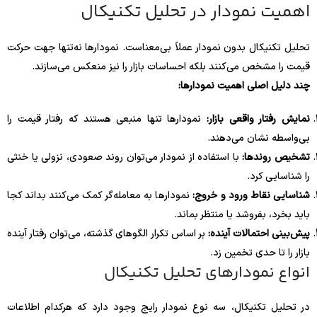
اهمیت نمودار در تحلیل تکنیکال
تحلیل تکنیکال بدون نمودار عملاً بی‌معناست. نمودارها نه‌تنها جهت حرکت
قیمت را مشخص می‌کنند بلکه احساسات بازار را نیز منعکس می‌سازند.
چند دلیل اصلی اهمیت نمودارها:
نمایش رفتار واقعی بازار:
نمودارها تنها منبعی هستند که رفتار قیمت را
بی‌واسطه نشان می‌دهند.
تشخیص روندها:
با استفاده از نمودار می‌توان روند صعودی، نزولی یا خنثی
را شناسایی کرد.
شناسایی نقاط ورود و خروج:
نمودارها به معامله‌گر کمک می‌کنند بداند کجا
باید بخرد، بفروشد یا منتظر بماند.
پیش‌بینی احتمالات آینده:
بر اساس تکرار الگوهای گذشته، می‌توان رفتار آینده
بازار را تا حدی تخمین زد.
انواع نمودارهای تحلیل تکنیکال
در تحلیل تکنیکال، سه نوع نمودار رایج وجود دارد که هرکدام اطلاعات