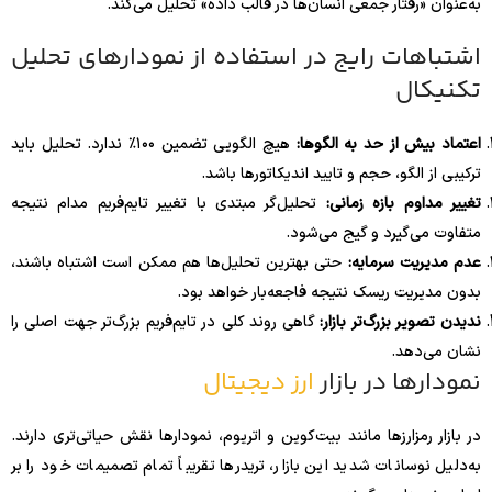
به‌عنوان «رفتار جمعی انسان‌ها در قالب داده» تحلیل می‌کند.
اشتباهات رایج در استفاده از نمودارهای تحلیل
تکنیکال
اعتماد بیش از حد به الگوها:
هیچ الگویی تضمین ۱۰۰٪ ندارد. تحلیل باید
ترکیبی از الگو، حجم و تایید اندیکاتورها باشد.
تغییر مداوم بازه زمانی:
تحلیل‌گر مبتدی با تغییر تایم‌فریم مدام نتیجه
متفاوت می‌گیرد و گیج می‌شود.
عدم مدیریت سرمایه:
حتی بهترین تحلیل‌ها هم ممکن است اشتباه باشند،
بدون مدیریت ریسک نتیجه فاجعه‌بار خواهد بود.
ندیدن تصویر بزرگ‌تر بازار:
گاهی روند کلی در تایم‌فریم بزرگ‌تر جهت اصلی را
نشان می‌دهد.
نمودارها در بازار
ارز دیجیتال
در بازار رمزارزها مانند بیت‌کوین و اتریوم، نمودارها نقش حیاتی‌تری دارند.
به‌دلیل نوسانات شدید این بازار، تریدرها تقریباً تمام تصمیمات خود را بر