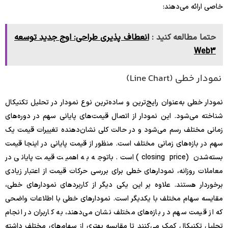
خاصی ارائه می‌دهند:
حتما مطالعه کنید :
انعطاف پذیری طراحی: اوج جدید توسعه
Web3
نمودار خطی (Line Chart)
نمودار خطی به‌‌عنوان رایج‌ترین و ساده‌ترین نوع نمودار در تحلیل تکنیکال
شناخته می‌شود. این نمودار از اتصال قیمت‌های پایانی سهم در دوره‌های
زمانی مختلف رسم می‌شود و در حالت کلی نشان‌دهنده تغییرات قیمت یک
سهم در بازه‌های زمانی مختلف است. منظور از قیمت پایانی در اینجا قیمت
بسته‌شدن (closing price) است. باتوجه به اهمیت قیمت پایانی در
معاملات روزانه، نمودارهای خطی برای بررسی حرکات قیمت از اعتبار زیادی
برخوردار هستند. علاوه بر این یکی دیگر از کاربردهای نمودارهای خطی،
مقایسه سهام مختلف با یکدیگر است. نمودارهای خطی با اطلاعات واضحی
که از قیمت سهم در بازه‌های مختلف نشان می‌دهند، به کاربران در انجام
تحلیل تکنیکال کمک می‌کنند تا مقایسه بهتری از سهام‌های مختلف داشته