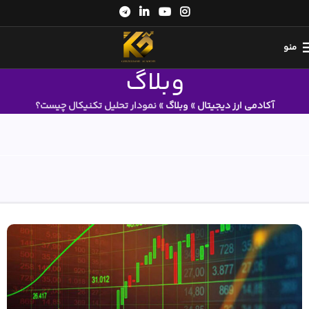
منو
وبلاگ
آکادمی ارز دیجیتال
»
وبلاگ
»
نمودار تحلیل تکنیکال چیست؟