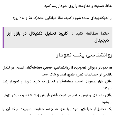
نقاط حمایت و مقاومت را روی نمودار رسم کنید
از اندیکاتورهای ساده شروع کنید، مثلاً میانگین متحرک ۵۰ و ۲۰۰ روزه
حتما مطالعه کنید :
کاربرد تحلیل تکنیکال در بازار ارز
دیجیتال
روانشناسی پشت نمودار
هر نمودار درواقع تصویری از
روانشناسی جمعی معامله‌گران
است. هر کندل
بازتابی از احساسات ترس، طمع، امید و شک است.
وقتی بازار صعودی است، معامله‌گران تمایل به خرید دارند و نمودار رشد
می‌کند.
وقتی ناامیدی و ترس حاکم می‌شود، فشار فروش زیاد شده و نمودار نزولی
می‌شود.
یک تحلیل‌گر حرفه‌ای نمودار را تنها به چشم خطوط نمی‌بیند، بلکه آن را