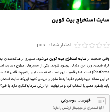
سایت استخراج بیت کوین
امتیاز شما : post
وقتی صحبت از
سایت استخراج بیت کوین
می‌شود، بسیاری از علاقه‌مندان به 
Platforms) است. اما واقعیت این است که نه همه این پلتفرم‌ها قابل ا
در این مقاله می‌خواهیم دقیقاً بدنۀ ماجرا را بررسی کنیم: این‌که سایت اس
باید پلتفرم معتبر را انتخاب کرد و در نهایت، آیا ارزش سرمایه‌گذاری دارد یا خیر؟
فهرست موضوعی
آیا استخراج ارز دیجیتال ارزشش را دارد؟