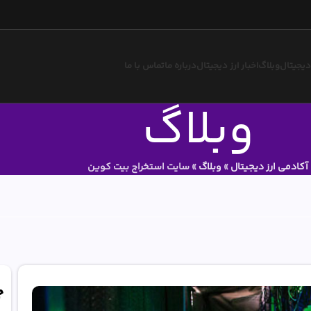
 دیجیتال
وبلاگ
اخبار ارز دیجیتال
درباره ما
تماس با ما
وبلاگ
آکادمی ارز دیجیتال
»
وبلاگ
»
سایت استخراج بیت کوین
ج