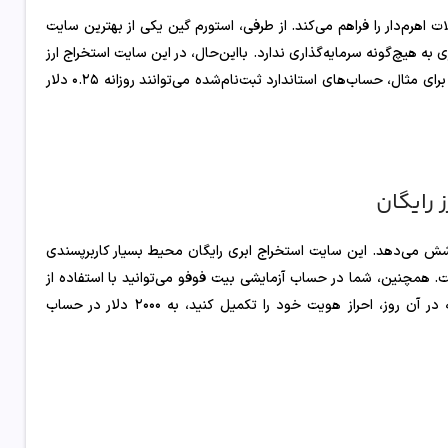
اهرم‌دار را فراهم می‌کند. از طرفی، استورم گین یکی از بهترین سایت
 به هیچ‌گونه سرمایه‌گذاری ندارد. بااین‌حال، در این سایت استخراج ارز
رایگان، میزان استخراج ابری شما بر اساس سطح کاربری‌تان مشخص می‌شود. برای مثال، حساب‌های استاندارد ثبت‌نام‌شده می‌توانند روزانه ۰.۲۵ دلار
 سراسر جهان پوشش می‌دهد. این سایت استخراج ابری رایگان محیط بسیار کاربرپسندی
ت. همچنین، شما در حساب آزمایشی بیت فوفو می‌توانید با استفاده از
۱۰۰۰ دلار و قرارداد ۱ روزه، این سایت را مورد بررسی قرار دهید. درصورتی‌که در آن روز، احراز هویت خود را تکمیل کنید، به ۲۰۰۰ دلار در حساب