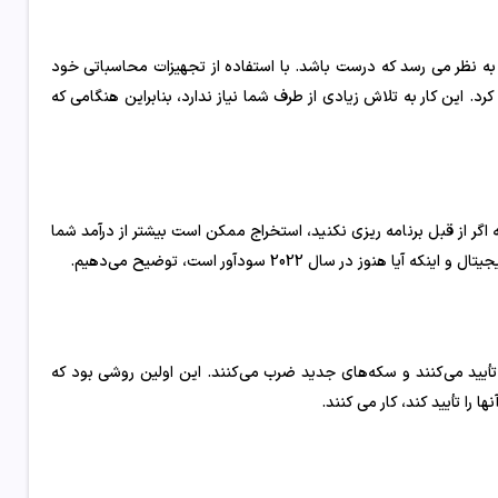
 به نظر می رسد که درست باشد. با استفاده از تجهیزات محاسباتی خود
د. این کار به تلاش زیادی از طرف شما نیاز ندارد، بنابراین هنگامی که
که اگر از قبل برنامه ریزی نکنید، استخراج ممکن است بیشتر از درآمد شما
ر سال 2022 سودآور است، توضیح می‌دهیم.
ا تأیید می‌کنند و سکه‌های جدید ضرب می‌کنند. این اولین روشی بود که
 را تأیید کند، کار می کنند.