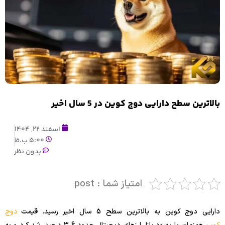
بالاترین سطح دارایی دوج کوین در 5 سال اخیر
اسفند 22, 1404
5:00 ب.ظ
بدون نظر
امتیاز شما : post
دارایی دوج کوین به بالاترین سطح 5 سال اخیر رسید. قیمت
دوج