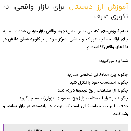
آموزش ارز دیجیتال
برای بازار واقعی، نه
تئوری صرف
تمام آموزش‌های آکادمی ما بر اساس
تجربه واقعی بازار
طراحی شده‌اند. ما به
جای ارائه مطالب تئوریک و حفظی، تمرکز خود را بر
کاربرد عملی دانش در
بازارهای واقعی
گذاشته‌ایم.
شما یاد می‌گیرید:
چگونه پلن معاملاتی شخصی بسازید
چگونه احساسات خود را کنترل کنید
چگونه از اشتباهات رایج تریدرها دوری کنید
چگونه در شرایط مختلف بازار (رنج، صعودی، نزولی) تصمیم بگیرید
هدف ما تربیت معامله‌گرانی است که بتوانند
در بلندمدت در بازار بمانند و
رشد کنند
.