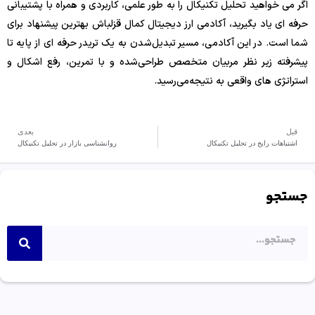
اگر می خواهید تحلیل تکنیکال را به طور علمی، کاربردی و همراه با پشتیبانی
حرفه ای یاد بگیرید، آکادمی ارز دیجیتال کمال قزلباش بهترین پیشنهاد برای
شما است. در این آکادمی، مسیر تبدیل‌شدن به یک تریدر حرفه ای از پایه تا
پیشرفته زیر نظر مربیان متخصص طراحی‌شده و با تمرین، رفع اشکال و
استراتژی های واقعی به نتیجه‌می‌رسید.
قبل
بعدی
اشتباهات رایج در تحلیل تکنیکال
روانشناسی بازار در تحلیل تکنیکال
جستجو