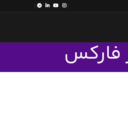
ر فارکس