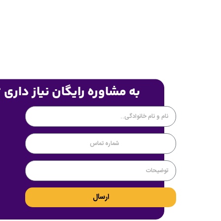
به مشاوره رایگان نیاز داری 
ارسال