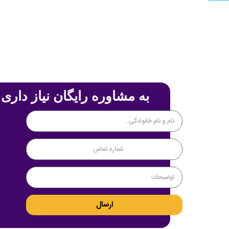
به مشاوره رایگان نیاز داری 
ارسال