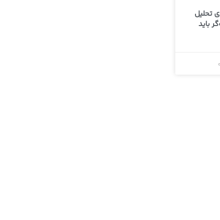
ی تحلیل
ر باید