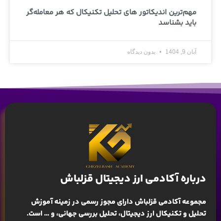
مهم‌ترین اندیکاتور های تحلیل تکنیکال که هر معامله‌گر
باید بشناسد
آبان 9, 1404
بدون دیدگاه
درباره آکادمی ارز دیجیتال قزلباش
مجموعه آکادمی قزلباش دارای مجوز رسمی در زمینه
آموزش
تحلیل و تکنیکال ارز دیجیتال، تحلیل بررسی جهانی
، و … است.