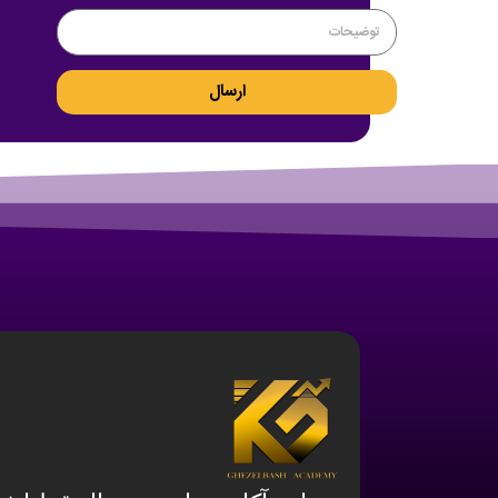
ارسال