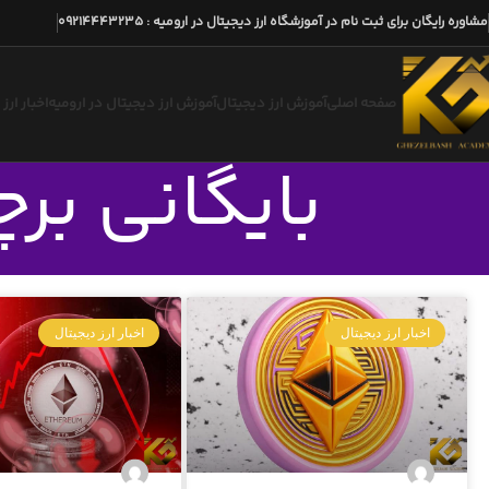
مشاوره رایگان برای ثبت نام در آموزشگاه ارز دیجیتال در ارومیه
:
09214443235
صفحه اصلی
آموزش ارز دیجیتال
آموزش ارز دیجیتال در ارومیه
اخبار ارز
بایگانی بر
اخبار ارز دیجیتال
اخبار ارز دیجیتال