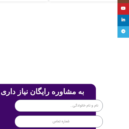
YouTube
linkedin
تلگرام
به مشاوره رایگان نیاز داری 